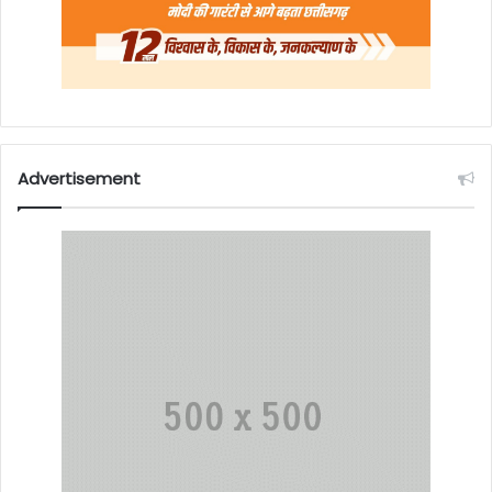
Advertisement