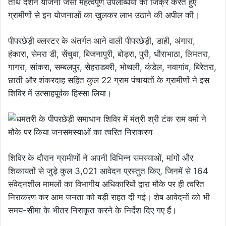
तीर्थ दर्शन योजना जैसी महत्वपूर्ण उपलब्धियों का जिक्र करते हुए
ग्रामीणों से इन योजनाओं का खुलकर लाभ उठाने की अपील की।
पीपरछेड़ी क्लस्टर के अंतर्गत आने वाली पीपरछेड़ी, डाही, अंगारा,
हंकारा, सेमरा डी, सेंचुवा, बिजनापुरी, बोड़रा, पुरी, धौराभाठा, लिमतरा,
गागरा, सांकरा, सम्बलपुर, सेहराडबरी, भोथली, कंडेल, नवागांव, बिरेतरा,
छाती और शंकरदाह सहित कुल 22 ग्राम पंचायतों के ग्रामीणों ने इस
शिविर में उत्साहपूर्वक हिस्सा लिया।
शिविर के दौरान ग्रामीणों ने अपनी विभिन्न समस्याओं, मांगों और
शिकायतों से जुड़े कुल 3,021 आवेदन प्रस्तुत किए, जिनमें से 164
संवेदनशील मामलों का विभागीय अधिकारियों द्वारा मौके पर ही त्वरित
निराकरण कर आम जनता को बड़ी राहत दी गई। शेष आवेदनों को भी
समय-सीमा के भीतर निराकृत करने के निर्देश दिए गए हैं।