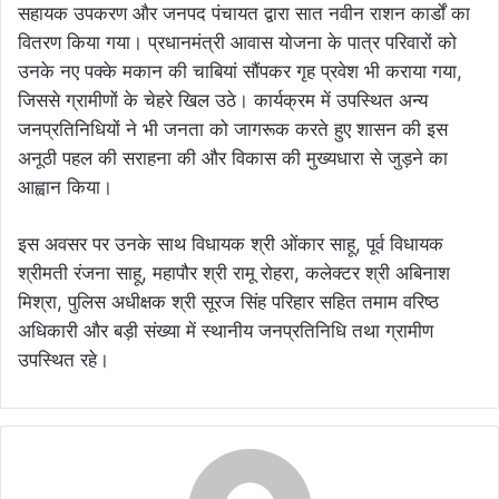
सहायक उपकरण और जनपद पंचायत द्वारा सात नवीन राशन कार्डों का
वितरण किया गया। प्रधानमंत्री आवास योजना के पात्र परिवारों को
उनके नए पक्के मकान की चाबियां सौंपकर गृह प्रवेश भी कराया गया,
जिससे ग्रामीणों के चेहरे खिल उठे। कार्यक्रम में उपस्थित अन्य
जनप्रतिनिधियों ने भी जनता को जागरूक करते हुए शासन की इस
अनूठी पहल की सराहना की और विकास की मुख्यधारा से जुड़ने का
आह्वान किया।
इस अवसर पर उनके साथ विधायक श्री ओंकार साहू, पूर्व विधायक
श्रीमती रंजना साहू, महापौर श्री रामू रोहरा, कलेक्टर श्री अबिनाश
मिश्रा, पुलिस अधीक्षक श्री सूरज सिंह परिहार सहित तमाम वरिष्ठ
अधिकारी और बड़ी संख्या में स्थानीय जनप्रतिनिधि तथा ग्रामीण
उपस्थित रहे।