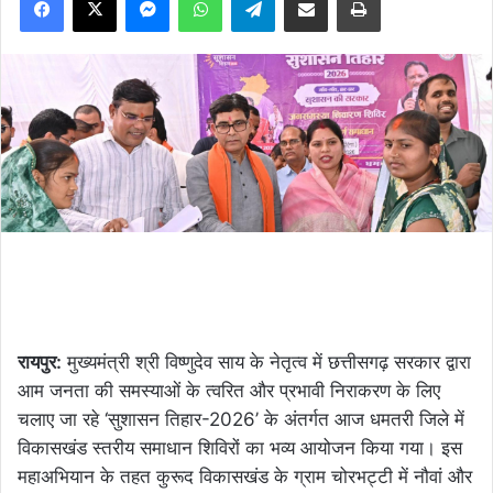
रायपुर:
मुख्यमंत्री श्री विष्णुदेव साय के नेतृत्व में छत्तीसगढ़ सरकार द्वारा
आम जनता की समस्याओं के त्वरित और प्रभावी निराकरण के लिए
चलाए जा रहे ‘सुशासन तिहार-2026’ के अंतर्गत आज धमतरी जिले में
विकासखंड स्तरीय समाधान शिविरों का भव्य आयोजन किया गया। इस
महाअभियान के तहत कुरूद विकासखंड के ग्राम चोरभट्टी में नौवां और