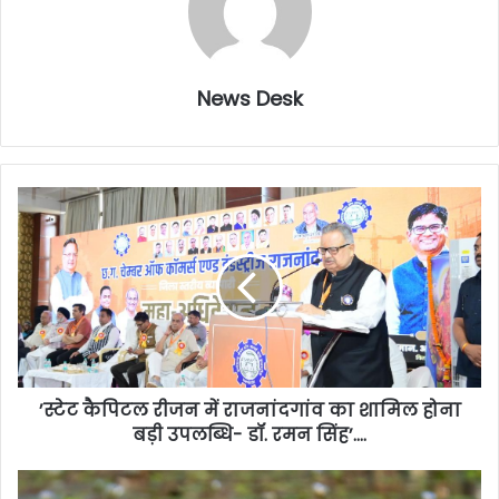
News Desk
’स्टेट कैपिटल रीजन में राजनांदगांव का शामिल होना
बड़ी उपलब्धि- डॉ. रमन सिंह’….