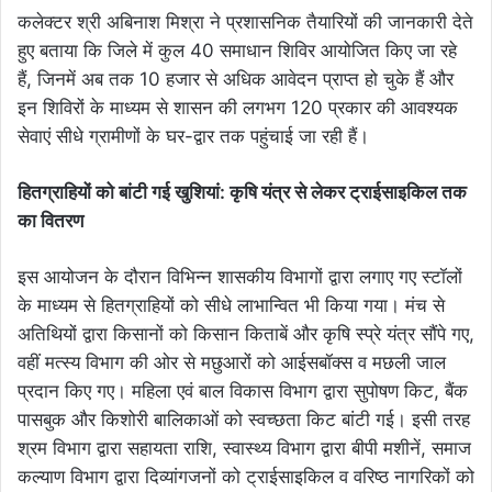
कलेक्टर श्री अबिनाश मिश्रा ने प्रशासनिक तैयारियों की जानकारी देते
हुए बताया कि जिले में कुल 40 समाधान शिविर आयोजित किए जा रहे
हैं, जिनमें अब तक 10 हजार से अधिक आवेदन प्राप्त हो चुके हैं और
इन शिविरों के माध्यम से शासन की लगभग 120 प्रकार की आवश्यक
सेवाएं सीधे ग्रामीणों के घर-द्वार तक पहुंचाई जा रही हैं।
हितग्राहियों को बांटी गई खुशियां: कृषि यंत्र से लेकर ट्राईसाइकिल तक
का वितरण
​इस आयोजन के दौरान विभिन्न शासकीय विभागों द्वारा लगाए गए स्टॉलों
के माध्यम से हितग्राहियों को सीधे लाभान्वित भी किया गया। मंच से
अतिथियों द्वारा किसानों को किसान किताबें और कृषि स्प्रे यंत्र सौंपे गए,
वहीं मत्स्य विभाग की ओर से मछुआरों को आईसबॉक्स व मछली जाल
प्रदान किए गए। महिला एवं बाल विकास विभाग द्वारा सुपोषण किट, बैंक
पासबुक और किशोरी बालिकाओं को स्वच्छता किट बांटी गई। इसी तरह
श्रम विभाग द्वारा सहायता राशि, स्वास्थ्य विभाग द्वारा बीपी मशीनें, समाज
कल्याण विभाग द्वारा दिव्यांगजनों को ट्राईसाइकिल व वरिष्ठ नागरिकों को