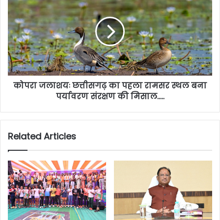
कोपरा जलाशयः छत्तीसगढ़ का पहला रामसर स्थल बना
पर्यावरण संरक्षण की मिसाल…..
Related Articles