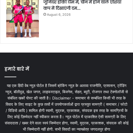
जूनियर हॉकी टीम में, चीन में होने वाले एशिया
कप में दिखाएंगी दम….
August 6, 2026
हमारे बारे में
यह एक हिंदी वेब न्यूज़ पोर्टल है जिसमें ब्रेकिंग न्यूज़ के अलावा राजनीति, प्रशासन, ट्रेंडिंग
न्यूज, बॉलीवुड, खेल जगत, लाइफस्टाइल, बिजनेस, सेहत, ब्यूटी, रोजगार तथा टेक्नोलॉजी से
संबंधित खबरें पोस्ट की जाती है। Disclaimer - समाचार से सम्बंधित किसी भी तरह के
विवाद के लिए साइट के कुछ तत्वों में उपयोगकर्ताओं द्वारा प्रस्तुत सामग्री ( समाचार / फोटो
/ विडियो आदि ) शामिल होगी स्वामी, मुद्रक, प्रकाशक, संपादक इस तरह के सामग्रियों के
लिए कोई ज़िम्मेदार नहीं स्वीकार करता है। न्यूज़ पोर्टल में प्रकाशित ऐसी सामग्री के लिए
संवाददाता / खबर देने वाला स्वयं जिम्मेदार होगा, स्वामी, मुद्रक, प्रकाशक, संपादक की कोई
भी जिम्मेदारी नहीं होगी. सभी विवादों का न्यायक्षेत्र जगदलपुर होगा