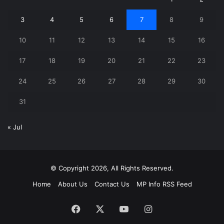
3
4
5
6
7
8
9
10
11
12
13
14
15
16
17
18
19
20
21
22
23
24
25
26
27
28
29
30
31
« Jul
© Copyright 2026, All Rights Reserved.
Home
About Us
Contact Us
MP Info RSS Feed
Facebook
X
YouTube
Instagram