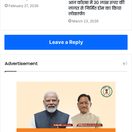
आज कोरबा में 30 लाख रूपए की
February 27, 2026
लागत से निर्मित डोम का किया
लोकार्पण
March 23, 2026
Leave a Reply
Advertisement