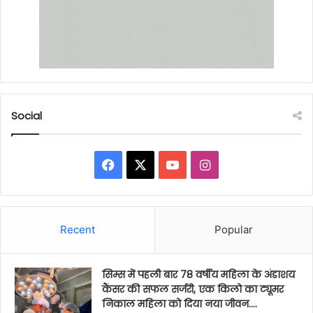
Social
Facebook
X
YouTube
Instagram
Recent
Popular
सिम्स में पहली बार 78 वर्षीय महिला के अंडाशय
कैंसर की सफल सर्जरी, एक किलो का ट्यूमर
निकाल महिला को दिया नया जीवन….