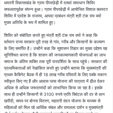
धमतरी विकासखंड के ग्राम पीपरछेड़ी में दसवां समाधान शिविर
सफलतापूर्वक संपन्न हुआ। ग्राम पीपरछेड़ी में आयोजित विशाल क्लस्टर
शिविर में प्रदेश के राजस्व, आपदा प्रबंधन मंत्री श्री टंक राम वर्मा
मुख्य अतिथि के रूप में शामिल हुए।
शिविर को संबोधित करते हुए मंत्री श्री टंक राम वर्मा ने कहा कि
वर्तमान राज्य सरकार पूरी तरह से गांव, गरीब और किसानों के कल्याण
के लिए समर्पित है। उन्होंने कहा कि सुशासन तिहार का मुख्य उद्देश्य यह
सुनिश्चित करना है कि शासन की जनकल्याणकारी योजनाओं का लाभ
समाज के अंतिम व्यक्ति तक पूरी पारदर्शिता के साथ पहुंचे। सरकार की
प्राथमिकताओं को रेखांकित करते हुए उन्होंने बताया कि मुख्यमंत्री की
प्रथम कैबिनेट बैठक में ही 18 लाख गरीब परिवारों के लिए पक्के मकान
स्वीकृत किए गए हैं और आवास प्लस योजना की पात्रता में ढील देकर
अधिक से अधिक जरूरतमंदों को लाभान्वित किया जा रहा है। इसके
साथ ही उन्होंने किसानों से 3100 रुपये प्रति क्विंटल की दर से धान
खरीदी, समय पर बोनस वितरण, महतारी वंदन योजना के माध्यम से
महिलाओं को मिल रहे आर्थिक संबल और रामलला दर्शन व मुख्यमंत्री