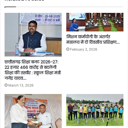
मिशन कर्मयोगी के अंतर्गत
मंत्रालय में दो दिवसीय प्रशिक्षण….
February 2, 2026
छत्तीसगढ़ शिक्षा बजट 2026-27:
22 हजार 466 करोड़ से बदलेगी
शिक्षा की तस्वीर : स्कूल शिक्षा मंत्री
गजेंद्र यादव….
March 13, 2026