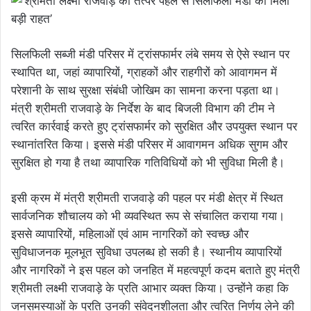
सिलफिली सब्जी मंडी परिसर में ट्रांसफार्मर लंबे समय से ऐसे स्थान पर
स्थापित था, जहां व्यापारियों, ग्राहकों और राहगीरों को आवागमन में
परेशानी के साथ सुरक्षा संबंधी जोखिम का सामना करना पड़ता था।
मंत्री श्रीमती राजवाड़े के निर्देश के बाद बिजली विभाग की टीम ने
त्वरित कार्रवाई करते हुए ट्रांसफार्मर को सुरक्षित और उपयुक्त स्थान पर
स्थानांतरित किया। इससे मंडी परिसर में आवागमन अधिक सुगम और
सुरक्षित हो गया है तथा व्यापारिक गतिविधियों को भी सुविधा मिली है।
इसी क्रम में मंत्री श्रीमती राजवाड़े की पहल पर मंडी क्षेत्र में स्थित
सार्वजनिक शौचालय को भी व्यवस्थित रूप से संचालित कराया गया।
इससे व्यापारियों, महिलाओं एवं आम नागरिकों को स्वच्छ और
सुविधाजनक मूलभूत सुविधा उपलब्ध हो सकी है। स्थानीय व्यापारियों
और नागरिकों ने इस पहल को जनहित में महत्वपूर्ण कदम बताते हुए मंत्री
श्रीमती लक्ष्मी राजवाड़े के प्रति आभार व्यक्त किया। उन्होंने कहा कि
जनसमस्याओं के प्रति उनकी संवेदनशीलता और त्वरित निर्णय लेने की