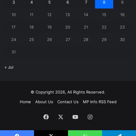
3
4
5
6
7
8
9
10
11
12
13
14
15
16
17
18
19
20
21
22
23
24
25
26
27
28
29
30
31
« Jul
© Copyright 2026, All Rights Reserved.
Home
About Us
Contact Us
MP Info RSS Feed
Facebook
X
YouTube
Instagram