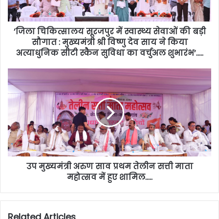
’जिला चिकित्सालय सूरजपुर में स्वास्थ्य सेवाओं की बड़ी
सौगात : मुख्यमंत्री श्री विष्णु देव साय ने किया
अत्याधुनिक सीटी स्कैन सुविधा का वर्चुअल शुभारंभ’…..
उप मुख्यमंत्री अरुण साव प्रथम तेलीन सत्ती माता
महोत्सव में हुए शामिल…..
Related Articles