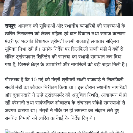
रायपुर:
आमजन की सुविधाओं और स्थानीय व्यापारियों की समस्याओं के
त्वरित निराकरण को लेकर महिला एवं बाल विकास तथा समाज कल्याण
मंत्री एवं भटगांव विधायक श्रीमती लक्ष्मी राजवाड़े लगातार सक्रिय
भूमिका निभा रही हैं। उनके निर्देश पर सिलफिली सब्जी मंडी में वर्षों से
लंबित ट्रांसफार्मर शिफ्टिंग की समस्या का स्थायी समाधान कर दिया
गया है, जिससे क्षेत्र के व्यापारियों और नागरिकों को बड़ी राहत मिली है।
गौरतलब है कि 10 मई को मंत्री श्रीमती लक्ष्मी राजवाड़े ने सिलफिली
सब्जी मंडी का औचक निरीक्षण किया था। इस दौरान स्थानीय नागरिकों
और दुकानदारों ने उन्हें ट्रांसफार्मर की अनुचित स्थिति, आवागमन में हो
रही परेशानी तथा सार्वजनिक शौचालय के संचालन संबंधी समस्याओं से
अवगत कराया था। मंत्री ने मौके पर ही समस्या का संज्ञान लेते हुए
संबंधित विभागों को त्वरित कार्रवाई के निर्देश दिए थे।