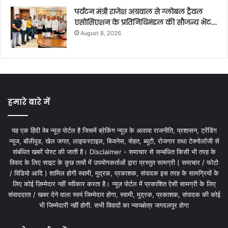
पर्यटन मंत्री राजेश अग्रवाल से ग्लोबल ट्रैवल
एसोसिएशन के प्रतिनिधिमंडल की सौजन्य भेंट….
August 8, 2026
हमारे बारे में
यह एक हिंदी वेब न्यूज़ पोर्टल है जिसमें ब्रेकिंग न्यूज़ के अलावा राजनीति, प्रशासन, ट्रेंडिंग
न्यूज, बॉलीवुड, खेल जगत, लाइफस्टाइल, बिजनेस, सेहत, ब्यूटी, रोजगार तथा टेक्नोलॉजी से
संबंधित खबरें पोस्ट की जाती है। Disclaimer - समाचार से सम्बंधित किसी भी तरह के
विवाद के लिए साइट के कुछ तत्वों में उपयोगकर्ताओं द्वारा प्रस्तुत सामग्री ( समाचार / फोटो
/ विडियो आदि ) शामिल होगी स्वामी, मुद्रक, प्रकाशक, संपादक इस तरह के सामग्रियों के
लिए कोई ज़िम्मेदार नहीं स्वीकार करता है। न्यूज़ पोर्टल में प्रकाशित ऐसी सामग्री के लिए
संवाददाता / खबर देने वाला स्वयं जिम्मेदार होगा, स्वामी, मुद्रक, प्रकाशक, संपादक की कोई
भी जिम्मेदारी नहीं होगी. सभी विवादों का न्यायक्षेत्र जगदलपुर होगा