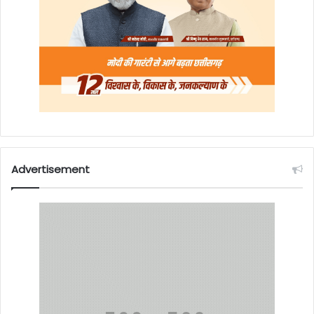
Advertisement