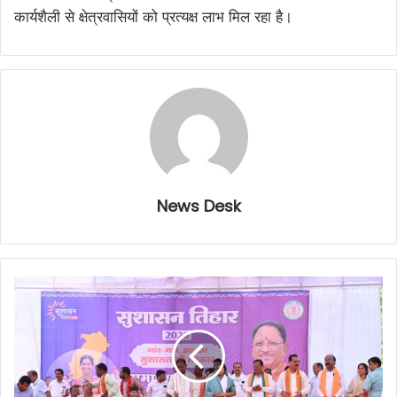
कार्यशैली से क्षेत्रवासियों को प्रत्यक्ष लाभ मिल रहा है।
News Desk