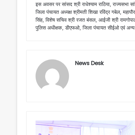
इस अवसर पर सांसद श्री राधेश्याम राठिया, राज्यसभा सांस
जिला पंचायत अध्यक्ष श्रीमती शिखा रविंद्र गबेल, महापौर
सिंह, विशेष सचिव श्री रजत बंसल, आईजी श्री रामगोपाल
पुलिस अधीक्षक, डीएफओ, जिला पंचायत सीईओ एवं अन्य
News Desk