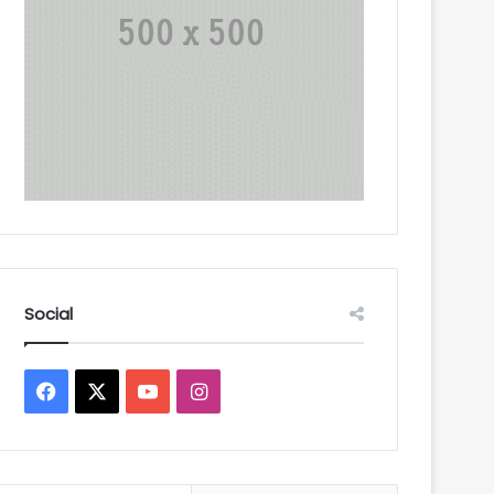
Social
Facebook
X
YouTube
Instagram