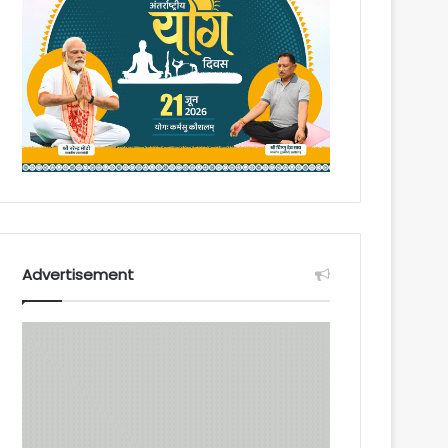
Advertisement