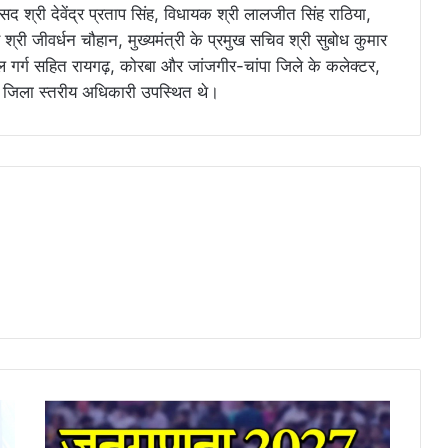
द श्री देवेंद्र प्रताप सिंह, विधायक श्री लालजीत सिंह राठिया,
 श्री जीवर्धन चौहान, मुख्यमंत्री के प्रमुख सचिव श्री सुबोध कुमार
 गर्ग सहित रायगढ़, कोरबा और जांजगीर-चांपा जिले के कलेक्टर,
 जिला स्तरीय अधिकारी उपस्थित थे।