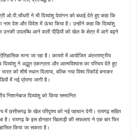
री ओ.पी.चौधरी ने भी दिव्यांशु देवांगन को बधाई देते हुए कहा कि
नाम देश और विदेश में ऊंचा किया है। उन्होंने कहा कि दिव्यांशु
और उनकी उपलब्धि आने वाली पीढि़यों को खेल के क्षेत्र में आगे बढ़ने
ए ऐतिहासिक माना जा रहा है। कायरो में आयोजित अंतरराष्ट्रीय
ीच दिव्यांशु ने अद्भुत एकाग्रता और आत्मविश्वास का परिचय देते हुए
भारत को शीर्ष स्थान दिलाया, बल्कि नया विश्व रिकॉर्ड बनाकर
यों में नई प्रेरणा जागी है।
मय में छत्तीसगढ़ के खेल परिदृश्य को नई पहचान देगी। रायगढ़ सहित
 लगा हुआ है। रायगढ़ के इस होनहार खिलाड़ी की सफलता ने एक बार फिर
य हासिल किया जा सकता है।