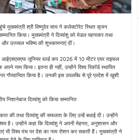
े मुख्यमंत्री श्री विष्णुदेव साय ने कलेक्टोरेट स्थित सृजन
को सम्मानित किया। मुख्यमंत्री ने दिव्यांशु को मेडल पहनाकर तथा
 और उज्ज्वल भविष्य की शुभकामनाएं दीं।
योजित आईएसएसएफ जूनियर वर्ल्ड कप 2026 में 10 मीटर एयर राइफल
पदक अपने नाम किया। इतना ही नहीं, उन्होंने विश्व रिकॉर्ड स्थापित
 पर गौरवान्वित किया है। उनकी इस उपलब्धि से पूरे प्रदेश में खुशी
लाकात की तथा दिव्यांशु की सफलता के लिए उन्हें बधाई दी। उन्होंने
ा विषय है। उन्होंने कहा कि दिव्यांशु ने अपनी मेहनत, अनुशासन और
एं भी विश्व मंच पर देश का नाम रोशन कर सकती हैं। मुख्यमंत्री ने
हन देने के लिए प्रतिबद्ध है।