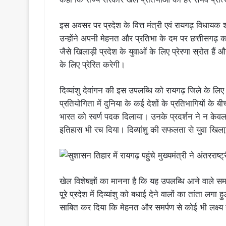
इस अवसर पर प्रदेश के वित्त मंत्री एवं रायगढ़ विधायक श्
उन्होंने अपनी मेहनत और प्रतिभा के दम पर छत्तीसगढ़ का 
जैसे खिलाड़ी प्रदेश के युवाओं के लिए प्रेरणा स्रोत हैं 
के लिए प्रेरित करेगी।
दिव्यांशु देवांगन की इस उपलब्धि को रायगढ़ जिले के लि
प्रतियोगिता में दुनिया के कई देशों के प्रतिभागियों के ब
भारत को स्वर्ण पदक दिलाया। उनके प्रदर्शन ने न केवल 
इतिहास भी रच दिया। दिव्यांशु की सफलता से युवा खिलाडि़
खेल विशेषज्ञों का मानना है कि यह उपलब्धि आने वाले स
पूरे प्रदेश में दिव्यांशु को बधाई देने वालों का तांता
साबित कर दिया कि मेहनत और समर्पण से कोई भी लक्ष्