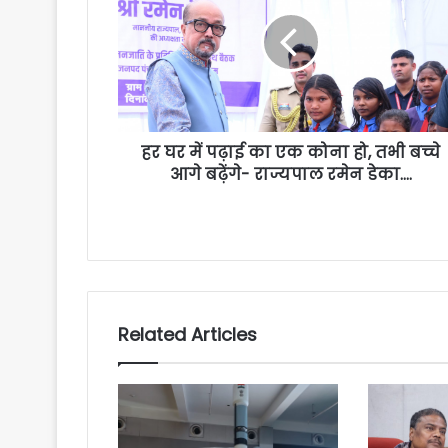
हर घर में पढ़ाई का एक कोना हो, तभी बच्चे
आगे बढ़ेंगे- राज्यपाल रमेन डेका….
Related Articles