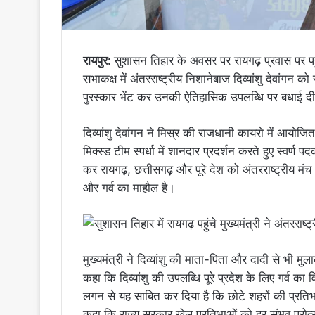
रायपुर:
सुशासन तिहार के अवसर पर रायगढ़ प्रवास पर पहुंच
सभाकक्ष में अंतरराष्ट्रीय निशानेबाज दिव्यांशु देवांगन 
पुरस्कार भेंट कर उनकी ऐतिहासिक उपलब्धि पर बधाई दी
दिव्यांशु देवांगन ने मिस्र की राजधानी कायरो में आ
मिक्स्ड टीम स्पर्धा में शानदार प्रदर्शन करते हुए स्वर्ण 
कर रायगढ़, छत्तीसगढ़ और पूरे देश को अंतरराष्ट्रीय मंच
और गर्व का माहौल है।
मुख्यमंत्री ने दिव्यांशु की माता-पिता और दादी से भी मु
कहा कि दिव्यांशु की उपलब्धि पूरे प्रदेश के लिए गर्व क
लगन से यह साबित कर दिया है कि छोटे शहरों की प्रतिभा
कहा कि राज्य सरकार खेल प्रतिभाओं को हर संभव प्रोत्सा