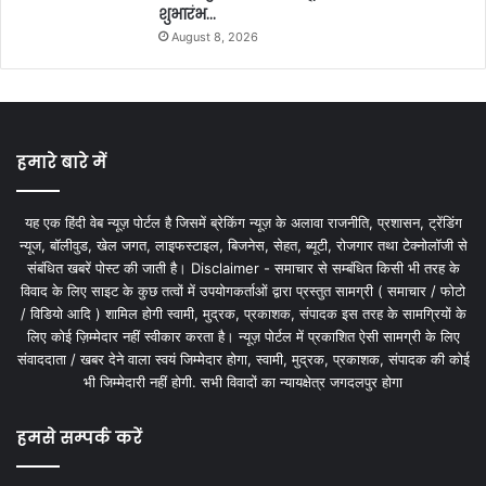
शुभारंभ…
August 8, 2026
हमारे बारे में
यह एक हिंदी वेब न्यूज़ पोर्टल है जिसमें ब्रेकिंग न्यूज़ के अलावा राजनीति, प्रशासन, ट्रेंडिंग
न्यूज, बॉलीवुड, खेल जगत, लाइफस्टाइल, बिजनेस, सेहत, ब्यूटी, रोजगार तथा टेक्नोलॉजी से
संबंधित खबरें पोस्ट की जाती है। Disclaimer - समाचार से सम्बंधित किसी भी तरह के
विवाद के लिए साइट के कुछ तत्वों में उपयोगकर्ताओं द्वारा प्रस्तुत सामग्री ( समाचार / फोटो
/ विडियो आदि ) शामिल होगी स्वामी, मुद्रक, प्रकाशक, संपादक इस तरह के सामग्रियों के
लिए कोई ज़िम्मेदार नहीं स्वीकार करता है। न्यूज़ पोर्टल में प्रकाशित ऐसी सामग्री के लिए
संवाददाता / खबर देने वाला स्वयं जिम्मेदार होगा, स्वामी, मुद्रक, प्रकाशक, संपादक की कोई
भी जिम्मेदारी नहीं होगी. सभी विवादों का न्यायक्षेत्र जगदलपुर होगा
हमसे सम्पर्क करें