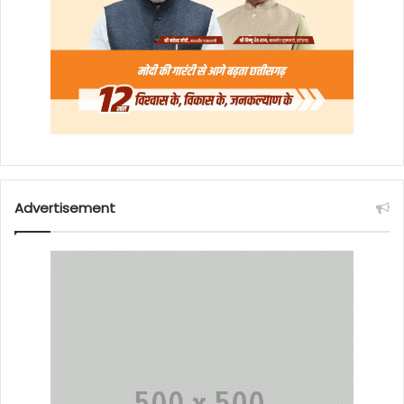
Advertisement