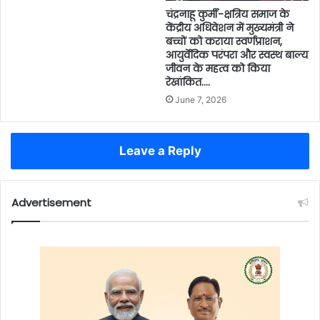
चंद्रनाहू कुर्मी-क्षत्रिय समाज के
केंद्रीय अधिवेशन में मुख्यमंत्री ने
बच्चों को कराया स्वर्णप्राशन,
आयुर्वेदिक परंपरा और स्वस्थ बाल्य
जीवन के महत्व को किया
रेखांकित….
June 7, 2026
Leave a Reply
Advertisement