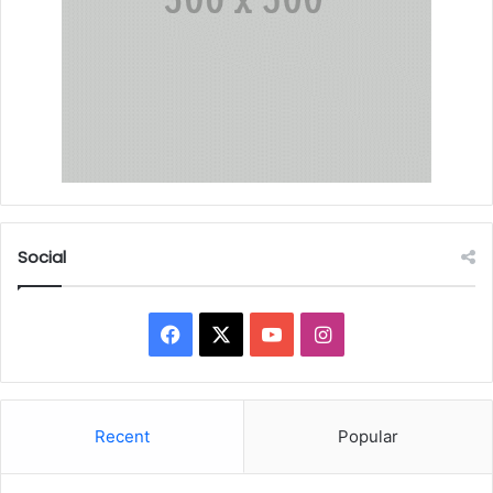
Social
Facebook
X
YouTube
Instagram
Recent
Popular