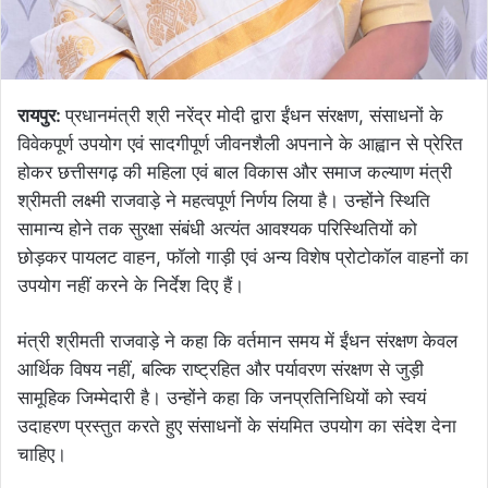
रायपुर:
प्रधानमंत्री श्री नरेंद्र मोदी द्वारा ईंधन संरक्षण, संसाधनों के
विवेकपूर्ण उपयोग एवं सादगीपूर्ण जीवनशैली अपनाने के आह्वान से प्रेरित
होकर छत्तीसगढ़ की महिला एवं बाल विकास और समाज कल्याण मंत्री
श्रीमती लक्ष्मी राजवाड़े ने महत्वपूर्ण निर्णय लिया है। उन्होंने स्थिति
सामान्य होने तक सुरक्षा संबंधी अत्यंत आवश्यक परिस्थितियों को
छोड़कर पायलट वाहन, फॉलो गाड़ी एवं अन्य विशेष प्रोटोकॉल वाहनों का
उपयोग नहीं करने के निर्देश दिए हैं।
मंत्री श्रीमती राजवाड़े ने कहा कि वर्तमान समय में ईंधन संरक्षण केवल
आर्थिक विषय नहीं, बल्कि राष्ट्रहित और पर्यावरण संरक्षण से जुड़ी
सामूहिक जिम्मेदारी है। उन्होंने कहा कि जनप्रतिनिधियों को स्वयं
उदाहरण प्रस्तुत करते हुए संसाधनों के संयमित उपयोग का संदेश देना
चाहिए।