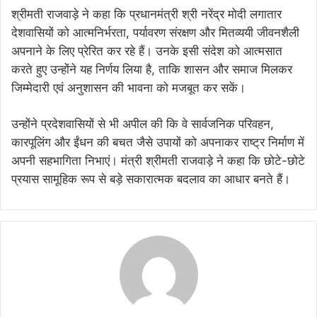
श्रीमती राजवाड़े ने कहा कि प्रधानमंत्री श्री नरेंद्र मोदी लगातार
देशवासियों को आत्मनिर्भरता, पर्यावरण संरक्षण और मितव्ययी जीवनशैली
अपनाने के लिए प्रेरित कर रहे हैं। उनके इसी संदेश को आत्मसात
करते हुए उन्होंने यह निर्णय लिया है, ताकि शासन और समाज मिलकर
जिम्मेदारी एवं अनुशासन की भावना को मजबूत कर सकें।
उन्होंने प्रदेशवासियों से भी अपील की कि वे सार्वजनिक परिवहन,
कारपूलिंग और ईंधन की बचत जैसे उपायों को अपनाकर राष्ट्र निर्माण में
अपनी सहभागिता निभाएं। मंत्री श्रीमती राजवाड़े ने कहा कि छोटे-छोटे
प्रयास सामूहिक रूप से बड़े सकारात्मक बदलाव का आधार बनते हैं।