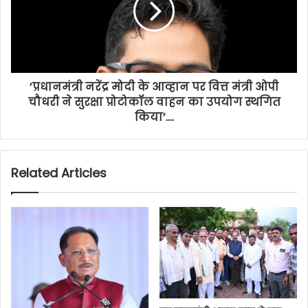
’प्रधानमंत्री नरेंद्र मोदी के आव्हान पर वित्त मंत्री ओपी
चौधरी ने सुरक्षा प्रोटोकॉल वाहन का उपयोग स्थगित
किया’….
Related Articles