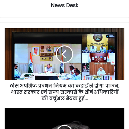
News Desk
ठोस अपशिष्ट प्रबंधन नियम का कड़ाई से होगा पालन,
भारत सरकार एवं राज्य सरकारों के शीर्ष अधिकारियों
की वर्चुअल बैठक हुई….