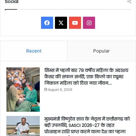
Social
Facebook
X
YouTube
Instagram
Recent
Popular
सिम्स में पहली बार 78 वर्षीय महिला के अंडाशय
कैंसर की सफल सर्जरी, एक किलो का ट्यूमर
निकाल महिला को दिया नया जीवन….
August 6, 2026
मुख्यमंत्री विष्णुदेव साय के नेतृत्व में छत्तीसगढ़ को
बड़ी उपलब्धि, SASCI 2026-27 के तहत
प्रोत्साहन राशि प्राप्त करने वाला देश का पहला