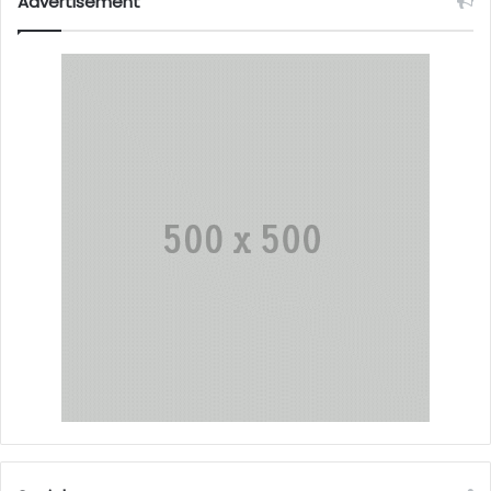
Advertisement