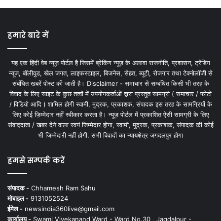
हमारे बारे में
यह एक हिंदी वेब न्यूज़ पोर्टल है जिसमें ब्रेकिंग न्यूज़ के अलावा राजनीति, प्रशासन, ट्रेंडिंग
न्यूज, बॉलीवुड, खेल जगत, लाइफस्टाइल, बिजनेस, सेहत, ब्यूटी, रोजगार तथा टेक्नोलॉजी से
संबंधित खबरें पोस्ट की जाती है। Disclaimer - समाचार से सम्बंधित किसी भी तरह के
विवाद के लिए साइट के कुछ तत्वों में उपयोगकर्ताओं द्वारा प्रस्तुत सामग्री ( समाचार / फोटो
/ विडियो आदि ) शामिल होगी स्वामी, मुद्रक, प्रकाशक, संपादक इस तरह के सामग्रियों के
लिए कोई ज़िम्मेदार नहीं स्वीकार करता है। न्यूज़ पोर्टल में प्रकाशित ऐसी सामग्री के लिए
संवाददाता / खबर देने वाला स्वयं जिम्मेदार होगा, स्वामी, मुद्रक, प्रकाशक, संपादक की कोई
भी जिम्मेदारी नहीं होगी. सभी विवादों का न्यायक्षेत्र जगदलपुर होगा
हमसे सम्पर्क करें
संपादक -
Chhamesh Ram Sahu
मोबाइल -
9131052524
ईमेल -
newsindia360live@gmail.com
कार्यालय -
Swami Vivekanand Ward - Ward No.30 , Jagdalpur -