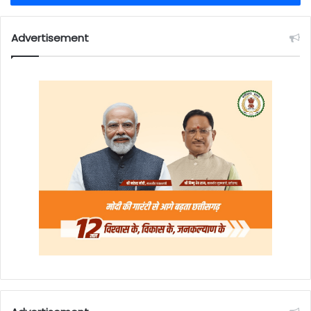
Advertisement