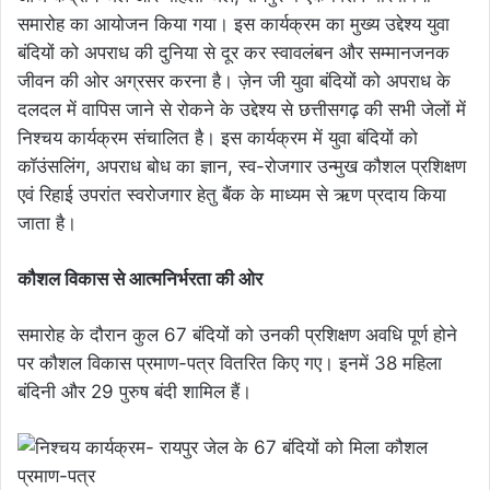
समारोह का आयोजन किया गया। इस कार्यक्रम का मुख्य उद्देश्य युवा
बंदियों को अपराध की दुनिया से दूर कर स्वावलंबन और सम्मानजनक
जीवन की ओर अग्रसर करना है। ज़ेन जी युवा बंदियों को अपराध के
दलदल में वापिस जाने से रोकने के उद्देश्य से छत्तीसगढ़ की सभी जेलों में
निश्चय कार्यक्रम संचालित है। इस कार्यक्रम में युवा बंदियों को
कॉउंसलिंग, अपराध बोध का ज्ञान, स्व-रोजगार उन्मुख कौशल प्रशिक्षण
एवं रिहाई उपरांत स्वरोजगार हेतु बैंक के माध्यम से ऋण प्रदाय किया
जाता है।
कौशल विकास से आत्मनिर्भरता की ओर
समारोह के दौरान कुल 67 बंदियों को उनकी प्रशिक्षण अवधि पूर्ण होने
पर कौशल विकास प्रमाण-पत्र वितरित किए गए। इनमें 38 महिला
बंदिनी और 29 पुरुष बंदी शामिल हैं।