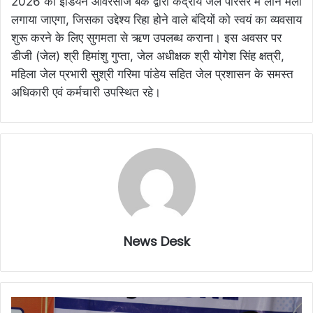
2026 को इंडियन ओवरसीज बैंक द्वारा केंद्रीय जेल परिसर में लोन मेला
लगाया जाएगा, जिसका उद्देश्य रिहा होने वाले बंदियों को स्वयं का व्यवसाय
शुरू करने के लिए सुगमता से ऋण उपलब्ध कराना। इस अवसर पर
डीजी (जेल) श्री हिमांशु गुप्ता, जेल अधीक्षक श्री योगेश सिंह क्षत्री,
महिला जेल प्रभारी सुश्री गरिमा पांडेय सहित जेल प्रशासन के समस्त
अधिकारी एवं कर्मचारी उपस्थित रहे।
News Desk