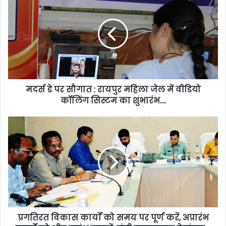
मदर्स डे पर सौगात : रायपुर महिला जेल में वीडियो
कॉलिंग सिस्टम का शुभारंभ….
प्रगतिरत विकास कार्याे को समय पर पूर्ण करें, अप्रारंभ