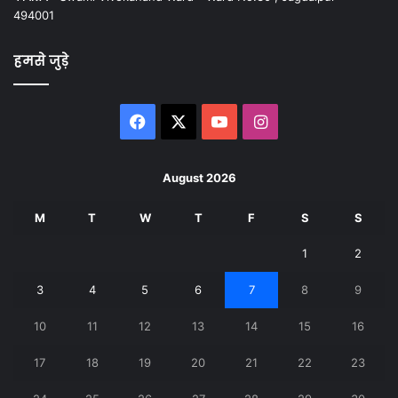
494001
हमसे जुड़े
Facebook
X
YouTube
Instagram
August 2026
M
T
W
T
F
S
S
1
2
3
4
5
6
7
8
9
10
11
12
13
14
15
16
17
18
19
20
21
22
23