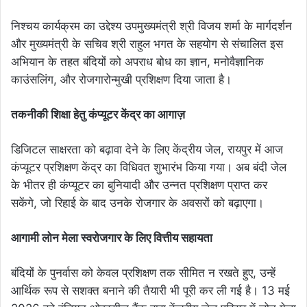
निश्चय कार्यक्रम का उद्देश्य उपमुख्यमंत्री श्री विजय शर्मा के मार्गदर्शन
और मुख्यमंत्री के सचिव श्री राहुल भगत के सहयोग से संचालित इस
अभियान के तहत बंदियों को अपराध बोध का ज्ञान, मनोवैज्ञानिक
काउंसलिंग, और रोजगारोन्मुखी प्रशिक्षण दिया जाता है।
तकनीकी शिक्षा हेतु कंप्यूटर केंद्र का आगाज़
डिजिटल साक्षरता को बढ़ावा देने के लिए केंद्रीय जेल, रायपुर में आज
कंप्यूटर प्रशिक्षण केंद्र का विधिवत शुभारंभ किया गया। अब बंदी जेल
के भीतर ही कंप्यूटर का बुनियादी और उन्नत प्रशिक्षण प्राप्त कर
सकेंगे, जो रिहाई के बाद उनके रोजगार के अवसरों को बढ़ाएगा।
आगामी लोन मेला स्वरोजगार के लिए वित्तीय सहायता
बंदियों के पुनर्वास को केवल प्रशिक्षण तक सीमित न रखते हुए, उन्हें
आर्थिक रूप से सशक्त बनाने की तैयारी भी पूरी कर ली गई है। 13 मई