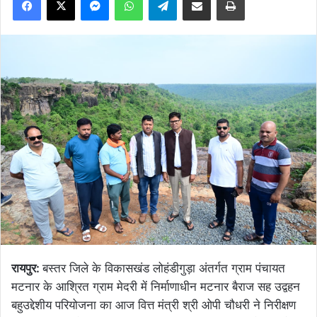
रायपुर:
बस्तर जिले के विकासखंड लोहंडीगुड़ा अंतर्गत ग्राम पंचायत
मटनार के आश्रित ग्राम मेदरी में निर्माणाधीन मटनार बैराज सह उद्वहन
बहुउद्देशीय परियोजना का आज वित्त मंत्री श्री ओपी चौधरी ने निरीक्षण