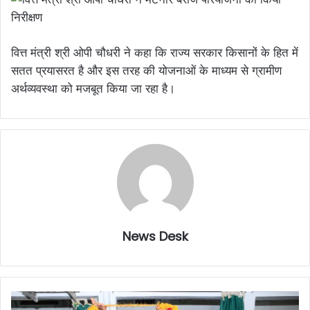
वित्त मंत्री श्री ओपी चौधरी ने कहा कि राज्य सरकार किसानों के हित में
सतत प्रयासरत है और इस तरह की योजनाओं के माध्यम से ग्रामीण
अर्थव्यवस्था को मजबूत किया जा रहा है।
News Desk