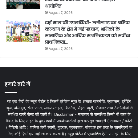
आयोजित
August 7, 2026
ढाई साल की उपलब्धियाँ- छत्तीसगढ़ का श्रमिक
कल्याण के क्षेत्र में नई पहचान, श्रमिकों के
सामाजिक और आर्थिक सशक्तिकरण को सर्वाेच्च
प्राथमिकता…
August 7, 2026
हमारे बारे में
यह एक हिंदी वेब न्यूज़ पोर्टल है जिसमें ब्रेकिंग न्यूज़ के अलावा राजनीति, प्रशासन, ट्रेंडिंग
न्यूज, बॉलीवुड, खेल जगत, लाइफस्टाइल, बिजनेस, सेहत, ब्यूटी, रोजगार तथा टेक्नोलॉजी से
संबंधित खबरें पोस्ट की जाती है। Disclaimer - समाचार से सम्बंधित किसी भी तरह के
विवाद के लिए साइट के कुछ तत्वों में उपयोगकर्ताओं द्वारा प्रस्तुत सामग्री ( समाचार / फोटो
/ विडियो आदि ) शामिल होगी स्वामी, मुद्रक, प्रकाशक, संपादक इस तरह के सामग्रियों के
लिए कोई ज़िम्मेदार नहीं स्वीकार करता है। न्यूज़ पोर्टल में प्रकाशित ऐसी सामग्री के लिए