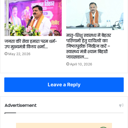
मातृ-शिशु स्वास्थ्य में बेहतर
परिणामों हेतु दायित्वों का
जनता की सेवा हमारा परम धर्म-
निष्ठापूर्वक निर्वहन करें –
उप मुख्यमंत्री विजय शर्मा….
स्वास्थ्य मंत्री श्याम बिहारी
May 22, 2026
जायसवाल…..
April 10, 2026
Leave a Reply
Advertisement