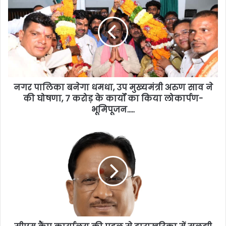
नगर पालिका बनेगा धमधा, उप मुख्यमंत्री अरुण साव ने
की घोषणा, 7 करोड़ के कार्यों का किया लोकार्पण-
भूमिपूजन…..