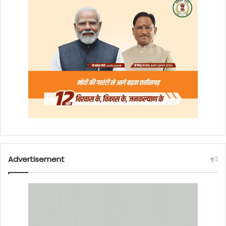
Advertisement