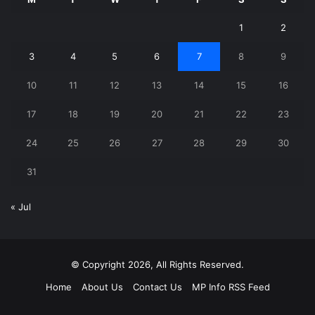
1
2
3
4
5
6
7
8
9
10
11
12
13
14
15
16
17
18
19
20
21
22
23
24
25
26
27
28
29
30
31
« Jul
© Copyright 2026, All Rights Reserved.
Home
About Us
Contact Us
MP Info RSS Feed