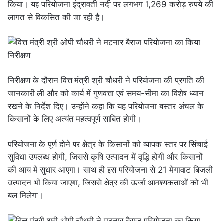
किया। यह परियोजना इंद्रावती नदी पर लगभग 1,269 करोड़ रुपये की
लागत से विकसित की जा रही है।
निरीक्षण के दौरान वित्त मंत्री श्री चौधरी ने परियोजना की प्रगति की
जानकारी ली और को कार्य में गुणवत्ता एवं समय-सीमा का विशेष ध्यान
रखने के निर्देश दिए। उन्होंने कहा कि यह परियोजना बस्तर अंचल के
किसानों के लिए अत्यंत महत्वपूर्ण साबित होगी।
परियोजना के पूर्ण होने पर क्षेत्र के किसानों को व्यापक स्तर पर सिंचाई
सुविधा उपलब्ध होगी, जिससे कृषि उत्पादन में वृद्धि होगी और किसानों
की आय में सुधार आएगा। साथ ही इस परियोजना से 21 मेगावाट बिजली
उत्पादन भी किया जाएगा, जिससे क्षेत्र की ऊर्जा आवश्यकताओं को भी
बल मिलेगा।