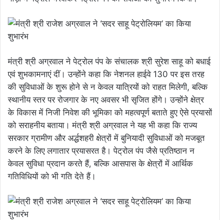
मंत्री श्री अग्रवाल ने पेट्रोल पंप के संचालक श्री सुरेश साहू को बधाई
एवं शुभकामनाएं दीं। उन्होंने कहा कि नेशनल हाईवे 130 पर इस तरह
की सुविधाओं के शुरू होने से न केवल यात्रियों को राहत मिलेगी, बल्कि
स्थानीय स्तर पर रोजगार के नए अवसर भी सृजित होंगे। उन्होंने क्षेत्र
के विकास में निजी निवेश की भूमिका को महत्वपूर्ण बताते हुए ऐसे प्रयासों
को सराहनीय बताया। मंत्री श्री अग्रवाल ने यह भी कहा कि राज्य
सरकार ग्रामीण और अर्द्धशहरी क्षेत्रों में बुनियादी सुविधाओं को मजबूत
करने के लिए लगातार प्रयासरत है। पेट्रोल पंप जैसे प्रतिष्ठान न
केवल सुविधा प्रदान करते हैं, बल्कि आसपास के क्षेत्रों में आर्थिक
गतिविधियों को भी गति देते हैं।