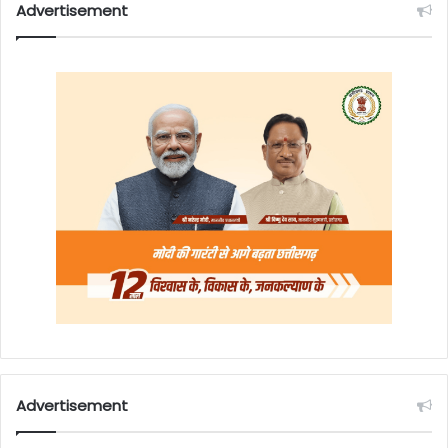
Advertisement
Advertisement