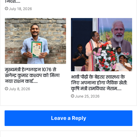
निर्देश…..
July 18, 2026
मुख्यमंत्री हेल्पलाइन 1076 से
खगेन्द्र कुमार कश्यप को मिला
भावी पीढ़ी के बेहतर स्वास्थ्य के
नया राशन कार्ड…..
लिए अपनाना होगा जैविक खेती:
कृषि मंत्री रामविचार नेताम…..
July 8, 2026
June 25, 2026
Leave a Reply