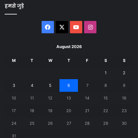
हमसे जुड़े
Facebook
X
YouTube
Instagram
August 2026
M
T
W
T
F
S
S
1
2
3
4
5
6
7
8
9
10
11
12
13
14
15
16
17
18
19
20
21
22
23
24
25
26
27
28
29
30
31