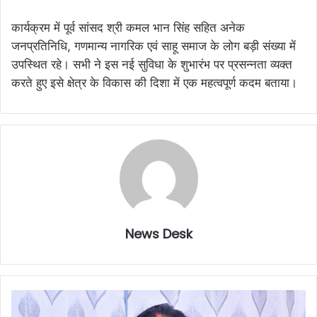
कार्यक्रम में पूर्व सांसद श्री कमल भान सिंह सहित अनेक
जनप्रतिनिधि, गणमान्य नागरिक एवं साहू समाज के लोग बड़ी संख्या में
उपस्थित रहे। सभी ने इस नई सुविधा के शुभारंभ पर प्रसन्नता व्यक्त
करते हुए इसे क्षेत्र के विकास की दिशा में एक महत्वपूर्ण कदम बताया।
News Desk