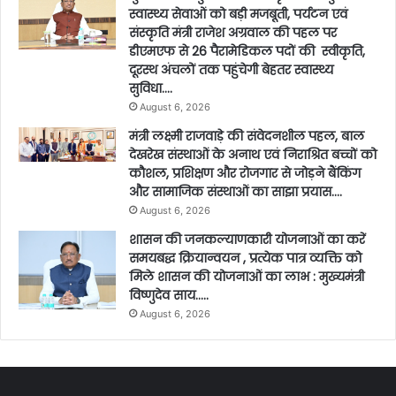
स्वास्थ्य सेवाओं को बड़ी मजबूती, पर्यटन एवं
संस्कृति मंत्री राजेश अग्रवाल की पहल पर
डीएमएफ से 26 पैरामेडिकल पदों की स्वीकृति,
दूरस्थ अंचलों तक पहुंचेगी बेहतर स्वास्थ्य
सुविधा….
August 6, 2026
मंत्री लक्ष्मी राजवाड़े की संवेदनशील पहल, बाल
देखरेख संस्थाओं के अनाथ एवं निराश्रित बच्चों को
कौशल, प्रशिक्षण और रोजगार से जोड़ने बैंकिंग
और सामाजिक संस्थाओं का साझा प्रयास….
August 6, 2026
शासन की जनकल्याणकारी योजनाओं का करें
समयबद्ध क्रियान्वयन , प्रत्येक पात्र व्यक्ति को
मिले शासन की योजनाओं का लाभ : मुख्यमंत्री
विष्णुदेव साय…..
August 6, 2026