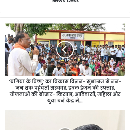
News Desk
‘बगिया के विष्णु’ का विकास विज़न- सुशासन से जन-
जन तक पहुंचती सरकार, डबल इंजन की रफ्तार,
योजनाओं की बौछार- किसान, आदिवासी, महिला और
युवा बने केंद्र में…..