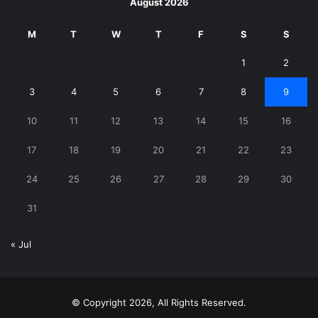
August 2026
M
T
W
T
F
S
S
1
2
3
4
5
6
7
8
9
10
11
12
13
14
15
16
17
18
19
20
21
22
23
24
25
26
27
28
29
30
31
« Jul
© Copyright 2026, All Rights Reserved.