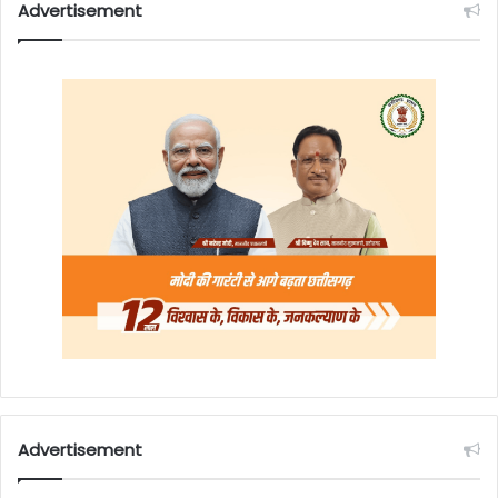
Advertisement
Advertisement