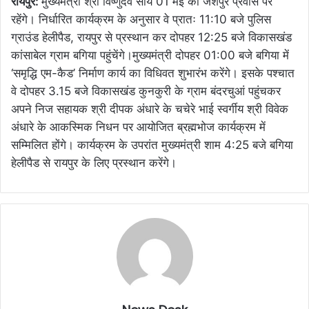
रायपुर:
मुख्यमंत्री श्री विष्णुदेव साय 01 मई को जशपुर प्रवास पर
रहेंगे। निर्धारित कार्यक्रम के अनुसार वे प्रातः 11:10 बजे पुलिस
ग्राउंड हेलीपैड, रायपुर से प्रस्थान कर दोपहर 12:25 बजे विकासखंड
कांसाबेल ग्राम बगिया पहुंचेंगे।मुख्यमंत्री दोपहर 01:00 बजे बगिया में
‘समृद्धि एम-कैड’ निर्माण कार्य का विधिवत शुभारंभ करेंगे। इसके पश्चात
वे दोपहर 3.15 बजे विकासखंड कुनकुरी के ग्राम बंदरचुआं पहुंचकर
अपने निज सहायक श्री दीपक अंधारे के चचेरे भाई स्वर्गीय श्री विवेक
अंधारे के आकस्मिक निधन पर आयोजित ब्रह्मभोज कार्यक्रम में
सम्मिलित होंगे। कार्यक्रम के उपरांत मुख्यमंत्री शाम 4:25 बजे बगिया
हेलीपैड से रायपुर के लिए प्रस्थान करेंगे।