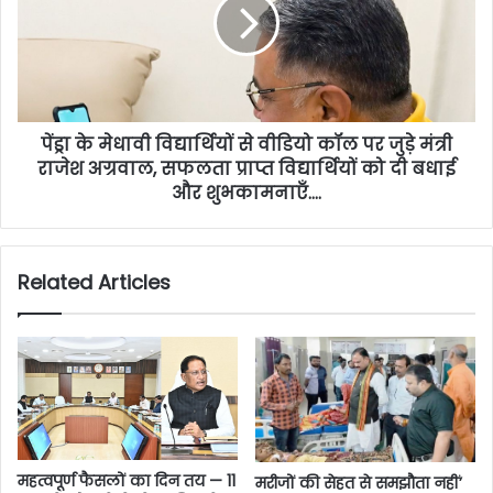
पेंड्रा के मेधावी विद्यार्थियों से वीडियो कॉल पर जुड़े मंत्री
राजेश अग्रवाल, सफलता प्राप्त विद्यार्थियों को दी बधाई
और शुभकामनाएँ….
Related Articles
महत्वपूर्ण फैसलों का दिन तय — 11
मरीजों की सेहत से समझौता नहीं’