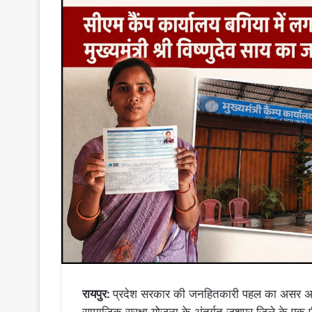
रायपुर:
प्रदेश सरकार की जनहितकारी पहल का असर अब जमीन
सामाजिक सुरक्षा योजना के अंतर्गत जशपुर जिले के एक