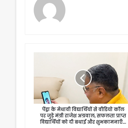
पेंड्रा के मेधावी विद्यार्थियों से वीडियो कॉल
पर जुड़े मंत्री राजेश अग्रवाल, सफलता प्राप्त
विद्यार्थियों को दी बधाई और शुभकामनाएँ….