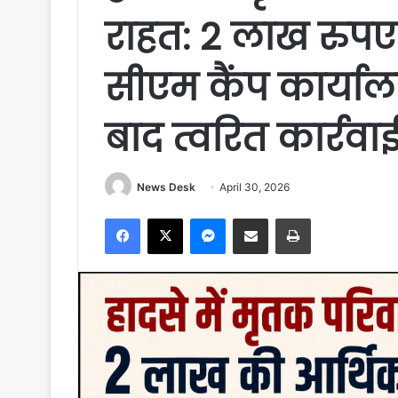
राहत: 2 लाख रुपए
सीएम कैंप कार्या
बाद त्वरित कार्रवा
News Desk
April 30, 2026
Facebook
X
Messenger
Share via Email
Print