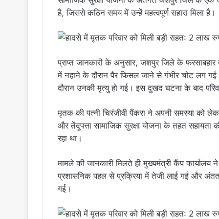
है, जिससे कठिन समय में उन्हें महत्वपूर्ण सहारा मिला है।
प्राप्त जानकारी के अनुसार, जशपुर जिले के फरसाबहार 
में नहाने के दौरान पैर फिसल जाने से गंभीर चोट लग गई 
दौरान उनकी मृत्यु हो गई। इस दुखद घटना के बाद परि
मृतक की पत्नी चिरंजीवी पैंकरा ने अपनी समस्या को लेकर 
और तेंदूपत्ता सामाजिक सुरक्षा योजना के तहत सहायता की
रहा था।
मामले की जानकारी मिलते ही मुख्यमंत्री कैंप कार्यालय ने
प्रशासनिक पहल से प्रक्रिया में तेजी लाई गई और अंत
गई।