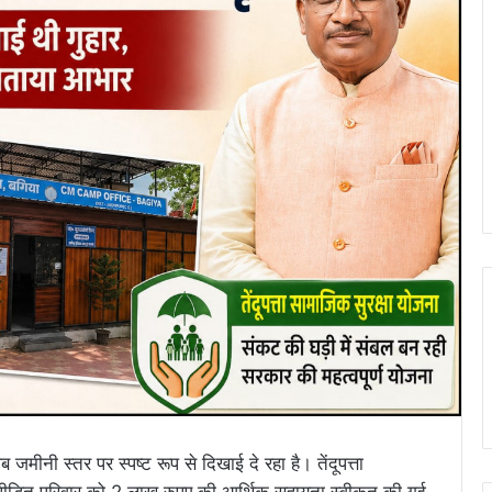
ी स्तर पर स्पष्ट रूप से दिखाई दे रहा है। तेंदूपत्ता
 पीड़ित परिवार को 2 लाख रुपए की आर्थिक सहायता स्वीकृत की गई