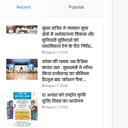
Recent
Popular
मुख्य सचिव ने नक्सल मुक्त
क्षेत्रों में अधोसंरचना विकास और
बुनियादी सुविधाओं को
प्राथमिकता देने के दिए निर्देश…
August 7, 2026
कोसा की चमक अब वैश्विक
बाजार तक : मुख्यमंत्री ने लॉन्च
किया छत्तीसगढ़ का प्रीमियम
हैंडलूम ब्रांड ‘कोशल फैब’….
August 7, 2026
10 अगस्त को राष्ट्रीय कृमि
मुक्ति दिवस का आयोजन
August 7, 2026