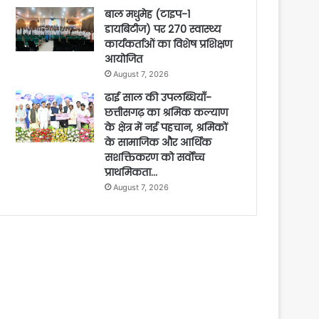
बाल मधुमेह (टाइप-1
डायबिटीज) पर 270 स्वास्थ्य
कार्यकर्ताओं का विशेष प्रशिक्षण
आयोजित
August 7, 2026
ढाई साल की उपलब्धियाँ-
छत्तीसगढ़ का श्रमिक कल्याण
के क्षेत्र में नई पहचान, श्रमिकों
के सामाजिक और आर्थिक
सशक्तिकरण को सर्वाेच्च
प्राथमिकता…
August 7, 2026