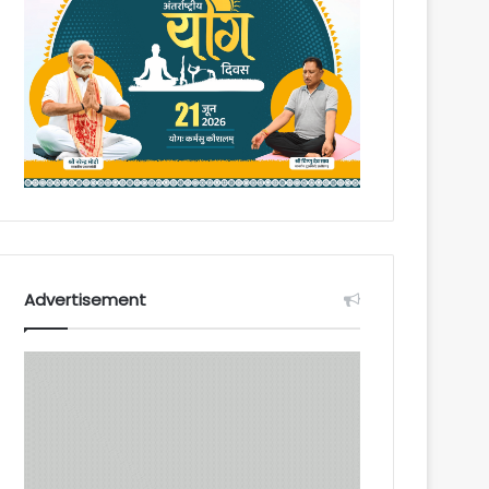
Advertisement