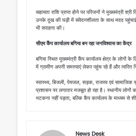
सहायता राशि प्राप्त होने पर परिजनों ने मुख्यमंत्री श्र
उनके दुख की घड़ी में संवेदनशीलता के साथ मदद पहुंचाई ह
भी सराहना की।
सीएम कैंप कार्यालय बगिया बन रहा जनविश्वास का केंद्र
बगिया स्थित मुख्यमंत्री कैंप कार्यालय क्षेत्र के लोगों क
में ग्रामीण अपनी समस्याएं लेकर पहुंच रहे हैं और त्वरित 
स्वास्थ्य, बिजली, पेयजल, सड़क, राजस्व एवं सामाजिक सुरक
प्रशासन पर लगातार मजबूत हो रहा है। स्थानीय लोगों क
भटकना नहीं पड़ता, बल्कि कैंप कार्यालय के माध्यम से 
News Desk