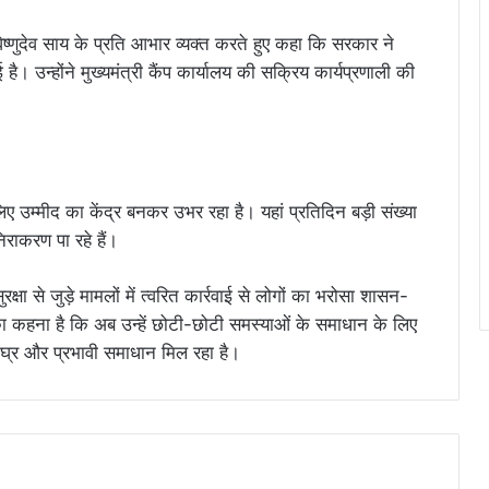
ी विष्णुदेव साय के प्रति आभार व्यक्त करते हुए कहा कि सरकार ने
ै। उन्होंने मुख्यमंत्री कैंप कार्यालय की सक्रिय कार्यप्रणाली की
े लिए उम्मीद का केंद्र बनकर उभर रहा है। यहां प्रतिदिन बड़ी संख्या
निराकरण पा रहे हैं।
्षा से जुड़े मामलों में त्वरित कार्रवाई से लोगों का भरोसा शासन-
ा कहना है कि अब उन्हें छोटी-छोटी समस्याओं के समाधान के लिए
शीघ्र और प्रभावी समाधान मिल रहा है।