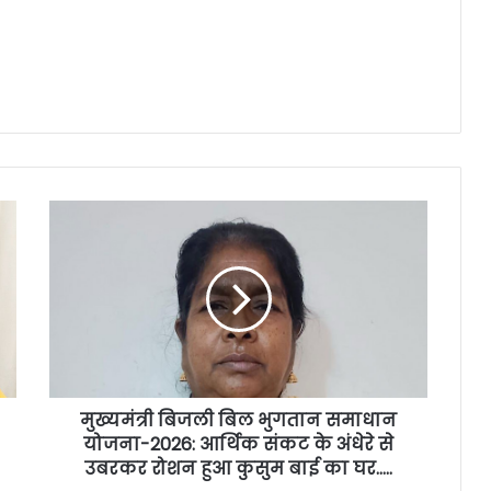
मुख्यमंत्री बिजली बिल भुगतान समाधान
योजना-2026: आर्थिक संकट के अंधेरे से
उबरकर रोशन हुआ कुसुम बाई का घर…..