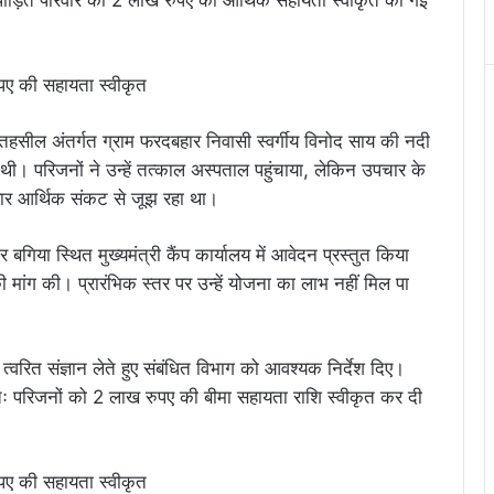
तहसील अंतर्गत ग्राम फरदबहार निवासी स्वर्गीय विनोद साय की नदी
थी। परिजनों ने उन्हें तत्काल अस्पताल पहुंचाया, लेकिन उपचार के
वार आर्थिक संकट से जूझ रहा था।
बगिया स्थित मुख्यमंत्री कैंप कार्यालय में आवेदन प्रस्तुत किया
 मांग की। प्रारंभिक स्तर पर उन्हें योजना का लाभ नहीं मिल पा
 त्वरित संज्ञान लेते हुए संबंधित विभाग को आवश्यक निर्देश दिए।
तः परिजनों को 2 लाख रुपए की बीमा सहायता राशि स्वीकृत कर दी