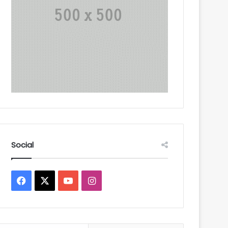
Social
Facebook
X
YouTube
Instagram