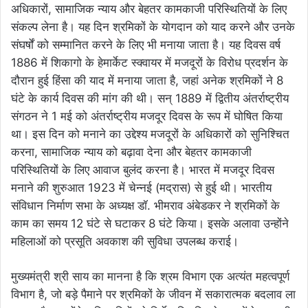
अधिकारों, सामाजिक न्याय और बेहतर कामकाजी परिस्थितियों के लिए
संकल्प लेना है। यह दिन श्रमिकों के योगदान को याद करने और उनके
संघर्षों को सम्मानित करने के लिए भी मनाया जाता है। यह दिवस वर्ष
1886 में शिकागो के हेमार्केट स्क्वायर में मजदूरों के विरोध प्रदर्शन के
दौरान हुई हिंसा की याद में मनाया जाता है, जहां अनेक श्रमिकों ने 8
घंटे के कार्य दिवस की मांग की थी। सन् 1889 में द्वितीय अंतर्राष्ट्रीय
संगठन ने 1 मई को अंतर्राष्ट्रीय मजदूर दिवस के रूप में घोषित किया
था। इस दिन को मनाने का उद्देश्य मजदूरों के अधिकारों को सुनिश्चित
करना, सामाजिक न्याय को बढ़ावा देना और बेहतर कामकाजी
परिस्थितियों के लिए आवाज बुलंद करना है। भारत में मजदूर दिवस
मनाने की शुरुआत 1923 में चेन्नई (मद्रास) से हुई थी। भारतीय
संविधान निर्माण सभा के अध्यक्ष डॉ. भीमराव अंबेडकर ने श्रमिकों के
काम का समय 12 घंटे से घटाकर 8 घंटे किया। इसके अलावा उन्होंने
महिलाओं को प्रसूति अवकाश की सुविधा उपलब्ध कराई।
मुख्यमंत्री श्री साय का मानना है कि श्रम विभाग एक अत्यंत महत्वपूर्ण
विभाग है, जो बड़े पैमाने पर श्रमिकों के जीवन में सकारात्मक बदलाव ला