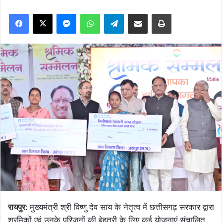
Facebook
X
Messenger
WhatsApp
Telegram
Share via Email
Print
रायपुर:
मुख्यमंत्री श्री विष्णु देव साय के नेतृत्व में छत्तीसगढ़ सरकार द्वारा
श्रमिकों एवं उनके परिजनों की बेहतरी के लिए कई योजनाएं संचालित