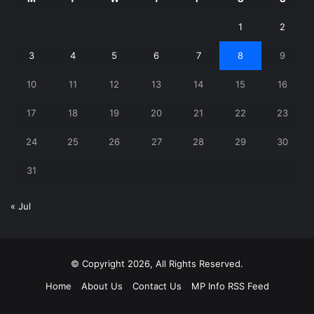
1
2
3
4
5
6
7
8
9
10
11
12
13
14
15
16
17
18
19
20
21
22
23
24
25
26
27
28
29
30
31
« Jul
© Copyright 2026, All Rights Reserved.
Home
About Us
Contact Us
MP Info RSS Feed