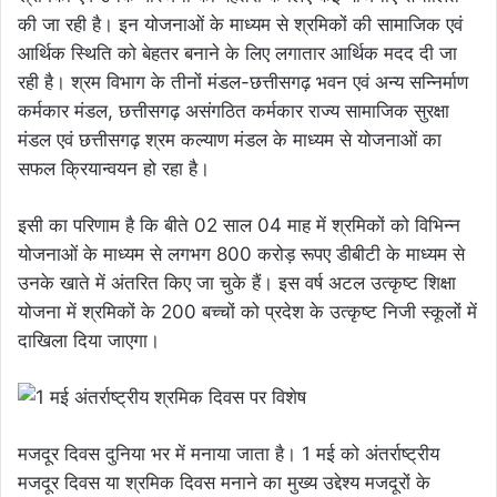
की जा रही है। इन योजनाओं के माध्यम से श्रमिकों की सामाजिक एवं
आर्थिक स्थिति को बेहतर बनाने के लिए लगातार आर्थिक मदद दी जा
रही है। श्रम विभाग के तीनों मंडल-छत्तीसगढ़ भवन एवं अन्य सन्निर्माण
कर्मकार मंडल, छत्तीसगढ़ असंगठित कर्मकार राज्य सामाजिक सुरक्षा
मंडल एवं छत्तीसगढ़ श्रम कल्याण मंडल के माध्यम से योजनाओं का
सफल क्रियान्वयन हो रहा है।
इसी का परिणाम है कि बीते 02 साल 04 माह में श्रमिकों को विभिन्न
योजनाओं के माध्यम से लगभग 800 करोड़ रूपए डीबीटी के माध्यम से
उनके खाते में अंतरित किए जा चुके हैं। इस वर्ष अटल उत्कृष्ट शिक्षा
योजना में श्रमिकों के 200 बच्चों को प्रदेश के उत्कृष्ट निजी स्कूलों में
दाखिला दिया जाएगा।
मजदूर दिवस दुनिया भर में मनाया जाता है। 1 मई को अंतर्राष्ट्रीय
मजदूर दिवस या श्रमिक दिवस मनाने का मुख्य उद्देश्य मजदूरों के