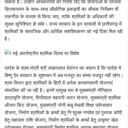
सकता है। उन्होंने अधिकारियों को निर्देश दिए कि योजनाओं के प्रभावी
क्रियान्वयन के साथ-साथ औद्योगिक इकाइयों का औचक निरीक्षण भी
तकनीक के माध्यम से किया जाए, ताकि श्रमिकों के अधिकारों की
सुरक्षा सुनिश्चित हो सके। राज्य सरकार के इन प्रयासों से छत्तीसगढ़ में
श्रमिकों के सामाजिक और आर्थिक सशक्तिकरण को नई दिशा मिल रही
है।
प्रदेश के श्रम मंत्री श्री लखनलाल देवांगन का कहना है कि प्रदेश में
विष्णु देव सरकार के सुशासन में अब मजदूर का बच्चा मजदूर नहीं रहेगा।
श्रम विभाग द्वारा श्रमिकों के हितों में अनेक कल्याणकारी योजनाएं
संचालित की जा रही है। इनमें प्रमुख रूप से मुख्यमंत्री नौनिहाल
छात्रवृत्ति योजना, मिनीमाता महतारी जतन योजना, मुख्यमंत्री श्रमिक
औजार किट योजना, मुख्यमंत्री नोनी बाबू मेधावी शिक्षा प्रोत्साहन
योजना, निर्माण श्रमिकों के बच्चों हेतु निःशुल्क गणवेश एवं पुस्तक कॉपी
हेतु सहायता राशि योजना, निर्माण श्रमिकों के बच्चों हेतु उत्कृष्ट खेल
प्रोत्साहन योजना, मुख्यमंत्री निर्माण श्रमिक आवास सहायता योजना,