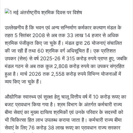
उल्लेखनीय है कि भवन एवं अन्य सन्निर्माण कर्मकार कल्याण मंडल के
तहत 5 सितंबर 2008 से अब तक 33 लाख 14 हजार से अधिक
श्रमिक पंजीकृत किए जा चुके हैं। मंडल द्वारा 26 योजनाएं संचालित
की जा रही हैं तथा 60 श्रमिक वर्ग अधिसूचित हैं। एक प्रतिशत
उपकर (सेस) से वर्ष 2025-26 में 315 करोड़ रुपये प्राप्त हुए, जबकि
मंडल गठन से अब तक कुल 2,808 करोड़ रुपये का उपकर संग्रहित
हुआ है। मार्च 2026 तक 2,558 करोड़ रुपये विभिन्न योजनाओं में
व्यय किए जा चुके हैं।
औद्योगिक स्वास्थ्य एवं सुरक्षा हेतु चालू वित्तीय वर्ष में 10 करोड़ रूपए का
बजट प्रावधान किया गया है। श्रम विभाग के अंतर्गत कर्मचारी राज्य
बीमा सेवाएं का मुख्य दायित्व श्रमिकों एवं उनके परिवार के सदस्यों को
भी चिकित्सा हित लाभ उपलब्ध कराया जाता है। कर्मचारी राज्य बीमा
सेवाएं के लिए 76 करोड़ 38 लाख रूपए का प्रावधान राज्य सरकार