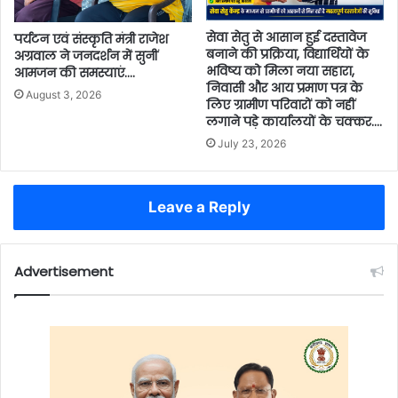
सेवा सेतु से आसान हुई दस्तावेज
पर्यटन एवं संस्कृति मंत्री राजेश
बनाने की प्रक्रिया, विद्यार्थियों के
अग्रवाल ने जनदर्शन में सुनीं
भविष्य को मिला नया सहारा,
आमजन की समस्याएं….
निवासी और आय प्रमाण पत्र के
August 3, 2026
लिए ग्रामीण परिवारों को नहीं
लगाने पड़े कार्यालयों के चक्कर….
July 23, 2026
Leave a Reply
Advertisement