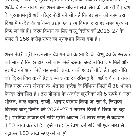
शहीद वीर नारायण सिंह श्रम अन्न योजना संचालित की जा रही है। देश
के प्रधानमंत्री श्री नरेंद्र मोदी की सोच है कि हर हाथ को काम इस
दिशा में प्रदेश के वाणिज्य उद्योग एवं श्रम विभाग द्वारा हर संभव प्रयास
किए जा रहे हैं। श्रम विभाग के लिए चालू वित्तीय वर्ष 2026-27 के
बजट में 256 करोड़ रूपए का प्रावधान किया गया है।
श्रम मंत्री श्री लखनलाल देवांगन का कहना है कि विष्णु देव के सरकार
की सोच है कि हर हाथ को काम मिले उसका उन्हें उचित दाम मिले और
हर पेट को अन्न मिले यह हमारी सरकार की आदर्श नीति है। इस नीति
को क्रियान्वित करने हेतु राज्य सरकार प्रतिबद्ध है। शहीद वीर नारायण
सिंह श्रम अन्न योजना के अंतर्गत प्रदेश के विभिन्न जिलों में 38 भोजन
केन्द्र संचालित है। इस योजना के अंतर्गत श्रमिकों को 5 रूपये में गरम
भोजन, दाल चावल, सब्जी, आचार प्रदाय किया जा रहा है, जिसका
विस्तार चालू वित्तीय वर्ष 2026-27 में समस्त जिलों में किया जा रहा
है। श्रमिक आवास की राशि प्रति आवास 01 लाख रूपए से बढ़ाकर
1.50 लाख कर दी है। इसी तरह ई-रिक्शा की राशि भी एक लाख से
बढ़ाकर 1.50 लाख रूपए की जाएगी।