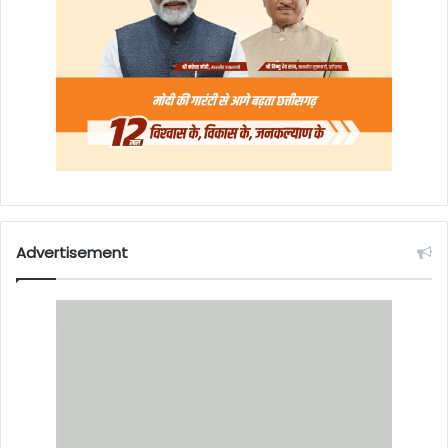
Advertisement