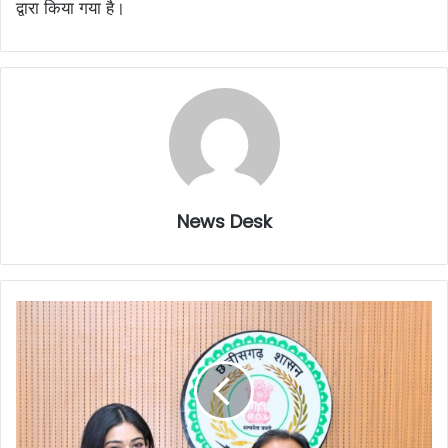
द्वारा किया गया है।
News Desk