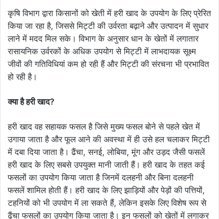
कृषि विभाग द्वारा किसानों को खेती में हरी खाद के उपयोग के लिए प्रेरित
किया जा रहा है, जिससे मिट्टी की उर्वरता बढ़ाने और उत्पादन में सुधार
लाने में मदद मिल सके। विभाग के अनुसार धान के खेतों में लगातार
रासायनिक उर्वरकों के अधिक उपयोग से मिट्टी में लाभदायक सूक्ष्म
जीवों की गतिविधियां कम हो रही हैं और मिट्टी की संरचना भी प्रभावित
हो रही है।
क्या है हरी खाद?
हरी खाद वह सहायक फसल है जिसे मुख्य फसल बोने से पहले खेत में
उगाया जाता है और फूल आने की अवस्था में ही उसे हल चलाकर मिट्टी
में दबा दिया जाता है। ढैंचा, सनई, लोबिया, मूंग और उड़द जैसी फसलें
हरी खाद के लिए सबसे उपयुक्त मानी जाती हैं। हरी खाद के तहत कई
फसलों का उपयोग किया जाता है जिनमें दलहनी और बिना दलहनी
फसलें शामिल होती हैं। हरी खाद के लिए झाड़ियों और पेड़ों की पत्तियों,
टहनियों को भी उपयोग में ला सकते हैं, लेकिन इसके लिए विशेष रूप से
ढैंचा फसलों का उपयोग किया जाता है। इन फसलों को खेतों में लगाकर