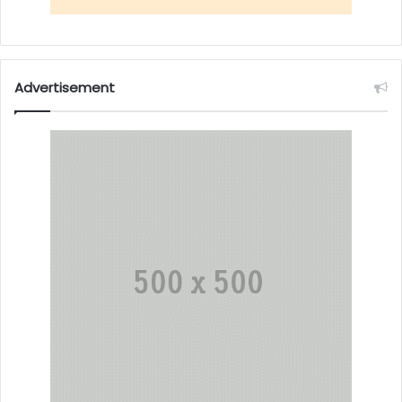
Advertisement