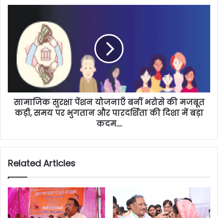
सामाजिक सुरक्षा पेंशन योजनाएँ बनीं भरोसे की मजबूत
कड़ी, समय पर भुगतान और पारदर्शिता की दिशा में बड़ा
कदम….
Related Articles