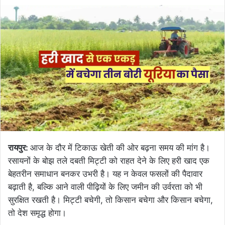
रायपुर:
आज के दौर में टिकाऊ खेती की ओर बढ़ना समय की मांग है।
रसायनों के बोझ तले दबती मिट्टी को राहत देने के लिए हरी खाद एक
बेहतरीन समाधान बनकर उभरी है। यह न केवल फसलों की पैदावार
बढ़ाती है, बल्कि आने वाली पीढ़ियों के लिए जमीन की उर्वरता को भी
सुरक्षित रखती है। मिट्टी बचेगी, तो किसान बचेगा और किसान बचेगा,
तो देश समृद्ध होगा।