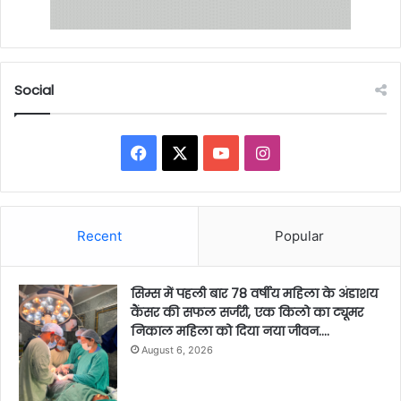
Social
Facebook
X
YouTube
Instagram
Recent
Popular
सिम्स में पहली बार 78 वर्षीय महिला के अंडाशय
कैंसर की सफल सर्जरी, एक किलो का ट्यूमर
निकाल महिला को दिया नया जीवन….
August 6, 2026