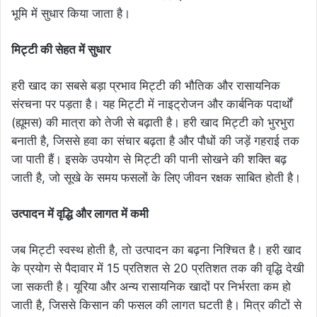
भूमि में सुधार किया जाता है।
मिट्टी की सेहत में सुधार
हरी खाद का सबसे बड़ा प्रभाव मिट्टी की भौतिक और रासायनिक
संरचना पर पड़ता है। यह मिट्टी में नाइट्रोजन और कार्बनिक पदार्थों
(ह्यूमस) की मात्रा को तेजी से बढ़ाती है। हरी खाद मिट्टी को भुरभुरा
बनाती है, जिससे हवा का संचार बढ़ता है और पौधों की जड़ें गहराई तक
जा पाती हैं। इसके उपयोग से मिट्टी की पानी सोखने की शक्ति बढ़
जाती है, जो सूखे के समय फसलों के लिए जीवन रक्षक साबित होती है।
उत्पादन में वृद्धि और लागत में कमी
जब मिट्टी स्वस्थ होती है, तो उत्पादन का बढ़ना निश्चित है। हरी खाद
के प्रयोग से पैदावार में 15 प्रतिशत से 20 प्रतिशत तक की वृद्धि देखी
जा सकती है। यूरिया और अन्य रासायनिक खादों पर निर्भरता कम हो
जाती है, जिससे किसान की फसल की लागत घटती है। मित्र कीटों से