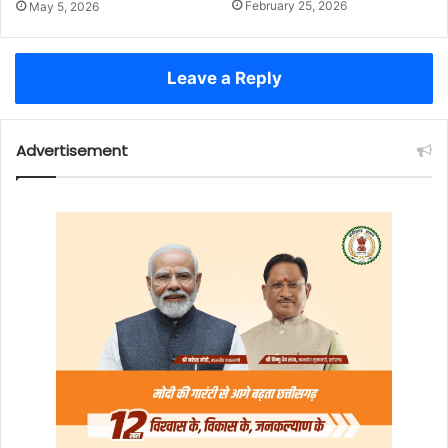
February 25, 2026
May 5, 2026
Leave a Reply
Advertisement