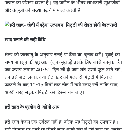
फसल का संरक्षण करता है। यह जमीन के भीतर लाभकारी सूक्ष्मजीवों
और केंचुओं की संख्या बढ़ाने में मदद करती है।
हरी
खाद बनाने की सही विधि
क्षेत्र की जलवायु के अनुसार सनई या ढैंचा का चुनाव करें। बुवाई का
समय मानसून की शुरुआत (जून-जुलाई) इसके लिए सबसे उपयुक्त है।
जब फसल लगभग 40-50 दिन की हो जाए और उसमें फूल आने लगें,
तब उसे पाटा लगाकर या रोटावेटर की मदद से मिट्टी में मिला दें।
पलटने के बाद 10-15 दिनों तक खेत में नमी बनाए रखें ताकि खाद
अच्छी तरह सड़कर मिट्टी का हिस्सा बन जाए।
हरी खाद के प्रयोग से बढ़ेगी आय
हरी खाद केवल एक उर्वरक नहीं है, बल्कि यह मिट्टी का उपचार है।
यदि किसान हर दूसरे या तीसरे साल अपने खेत में हरी खाद का प्रयोग