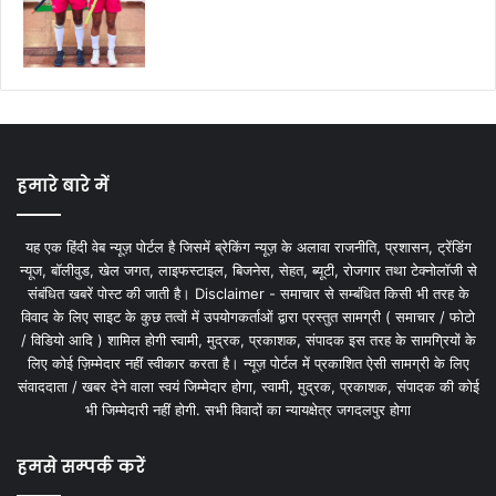
हमारे बारे में
यह एक हिंदी वेब न्यूज़ पोर्टल है जिसमें ब्रेकिंग न्यूज़ के अलावा राजनीति, प्रशासन, ट्रेंडिंग
न्यूज, बॉलीवुड, खेल जगत, लाइफस्टाइल, बिजनेस, सेहत, ब्यूटी, रोजगार तथा टेक्नोलॉजी से
संबंधित खबरें पोस्ट की जाती है। Disclaimer - समाचार से सम्बंधित किसी भी तरह के
विवाद के लिए साइट के कुछ तत्वों में उपयोगकर्ताओं द्वारा प्रस्तुत सामग्री ( समाचार / फोटो
/ विडियो आदि ) शामिल होगी स्वामी, मुद्रक, प्रकाशक, संपादक इस तरह के सामग्रियों के
लिए कोई ज़िम्मेदार नहीं स्वीकार करता है। न्यूज़ पोर्टल में प्रकाशित ऐसी सामग्री के लिए
संवाददाता / खबर देने वाला स्वयं जिम्मेदार होगा, स्वामी, मुद्रक, प्रकाशक, संपादक की कोई
भी जिम्मेदारी नहीं होगी. सभी विवादों का न्यायक्षेत्र जगदलपुर होगा
हमसे सम्पर्क करें