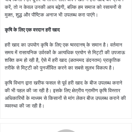
करें, तो न केवल उनकी आय बढ़ेगी, बल्कि हम समाज को रसायनों से
मुक्त, शुद्ध और पौष्टिक अनाज भी उपलब्ध करा पाएंगे।
कृषि के लिए एक वरदान हरी खाद
हरी खाद का उपयोग कृषि के लिए एक ष्वरदानष् के समान है। वर्तमान
समय में रासायनिक उर्वरकों के अत्यधिक प्रयोग से मिट्टी की उपजाऊ
शक्ति कम हो रही है, ऐसे में हरी खाद (ळतममद डंदनतम) प्राकृतिक
तरीके से मिट्टी को पुनर्जीवित करने का सबसे सुलभ विकल्प है।
कृषि विभाग द्वारा खरीफ फसल से पूर्व हरी खाद के बीज उपलब्ध कराने
की भी पहल की जा रही है। इसके लिए क्षेत्रीय ग्रामीण कृषि विस्तार
अधिकारियों के माध्यम से किसानों से मांग लेकर बीज उपलब्ध कराने की
व्यवस्था की जा रही है।