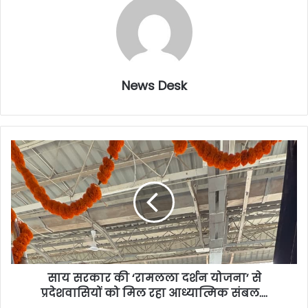
News Desk
साय सरकार की ‘रामलला दर्शन योजना’ से
प्रदेशवासियों को मिल रहा आध्यात्मिक संबल….