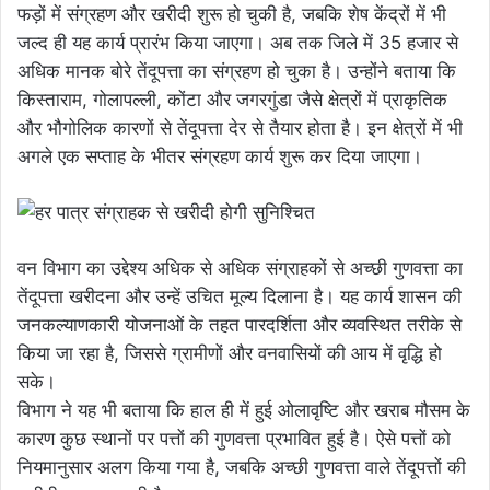
फड़ों में संग्रहण और खरीदी शुरू हो चुकी है, जबकि शेष केंद्रों में भी
जल्द ही यह कार्य प्रारंभ किया जाएगा। अब तक जिले में 35 हजार से
अधिक मानक बोरे तेंदूपत्ता का संग्रहण हो चुका है। उन्होंने बताया कि
किस्ताराम, गोलापल्ली, कोंटा और जगरगुंडा जैसे क्षेत्रों में प्राकृतिक
और भौगोलिक कारणों से तेंदूपत्ता देर से तैयार होता है। इन क्षेत्रों में भी
अगले एक सप्ताह के भीतर संग्रहण कार्य शुरू कर दिया जाएगा।
वन विभाग का उद्देश्य अधिक से अधिक संग्राहकों से अच्छी गुणवत्ता का
तेंदूपत्ता खरीदना और उन्हें उचित मूल्य दिलाना है। यह कार्य शासन की
जनकल्याणकारी योजनाओं के तहत पारदर्शिता और व्यवस्थित तरीके से
किया जा रहा है, जिससे ग्रामीणों और वनवासियों की आय में वृद्धि हो
सके।
विभाग ने यह भी बताया कि हाल ही में हुई ओलावृष्टि और खराब मौसम के
कारण कुछ स्थानों पर पत्तों की गुणवत्ता प्रभावित हुई है। ऐसे पत्तों को
नियमानुसार अलग किया गया है, जबकि अच्छी गुणवत्ता वाले तेंदूपत्तों की