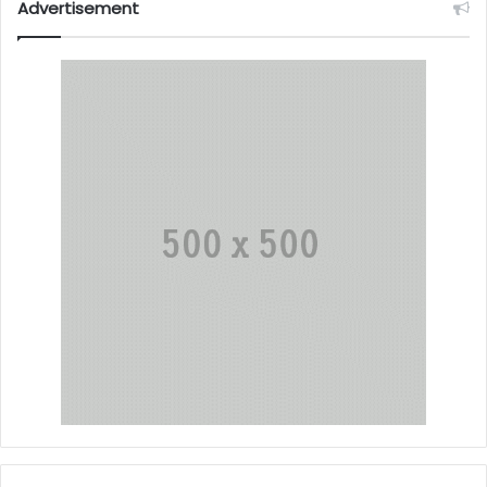
Advertisement