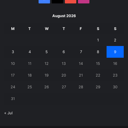
August 2026
M
T
W
T
F
S
S
1
2
3
4
5
6
7
8
9
10
11
12
13
14
15
16
17
18
19
20
21
22
23
24
25
26
27
28
29
30
31
« Jul