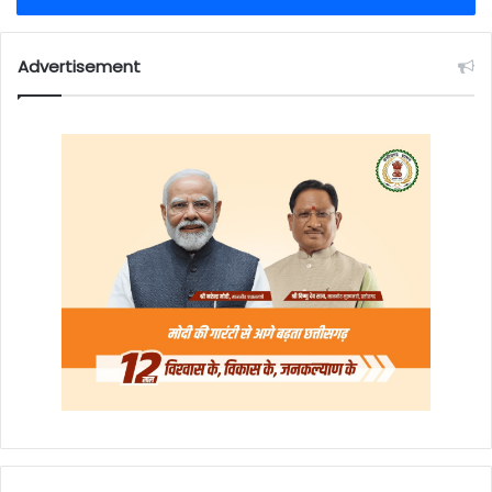
Advertisement