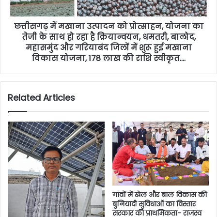
छत्तीसगढ़ में मखाना उत्पादन को प्रोत्साहन, योजना का
तेजी के साथ हो रहा है क्रियान्वयन, धमतरी, बालोद,
महासमुंद और गरियाबंद जिलों में शुरू हुई मखाना
विकास योजना, 178 लाख की राशि स्वीकृत….
Related Articles
गांवों में खेल और बाल विकास की
बुनियादी सुविधाओं का विस्तार
सरकार की प्राथमिकता- राजस्व