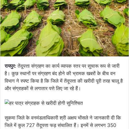
रायपुर:
तेंदूपत्ता संग्रहण का कार्य व्यापक स्तर पर सुचारू रूप से जारी
है। कुछ स्थानों पर संग्रहण बंद होने की भ्रामक खबरों के बीच वन
विभाग ने स्पष्ट किया है कि जिले में तेंदूपत्ता की खरीदी पूरी तरह चालू है
और संग्राहकों से लगातार पत्ते लिए जा रहे हैं।
सुकमा जिले के वनमंडलाधिकारी श्री अक्षय भोंसले ने जानकारी दी कि
जिले में कुल 727 तेंदूपत्ता फड़ संचालित हैं। इनमें से लगभग 350