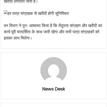
खरीदी लगातार जारी है।
वन विभाग ने पुनः आश्वस्त किया है कि तेंदूपत्ता संग्रहण और खरीदी का
कार्य पूरी पारदर्शिता के साथ जारी रहेगा और सभी पात्र संग्राहकों को
इसका लाभ मिलेगा।
News Desk