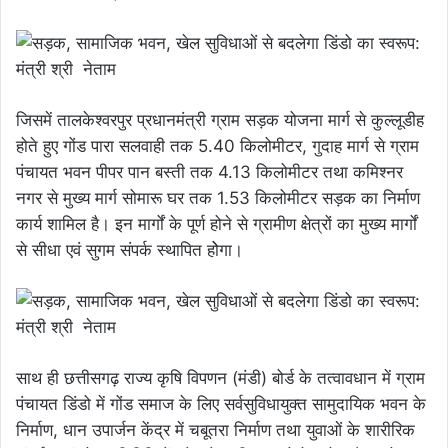
जिसमें तालकेश्वरपुर प्रधानमंत्री ग्राम सड़क योजना मार्ग से कुल्लूडीह
होते हुए गोंड पारा सलवाही तक 5.40 किलोमीटर, गुदाह मार्ग से ग्राम
पंचायत भवन पीपर पान बस्ती तक 4.13 किलोमीटर तथा कमिश्नर
नगर से मुख्य मार्ग सोमारू घर तक 1.53 किलोमीटर सड़क का निर्माण
कार्य शामिल है। इन मार्गों के पूर्ण होने से ग्रामीण क्षेत्रों का मुख्य मार्गों
से सीधा एवं सुगम संपर्क स्थापित होेगा।
साथ ही छत्तीसगढ़ राज्य कृषि विपणन (मंडी) बोर्ड के तत्वावधान में ग्राम
पंचायत डिंडो में गोंड समाज के लिए सर्वसुविधायुक्त सामुदायिक भवन के
निर्माण, धान उपार्जन केंद्र में चबूतरा निर्माण तथा युवाओं के शारीरिक