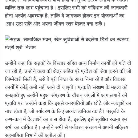
व्यक्ति तक लाभ पहुंचाना है। इसलिए सभी को संविधान की जानकारी
होना अत्यंत आवश्यक है, ताकि वे जागरूक होकर इन योजनाओं का
लाभ उठा सकें और अपना जीवन स्तर बेहतर बना सकें।
उन्होंने कहा कि सड़कों के विस्तार सहित अन्य निर्माण कार्यों को गति दी
जा रही है, उन्होंने कहा की क्षेत्र सहित पूरे प्रदेश की सेवा करने की जो
जिम्मेदारी मिली है, उसे वे पूरी निष्ठा के साथ निभा रहे हैं और विकास
कार्यों में कोई कमी नहीं आने दी जाएगी। प्रकृति संरक्षण के महत्व को
समझाते हुए उन्होंने महुआ संग्रहण के दौरान जंगलों में आग लगाने की
प्रवृति पर उन्होंने कहा कि इससे वनस्पतियों और छोटे जीव-जंतुओं का
नाश होता है, जो पर्यावरण के लिए अत्यंत हानिकारक है। प्रकृति के
कण-कण में देवताओं का वास होता है, इसलिए इसे सुरक्षित रखना हम
सभी का दायित्व है। उन्होंने सभी से पर्यावरण संरक्षण में अपनी सक्रिय
सहभागिता निभाने की अपील की।