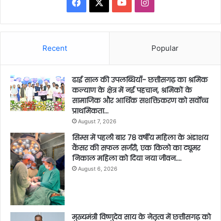
Facebook
X
YouTube
Instagram
Recent
Popular
ढाई साल की उपलब्धियाँ- छत्तीसगढ़ का श्रमिक
कल्याण के क्षेत्र में नई पहचान, श्रमिकों के
सामाजिक और आर्थिक सशक्तिकरण को सर्वाेच्च
प्राथमिकता…
August 7, 2026
सिम्स में पहली बार 78 वर्षीय महिला के अंडाशय
कैंसर की सफल सर्जरी, एक किलो का ट्यूमर
निकाल महिला को दिया नया जीवन….
August 6, 2026
मुख्यमंत्री विष्णुदेव साय के नेतृत्व में छत्तीसगढ़ को