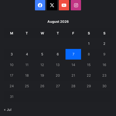
Facebook
X
YouTube
Instagram
August 2026
M
T
W
T
F
S
S
1
2
3
4
5
6
7
8
9
10
11
12
13
14
15
16
17
18
19
20
21
22
23
24
25
26
27
28
29
30
31
« Jul