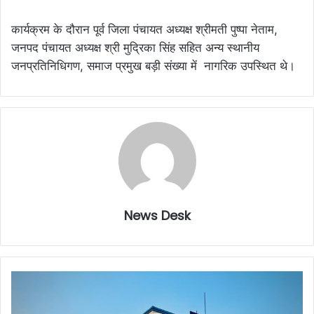
कार्यक्रम के दौरान पूर्व जिला पंचायत अध्यक्ष श्रीमती पुष्पा नेताम,
जनपद पंचायत अध्यक्ष श्री मुद्रिका सिंह सहित अन्य स्थानीय
जनप्रतिनिधिगण, समाज प्रमुख बड़ी संख्या में नागरिक उपस्थित थे।
News Desk