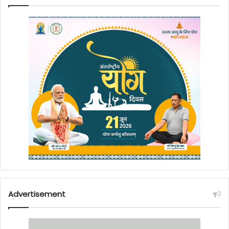
Advertisement