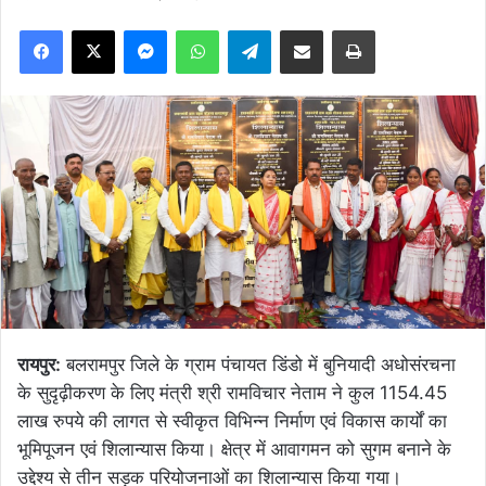
Facebook
X
Messenger
WhatsApp
Telegram
Share via Email
Print
रायपुर:
बलरामपुर जिले के ग्राम पंचायत डिंडो में बुनियादी अधोसंरचना
के सुदृढ़ीकरण के लिए मंत्री श्री रामविचार नेताम ने कुल 1154.45
लाख रुपये की लागत से स्वीकृत विभिन्न निर्माण एवं विकास कार्यों का
भूमिपूजन एवं शिलान्यास किया। क्षेत्र में आवागमन को सुगम बनाने के
उद्देश्य से तीन सड़क परियोजनाओं का शिलान्यास किया गया।