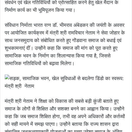
संवर्धन एवं खेल गतिविधियों को प्रोत्साहित करने हेतु खेल मैदान के
निर्माण कार्य का भी भूमिपूजन किया गया।
संविधान निर्माता भारत रत्न डॉ. भीमराव अंबेडकर की जयंती के अवसर
पर आयोजित कार्यक्रम में मंत्री श्री रामविचार नेताम ने सेवा जोहार के
साथ जनसमुदाय को संबोधित करते हुए गोंडवाना समाज को बधाई एवं
शुभकामनाएं दीं। उन्होंने कहा कि समाज की मांग को पूरा करते हुए
सामाजिक भवन के निर्माण का शिलान्यास किया गया है, जिससे
सामाजिक गतिविधियों को बढ़ावा मिलेगा।
मंत्री श्री नेताम ने शिक्षा को विकास की सबसे बड़ी कुंजी बताते हुए
समाज के लोगों से शिक्षित और सशक्त बनने का आह्वान किया। उन्होंने
कहा कि जब समाज शिक्षित होगा, तभी वह अपने अधिकारों और कर्तव्यों
को सही मायने में समझ पाएगा। उन्होंने बताया कि राज्य शासन द्वारा
संचालित जनकल्याणकारी योजनाओं का मुख्य उद्देश्य समाज के अंतिम