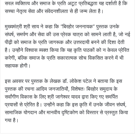
सरल व्यक्तित्व और समाज के प्रति अटूट प्रतिबद्धता यह दर्शाती है कि
सच्चा नेतृत्व सेवा और संवेदनशीलता से ही जन्म लेता है।
मुख्यमंत्री श्री साय ने कहा कि “बिरहोर जननायक” पुस्तक उनके
संघर्ष, समर्पण और सेवा की उस प्रेरक यात्रा को सामने लाती है, जो नई
पीढ़ी को समाज के प्रति जागरूक और उत्तरदायी बनने की दिशा देती
है। उन्होंने विश्वास व्यक्त किया कि यह कृति पाठकों को न केवल प्रेरित
करेगी, बल्कि समाज के प्रति सकारात्मक सोच विकसित करने में भी
सहायक होगी।
इस अवसर पर पुस्तक के लेखक डॉ. लोकेश पटेल ने बताया कि इस
पुस्तक की रचना आदिम जनजातियों, विशेषतः बिरहोर समुदाय के
सर्वांगीण विकास के लिए श्री जागेश्वर यादव द्वारा किए गए समर्पित
प्रयासों से प्रेरित है। उन्होंने कहा कि इस कृति में उनके जीवन संघर्ष,
सामाजिक योगदान और मानवीय दृष्टिकोण को विस्तार से प्रस्तुत किया
गया है।