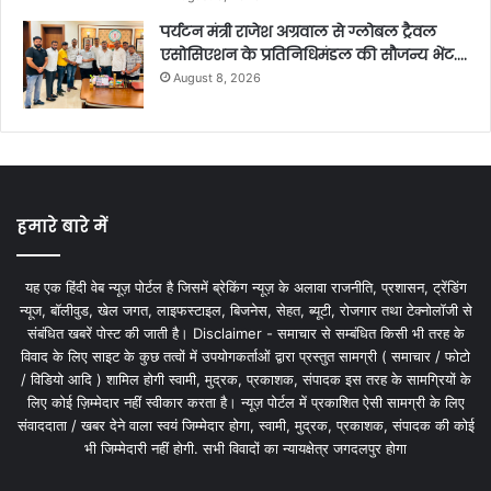
पर्यटन मंत्री राजेश अग्रवाल से ग्लोबल ट्रैवल
एसोसिएशन के प्रतिनिधिमंडल की सौजन्य भेंट….
August 8, 2026
हमारे बारे में
यह एक हिंदी वेब न्यूज़ पोर्टल है जिसमें ब्रेकिंग न्यूज़ के अलावा राजनीति, प्रशासन, ट्रेंडिंग
न्यूज, बॉलीवुड, खेल जगत, लाइफस्टाइल, बिजनेस, सेहत, ब्यूटी, रोजगार तथा टेक्नोलॉजी से
संबंधित खबरें पोस्ट की जाती है। Disclaimer - समाचार से सम्बंधित किसी भी तरह के
विवाद के लिए साइट के कुछ तत्वों में उपयोगकर्ताओं द्वारा प्रस्तुत सामग्री ( समाचार / फोटो
/ विडियो आदि ) शामिल होगी स्वामी, मुद्रक, प्रकाशक, संपादक इस तरह के सामग्रियों के
लिए कोई ज़िम्मेदार नहीं स्वीकार करता है। न्यूज़ पोर्टल में प्रकाशित ऐसी सामग्री के लिए
संवाददाता / खबर देने वाला स्वयं जिम्मेदार होगा, स्वामी, मुद्रक, प्रकाशक, संपादक की कोई
भी जिम्मेदारी नहीं होगी. सभी विवादों का न्यायक्षेत्र जगदलपुर होगा