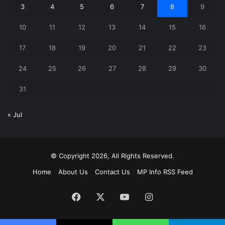
3
4
5
6
7
8
9
10
11
12
13
14
15
16
17
18
19
20
21
22
23
24
25
26
27
28
29
30
31
« Jul
© Copyright 2026, All Rights Reserved.
Home
About Us
Contact Us
MP Info RSS Feed
Facebook
X
YouTube
Instagram