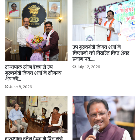
उप मुख्यमंत्री विजय शर्मा ने
किसानों को वितरित किए शेयर
प्रमाण पत्र…..
राज्यपाल रमेन डेका से उप
July 12, 2026
मुख्यमंत्री विजय शर्मा ने सौजन्य
भेंट की…
June 8, 2026
राज्यपाल रमेन डेका से वित्त मंत्री