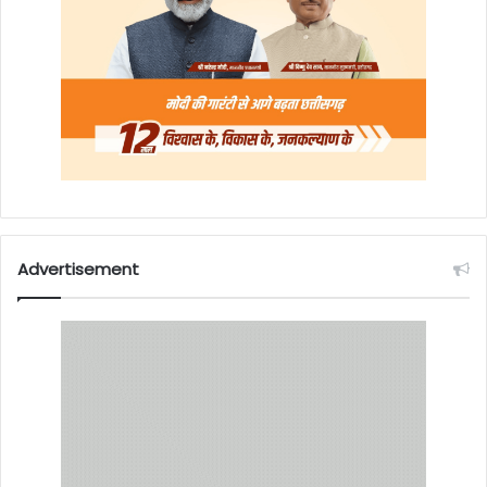
Advertisement