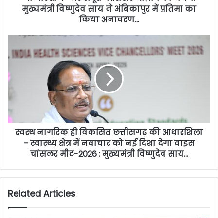
मुख्यमंत्री विष्णुदेव साय ने अंबिकापुर में प्रतिमा का
किया अनावरण…
स्वस्थ नागरिक ही विकसित छत्तीसगढ़ की आधारशिला
– स्वास्थ्य क्षेत्र में नवाचार को नई दिशा देगा वाइस
चांसलर मीट-2026 : मुख्यमंत्री विष्णुदेव साय…
Related Articles