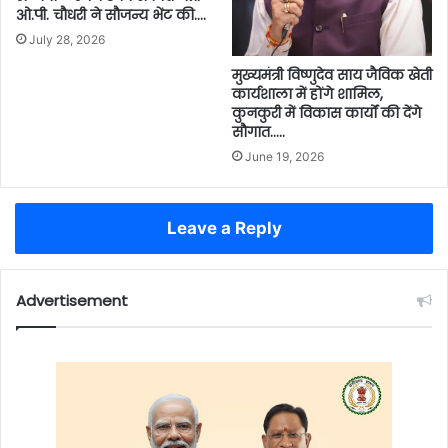
ओ.पी. चौधरी ने सौजन्य भेंट की….
July 28, 2026
मुख्यमंत्री विष्णुदेव साय जैविक खेती
कार्यशाला में होंगे शामिल,
कुनकुरी में विकास कार्यों की देंगे
सौगात…..
June 19, 2026
Leave a Reply
Advertisement