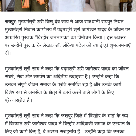
रायपुर:
मुख्यमंत्री श्री विष्णु देव साय ने आज राजधानी रायपुर स्थित
मुख्यमंत्री निवास कार्यालय में पद्मश्री श्री जागेश्वर यादव के जीवन पर
आधारित पुस्तक “बिरहोर जननायक” का विमोचन किया। इस अवसर
पर उन्होंने पुस्तक के लेखक डॉ. लोकेश पटेल को बधाई एवं शुभकामनाएँ
दीं।
मुख्यमंत्री श्री साय ने कहा कि पद्मश्री श्री जागेश्वर यादव का जीवन
संघर्ष, सेवा और समर्पण का अद्वितीय उदाहरण है। उन्होंने कहा कि
उनका संपूर्ण जीवन समाज के प्रति समर्पित रहा है और उनके कार्य
विशेष रूप से जनसेवा के क्षेत्र में कार्य करने वाले लोगों के लिए
प्रेरणास्रोत हैं।
मुख्यमंत्री श्री साय ने कहा कि जशपुर जिले में ‘बिरहोर के भाई’ के रूप
में विख्यात श्री जागेश्वर यादव ने बिरहोर आदिवासी समाज के उत्थान के
लिए जो कार्य किए हैं, वे अत्यंत सराहनीय हैं। उन्होंने कहा कि उनका