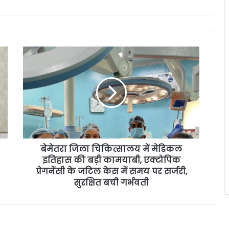
बेमेतरा जिला चिकित्सालय में मेडिकल
इतिहास की बड़ी कामयाबी, एक्टोपिक
प्रेगनेंसी के जटिल केस में समय पर सर्जरी,
सुरक्षित बची गर्भवती