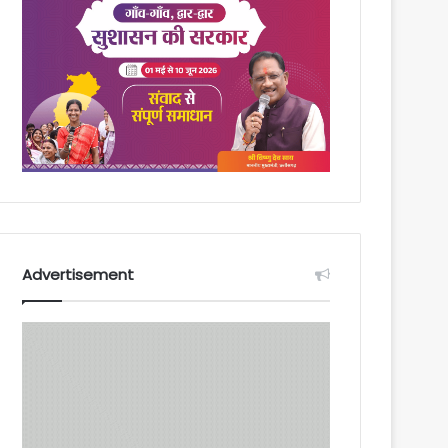
Advertisement