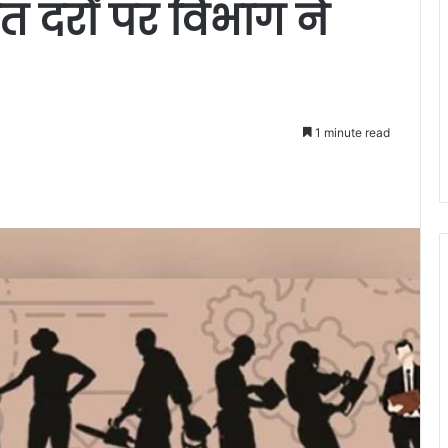
 दरों पर विभाग ने
1 minute read