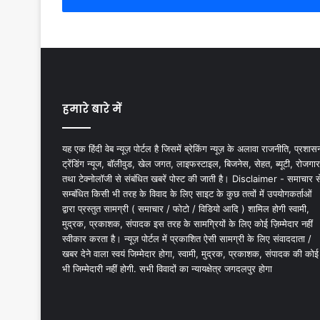
हमारे बारे में
यह एक हिंदी वेब न्यूज़ पोर्टल है जिसमें ब्रेकिंग न्यूज़ के अलावा राजनीति, प्रशास
ट्रेंडिंग न्यूज, बॉलीवुड, खेल जगत, लाइफस्टाइल, बिजनेस, सेहत, ब्यूटी, रोजगार
तथा टेक्नोलॉजी से संबंधित खबरें पोस्ट की जाती है। Disclaimer - समाचार स
सम्बंधित किसी भी तरह के विवाद के लिए साइट के कुछ तत्वों में उपयोगकर्ताओं
द्वारा प्रस्तुत सामग्री ( समाचार / फोटो / विडियो आदि ) शामिल होगी स्वामी,
मुद्रक, प्रकाशक, संपादक इस तरह के सामग्रियों के लिए कोई ज़िम्मेदार नहीं
स्वीकार करता है। न्यूज़ पोर्टल में प्रकाशित ऐसी सामग्री के लिए संवाददाता /
खबर देने वाला स्वयं जिम्मेदार होगा, स्वामी, मुद्रक, प्रकाशक, संपादक की कोई
भी जिम्मेदारी नहीं होगी. सभी विवादों का न्यायक्षेत्र जगदलपुर होगा