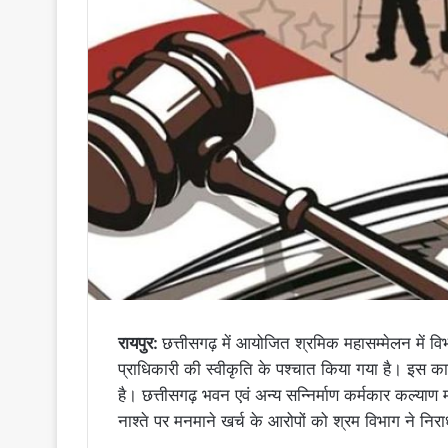
रायपुर:
छत्तीसगढ़ में आयोजित श्रमिक महासम्मेलन में विभ
प्राधिकारी की स्वीकृति के पश्चात किया गया है। इस का
है। छत्तीसगढ़ भवन एवं अन्य सन्निर्माण कर्मकार कल्याण 
नाश्ते पर मनमाने खर्च के आरोपों को श्रम विभाग ने नि