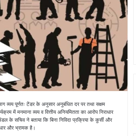
ाग व्यय पूर्णतः टेंडर के अनुसार अनुबंधित दर पर तथा सक्षम
र्यक्रम में मनमाना व्यय व वित्तीय अनियमितता का आरोप निराधार
मंडल के सचिव ने बताया कि बिना निविदा प्रक्रिया के कुर्सी और
राधार और भ्रामक है।