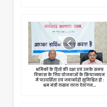
श्रमिकों के हितों की रक्षा एवं उनके समग्र
विकास के लिए योजनाओं के क्रियान्वयन
में पारदर्शिता एवं जवाबदेही सुनिश्चित हो :
श्रम मंत्री लखन लाल देवांगन….