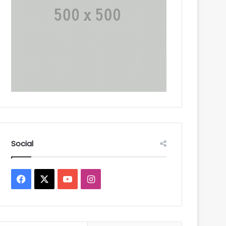
Social
Facebook
X
YouTube
Instagram