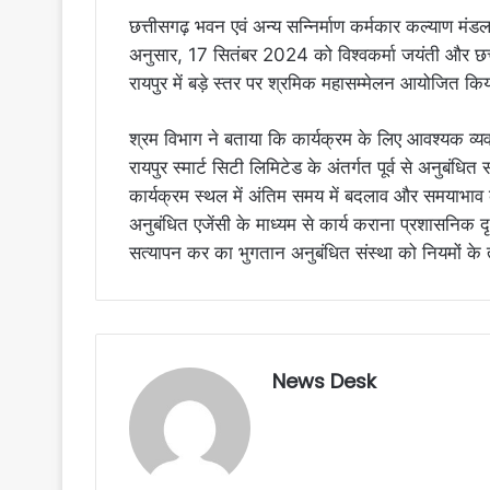
छत्तीसगढ़ भवन एवं अन्य सन्निर्माण कर्मकार कल्याण मंड
अनुसार, 17 सितंबर 2024 को विश्वकर्मा जयंती और छत्त
रायपुर में बड़े स्तर पर श्रमिक महासम्मेलन आयोजित 
श्रम विभाग ने बताया कि कार्यक्रम के लिए आवश्यक व्यवस
रायपुर स्मार्ट सिटी लिमिटेड के अंतर्गत पूर्व से अनुबंधि
कार्यक्रम स्थल में अंतिम समय में बदलाव और समयाभाव के 
अनुबंधित एजेंसी के माध्यम से कार्य कराना प्रशासनिक द
सत्यापन कर का भुगतान अनुबंधित संस्था को नियमों क
News Desk