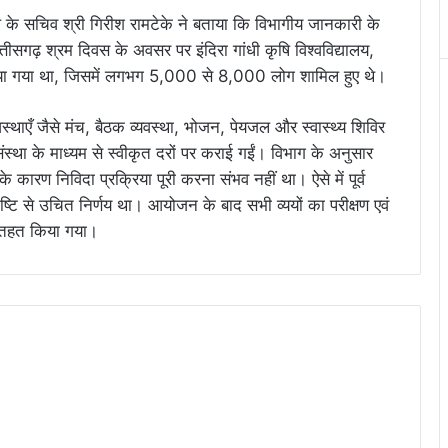
ल के सचिव श्री गिरीश रामटेके ने बताया कि विभागीय जानकारी के
ीसगढ़ श्रम दिवस के अवसर पर इंदिरा गांधी कृषि विश्वविद्यालय,
किया गया था, जिसमें लगभग 5,000 से 8,000 लोग शामिल हुए थे।
्थाएँ जैसे मंच, बैठक व्यवस्था, भोजन, पेयजल और स्वास्थ्य शिविर
त संस्था के माध्यम से स्वीकृत दरों पर कराई गईं। विभाग के अनुसार
कारण निविदा प्रक्रिया पूरी करना संभव नहीं था। ऐसे में पूर्व
ृष्टि से उचित निर्णय था। आयोजन के बाद सभी व्ययों का परीक्षण एवं
े तहत किया गया।