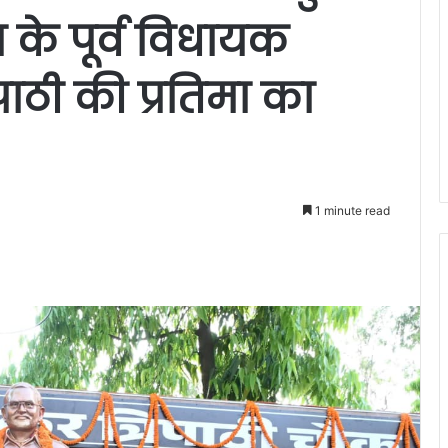
के पूर्व विधायक
पाठी की प्रतिमा का
1 minute read