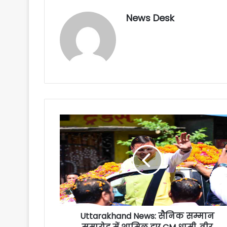
News Desk
Uttarakhand News: सैनिक सम्मान