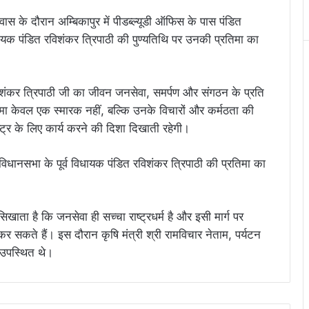
्रवास के दौरान अम्बिकापुर में पीडब्ल्यूडी ऑफिस के पास पंडित
िधायक पंडित रविशंकर त्रिपाठी की पुण्यतिथि पर उनकी प्रतिमा का
विशंकर त्रिपाठी जी का जीवन जनसेवा, समर्पण और संगठन के प्रति
तिमा केवल एक स्मारक नहीं, बल्कि उनके विचारों और कर्मठता की
ष्ट्र के लिए कार्य करने की दिशा दिखाती रहेगी।
 सिखाता है कि जनसेवा ही सच्चा राष्ट्रधर्म है और इसी मार्ग पर
 सकते हैं। इस दौरान कृषि मंत्री श्री रामविचार नेताम, पर्यटन
 उपस्थित थे।