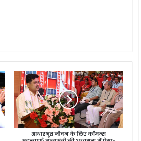
आधारभूत जीवन के लिए कॉमन्स