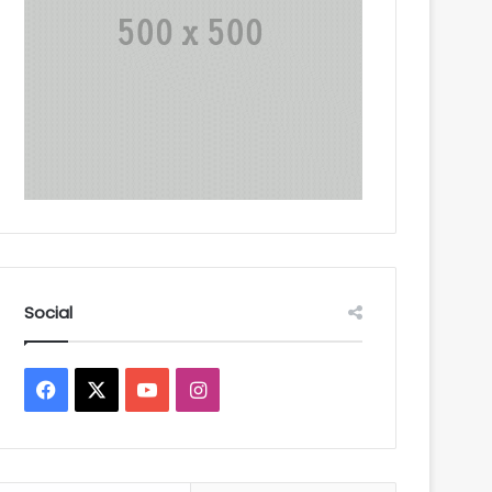
Social
Facebook
X
YouTube
Instagram