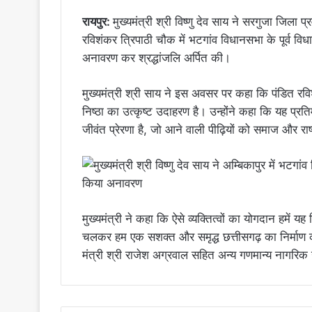
रायपुर:
मुख्यमंत्री श्री विष्णु देव साय ने सरगुजा जिला प
रविशंकर त्रिपाठी चौक में भटगांव विधानसभा के पूर्व व
अनावरण कर श्रद्धांजलि अर्पित की।
मुख्यमंत्री श्री साय ने इस अवसर पर कहा कि पंडित र
निष्ठा का उत्कृष्ट उदाहरण है। उन्होंने कहा कि यह प्र
जीवंत प्रेरणा है, जो आने वाली पीढ़ियों को समाज और रा
मुख्यमंत्री ने कहा कि ऐसे व्यक्तित्वों का योगदान हमें यह
चलकर हम एक सशक्त और समृद्ध छत्तीसगढ़ का निर्माण कर
मंत्री श्री राजेश अग्रवाल सहित अन्य गणमान्य नागरिक