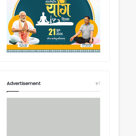
Advertisement