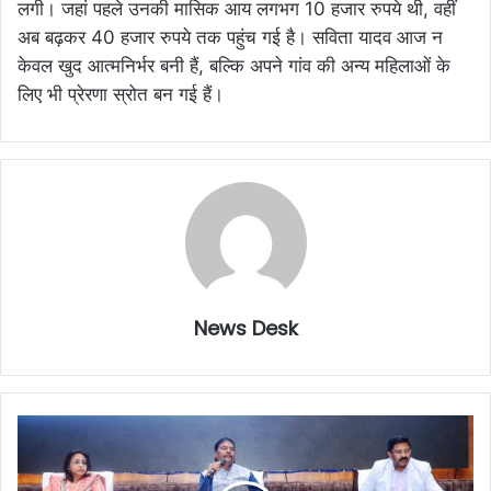
लगी। जहां पहले उनकी मासिक आय लगभग 10 हजार रुपये थी, वहीं
अब बढ़कर 40 हजार रुपये तक पहुंच गई है। सविता यादव आज न
केवल खुद आत्मनिर्भर बनी हैं, बल्कि अपने गांव की अन्य महिलाओं के
लिए भी प्रेरणा स्रोत बन गई हैं।
News Desk