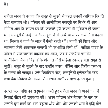
हैं।
सविता यादव ने बताया कि समूह से जुड़ने से पहले उनकी आर्थिक स्थिति
बेहद कमजोर थी। परिवार की आजीविका मजदूरी पर निर्भर थी और
सीमित आय के कारण घर की जरूरतें पूरी करना भी मुश्किल हो जाता
था। मजबूरी में उन्हें गांव के साहूकारों से ऊंचे ब्याज पर कर्ज लेना पड़ता
था, जिससे वे कर्ज के जाल में फंसी रहती थीं। बच्चों की शिक्षा और
स्वास्थ्य जैसी आवश्यक जरूरतें भी प्रभावित होती थीं। सविता यादव के
जीवन में सकारात्मक बदलाव तब आया, जब वे राष्ट्रीय ग्रामीण
आजीविका मिशन ‘बिहान’ के अंतर्गत गौरी महिला स्व-सहायता समूह से
जुड़ीं। समूह से जुड़ने के बाद उन्होंने बचत, बैंकिंग और वित्तीय प्रबंधन
के महत्व को समझा। उन्हें रिवॉल्विंग फंड, कम्युनिटी इन्वेस्टमेंट फंड
तथा बैंक लिंकेज के माध्यम से आसान शर्तों पर ऋण प्राप्त हुआ।
प्राप्त ऋण राशि का सदुपयोग करते हुए सविता यादव ने अपने गांव में
सिलाई सेंटर की शुरुआत की। अपने कौशल और मेहनत के बल पर
उन्होंने इस कार्य को आगे बढ़ाया और धीरे-धीरे उनकी आय में वृद्धि होने