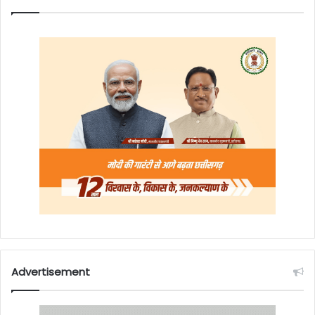
Advertisement