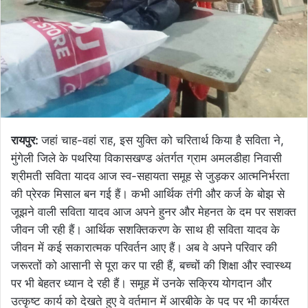
रायपुर:
जहां चाह-वहां राह, इस युक्ति को चरितार्थ किया है सविता ने,
मुंगेली जिले के पथरिया विकासखण्ड अंतर्गत ग्राम अमलडीहा निवासी
श्रीमती सविता यादव आज स्व-सहायता समूह से जुड़कर आत्मनिर्भरता
की प्रेरक मिसाल बन गई हैं। कभी आर्थिक तंगी और कर्ज के बोझ से
जूझने वाली सविता यादव आज अपने हुनर और मेहनत के दम पर सशक्त
जीवन जी रही हैं। आर्थिक सशक्तिकरण के साथ ही सविता यादव के
जीवन में कई सकारात्मक परिवर्तन आए हैं। अब वे अपने परिवार की
जरूरतों को आसानी से पूरा कर पा रही हैं, बच्चों की शिक्षा और स्वास्थ्य
पर भी बेहतर ध्यान दे रही हैं। समूह में उनके सक्रिय योगदान और
उत्कृष्ट कार्य को देखते हुए वे वर्तमान में आरबीके के पद पर भी कार्यरत