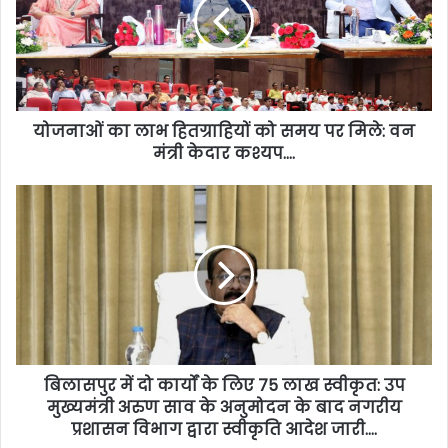
योजनाओं का लाभ हितग्राहियों को समय पर मिले: वन
मंत्री केदार कश्यप….
बिलासपुर में दो कार्यों के लिए 75 लाख स्वीकृत: उप
मुख्यमंत्री अरुण साव के अनुमोदन के बाद नगरीय
प्रशासन विभाग द्वारा स्वीकृति आदेश जारी….