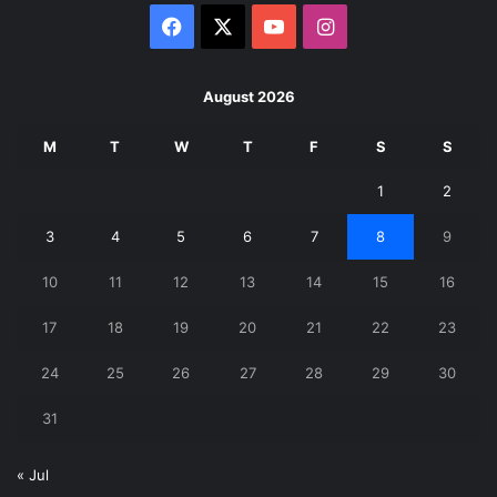
Facebook
X
YouTube
Instagram
August 2026
M
T
W
T
F
S
S
1
2
3
4
5
6
7
8
9
10
11
12
13
14
15
16
17
18
19
20
21
22
23
24
25
26
27
28
29
30
31
« Jul