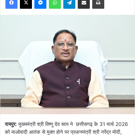
रायपुर:
मुख्यमंत्री श्री विष्णु देव साय ने छत्तीसगढ़ के 31 मार्च 2026
को माओवादी आतंक से मुक्त होने पर प्रधानमंत्री श्री नरेंद्र मोदी,