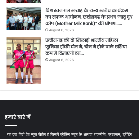
विश्व स्तनपान सप्ताह के राज्य स्तरीय कार्यक्रम
का सफल आयोजन, छत्तीसगढ़ के प्रथम “मातृ दूध
कोष (Mother Milk Bank)” की घोषणा……
August 6, 2026
छत्तीसगढ़ की दो खिलाड़ी भारतीय महिला
जूनियर हॉकी टीम में, चीन में होने वाले एशिया
कप में दिखाएंगी दम….
August 6, 2026
हमारे बारे में
यह एक हिंदी वेब न्यूज़ पोर्टल है जिसमें ब्रेकिंग न्यूज़ के अलावा राजनीति, प्रशासन, ट्रेंडिंग