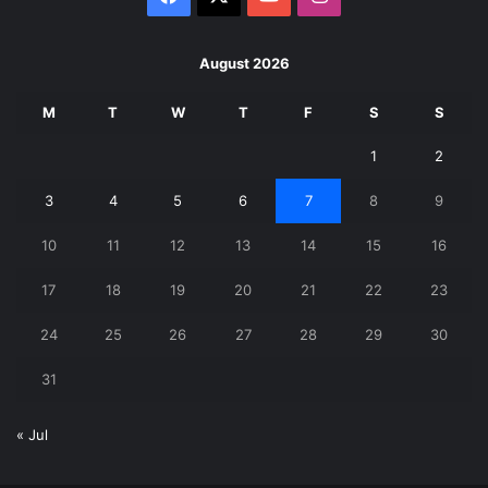
August 2026
M
T
W
T
F
S
S
1
2
3
4
5
6
7
8
9
10
11
12
13
14
15
16
17
18
19
20
21
22
23
24
25
26
27
28
29
30
31
« Jul