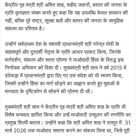
केंद्रीय गृह मंत्री श्री अमित शाह, शहीद जवानों, बस्तर की जनता के
प्रति कृतज्ञता व्यक्त करते हुए कहा कि यह उपलब्धि केवल सरकार की
नहीं, बल्कि पूरे राष्ट्र, सुरक्षा बलों और बस्तर की जनता के सामूहिक
संकल्प का परिणाम है।
उन्होंने सर्वप्रथम देश के यशस्वी प्रधानमंत्री श्री नरेन्द्र मोदी के
साहसपूर्ण और दूरदर्शी नेतृत्व के प्रति आभार प्रकट किया, जिनके
मार्गदर्शन, संकल्प और सतत प्रेरणा ने माओवादी हिंसा के विरुद्ध इस
निर्णायक अभियान को दिशा दी। मुख्यमंत्री श्री साय ने वर्ष 2015 में
दंतेवाड़ा में प्रधानमंत्री द्वारा दिए गए उस संदेश को भी स्मरण किया,
जिसमें उन्होंने हिंसा का मार्ग छोड़ने का आह्वान करते हुए युवाओं से
मानवता के दृष्टिकोण से सोचने की प्रेरणा दी थी।
मुख्यमंत्री श्री साय ने केंद्रीय गृह मंत्री श्री अमित शाह के प्रति भी
विशेष धन्यवाद ज्ञापित किया और उन्हें माओवादी उन्मूलन की रणनीति का
प्रमुख शिल्पी बताया। उन्होंने कहा कि श्री अमित शाह ने रायपुर में 31
मार्च 2026 तक माओवाद समाप्त करने का संकल्प लिया था, जिसे पूरी