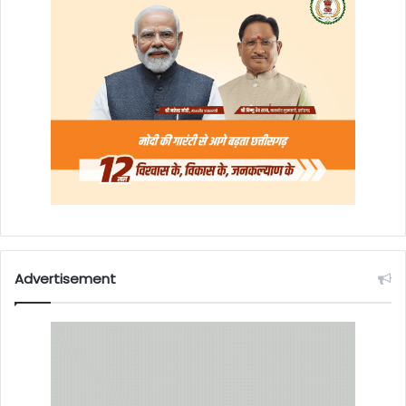
Advertisement