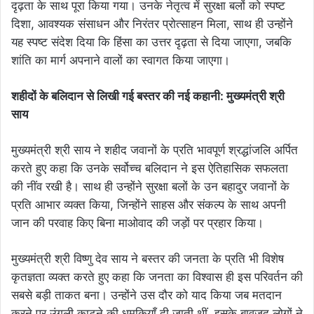
दृढ़ता के साथ पूरा किया गया। उनके नेतृत्व में सुरक्षा बलों को स्पष्ट
दिशा, आवश्यक संसाधन और निरंतर प्रोत्साहन मिला, साथ ही उन्होंने
यह स्पष्ट संदेश दिया कि हिंसा का उत्तर दृढ़ता से दिया जाएगा, जबकि
शांति का मार्ग अपनाने वालों का स्वागत किया जाएगा।
शहीदों के बलिदान से लिखी गई बस्तर की नई कहानी: मुख्यमंत्री श्री
साय
मुख्यमंत्री श्री साय ने शहीद जवानों के प्रति भावपूर्ण श्रद्धांजलि अर्पित
करते हुए कहा कि उनके सर्वोच्च बलिदान ने इस ऐतिहासिक सफलता
की नींव रखी है। साथ ही उन्होंने सुरक्षा बलों के उन बहादुर जवानों के
प्रति आभार व्यक्त किया, जिन्होंने साहस और संकल्प के साथ अपनी
जान की परवाह किए बिना माओवाद की जड़ों पर प्रहार किया।
मुख्यमंत्री श्री विष्णु देव साय ने बस्तर की जनता के प्रति भी विशेष
कृतज्ञता व्यक्त करते हुए कहा कि जनता का विश्वास ही इस परिवर्तन की
सबसे बड़ी ताकत बना। उन्होंने उस दौर को याद किया जब मतदान
करने पर उंगली काटने की धमकियाँ दी जाती थीं, इसके बावजूद लोगों ने