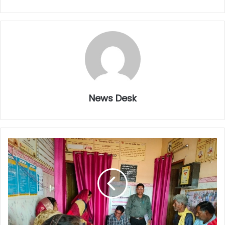
News Desk