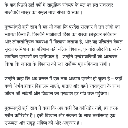
के बाद पिछले ढाई वर्षों में सामूहिक संकल्प के बल पर इस सशस्त्र
माओवादी नासूर का समूल नाश संभव हो सका।
मुख्यमंत्री श्री साय ने यह भी कहा कि प्रदेश सरकार ने उन लोगों का
स्वागत किया है, जिन्होंने माओवादी हिंसा का रास्ता छोड़कर संविधान
और लोकतांत्रिक व्यवस्था में विश्वास जताया है, और यह परिवर्तन केवल
सुरक्षा अभियान का परिणाम नहीं बल्कि विश्वास, पुनर्वास और विकास के
समन्वित प्रयासों का प्रतिफल है। उन्होंने प्रदेशवासियों को आश्वस्त
किया कि जनता के विश्वास की रक्षा सर्वोच्च प्राथमिकता रहेगी।
उन्होंने कहा कि अब बस्तर में एक नया अध्याय प्रारंभ हो चुका है – जहाँ
बच्चे निर्भय होकर विद्यालय जाएंगे, माताएं और बहनें स्वतंत्रता के साथ
जीवन जी सकेंगी और विकास का प्रकाश हर गांव तक पहुंचेगा।
मुख्यमंत्री श्री साय ने कहा कि अब कहीं रेड कॉरिडोर नहीं, हर तरफ
ग्रीन कॉरिडोर है। इसी विश्वास और संकल्प के साथ छत्तीसगढ़ एक
उज्ज्वल और समृद्ध भविष्य की ओर अग्रसर है।