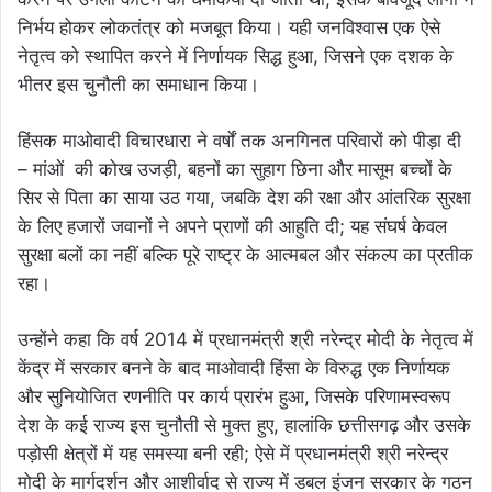
निर्भय होकर लोकतंत्र को मजबूत किया। यही जनविश्वास एक ऐसे
नेतृत्व को स्थापित करने में निर्णायक सिद्ध हुआ, जिसने एक दशक के
भीतर इस चुनौती का समाधान किया।
हिंसक माओवादी विचारधारा ने वर्षों तक अनगिनत परिवारों को पीड़ा दी
– मांओं की कोख उजड़ी, बहनों का सुहाग छिना और मासूम बच्चों के
सिर से पिता का साया उठ गया, जबकि देश की रक्षा और आंतरिक सुरक्षा
के लिए हजारों जवानों ने अपने प्राणों की आहुति दी; यह संघर्ष केवल
सुरक्षा बलों का नहीं बल्कि पूरे राष्ट्र के आत्मबल और संकल्प का प्रतीक
रहा।
उन्होंने कहा कि वर्ष 2014 में प्रधानमंत्री श्री नरेन्द्र मोदी के नेतृत्व में
केंद्र में सरकार बनने के बाद माओवादी हिंसा के विरुद्ध एक निर्णायक
और सुनियोजित रणनीति पर कार्य प्रारंभ हुआ, जिसके परिणामस्वरूप
देश के कई राज्य इस चुनौती से मुक्त हुए, हालांकि छत्तीसगढ़ और उसके
पड़ोसी क्षेत्रों में यह समस्या बनी रही; ऐसे में प्रधानमंत्री श्री नरेन्द्र
मोदी के मार्गदर्शन और आशीर्वाद से राज्य में डबल इंजन सरकार के गठन