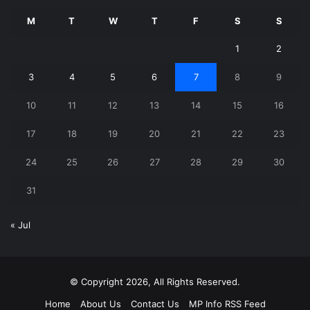
M
T
W
T
F
S
S
1
2
3
4
5
6
7
8
9
10
11
12
13
14
15
16
17
18
19
20
21
22
23
24
25
26
27
28
29
30
31
« Jul
© Copyright 2026, All Rights Reserved.
Home
About Us
Contact Us
MP Info RSS Feed