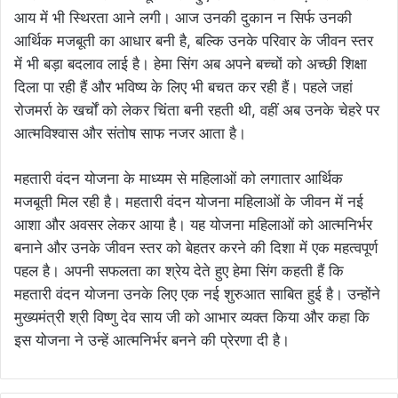
आय में भी स्थिरता आने लगी। आज उनकी दुकान न सिर्फ उनकी
आर्थिक मजबूती का आधार बनी है, बल्कि उनके परिवार के जीवन स्तर
में भी बड़ा बदलाव लाई है। हेमा सिंग अब अपने बच्चों को अच्छी शिक्षा
दिला पा रही हैं और भविष्य के लिए भी बचत कर रही हैं। पहले जहां
रोजमर्रा के खर्चों को लेकर चिंता बनी रहती थी, वहीं अब उनके चेहरे पर
आत्मविश्वास और संतोष साफ नजर आता है।
महतारी वंदन योजना के माध्यम से महिलाओं को लगातार आर्थिक
मजबूती मिल रही है। महतारी वंदन योजना महिलाओं के जीवन में नई
आशा और अवसर लेकर आया है। यह योजना महिलाओं को आत्मनिर्भर
बनाने और उनके जीवन स्तर को बेहतर करने की दिशा में एक महत्वपूर्ण
पहल है। अपनी सफलता का श्रेय देते हुए हेमा सिंग कहती हैं कि
महतारी वंदन योजना उनके लिए एक नई शुरुआत साबित हुई है। उन्होंने
मुख्यमंत्री श्री विष्णु देव साय जी को आभार व्यक्त किया और कहा कि
इस योजना ने उन्हें आत्मनिर्भर बनने की प्रेरणा दी है।