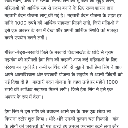
स्वावलंबन, परिवार में उनकी निर्णय लेने की भूमिका को सुदृढ़ करने,
महिलाओं को आर्थिक रूप से सक्षम बनाने के लिए राज्य शासन द्वारा
महतारी वंदन योजना लागू की गई है। महतारी वंदन योजना के तहत हर
महीने 1000 रुपये की आर्थिक सहायता मिलने लगी, जिसे मलिाओं ने
इसे एक अवसर के रूप में देखा और अपनी आर्थिक स्थिति को मजबूत
करने उपयोग करने लगी।
गौरेला-पेंड्रा-मरवाही जिले के मरवाही विकासखंड के छोटे से ग्राम
मझगंवा की श्रीमती हेमा सिंग की कहानी आज कई महिलाओं के लिए
प्रेरणा बन चुकी है। कभी आर्थिक तंगी से जूझने वाली हेमा सिंग ने आज
अपने आत्मविश्वास और सरकारी योजना के सहयोग से अपनी जिंदगी को
नई दिशा दी है। महतारी वंदन योजना के तहत उन्हें हर महीने 1000
रुपये की आर्थिक सहायता मिलने लगी। जिसे हेमा सिंग ने इसे एक
अवसर के रूप में देखा।
हेमा सिंग ने इस राशि को बचाकर अपने घर के पास एक छोटा सा
किराना स्टोर शुरू किया। धीरे-धीरे उनकी दुकान चल निकली। गांव
के लोगों की जरूरतों को पूरा करते हुए उनका व्यवसाय बढ़ने लगा और