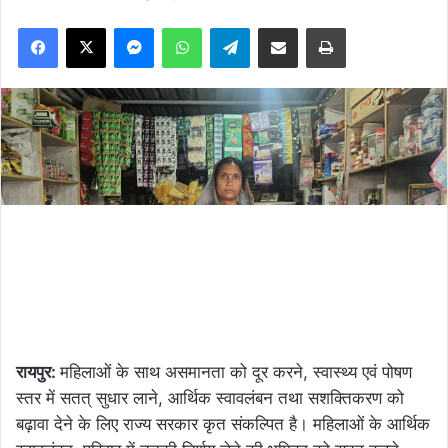
Facebook
X
Messenger
WhatsApp
Telegram
Share via Email
Print
रायपुर:
महिलाओं के साथ असमानता को दूर करने, स्वास्थ्य एवं पोषण
स्तर में सतत् सुधार लाने, आर्थिक स्वावलंबन तथा सशक्तिकरण को
बढ़ावा देने के लिए राज्य सरकार कृत संकल्पित है। महिलाओं के आर्थिक