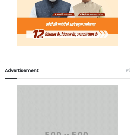
Advertisement