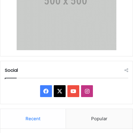
Social
Facebook
X
YouTube
Instagram
Recent
Popular