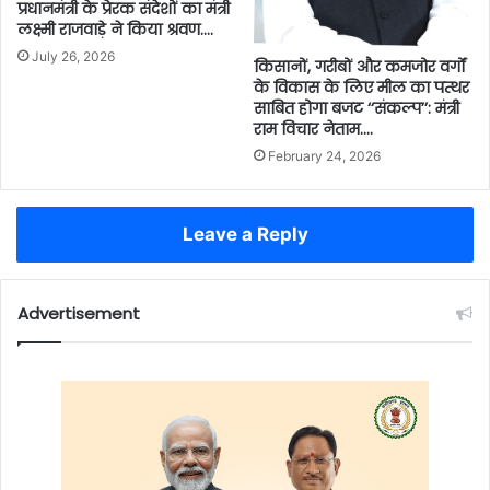
प्रधानमंत्री के प्रेरक संदेशों का मंत्री
लक्ष्मी राजवाड़े ने किया श्रवण….
July 26, 2026
किसानों, गरीबों और कमजोर वर्गों
के विकास के लिए मील का पत्थर
साबित होगा बजट ‘‘संकल्प’’: मंत्री
राम विचार नेताम….
February 24, 2026
Leave a Reply
Advertisement