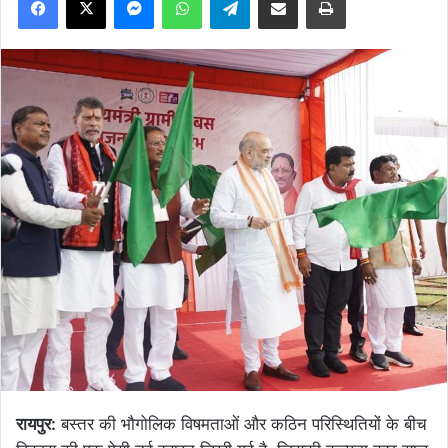
रायपुर:
बस्तर की भौगोलिक विषमताओं और कठिन परिस्थितियों के बीच