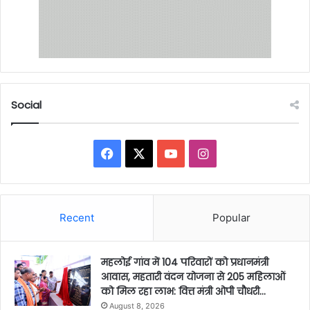
Social
Facebook
X
YouTube
Instagram
Recent
Popular
महलोई गांव में 104 परिवारों को प्रधानमंत्री
आवास, महतारी वंदन योजना से 205 महिलाओं
को मिल रहा लाभ: वित्त मंत्री ओपी चौधरी…
August 8, 2026