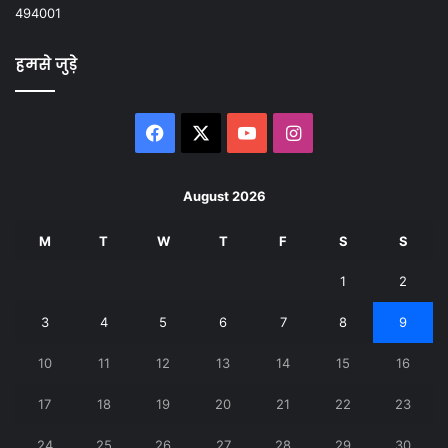
494001
हमसे जुड़े
Facebook
X
YouTube
Instagram
August 2026
M
T
W
T
F
S
S
1
2
3
4
5
6
7
8
9
10
11
12
13
14
15
16
17
18
19
20
21
22
23
24
25
26
27
28
29
30