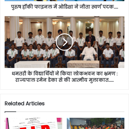
पुरुष हॉकी फाइनल में ओडिशा ने जीता स्वर्ण पदक…..
धमतरी के विद्यार्थियों ने किया लोकभवन का भ्रमण :
राज्यपाल रमेन डेका से की आत्मीय मुलाकात……
Related Articles