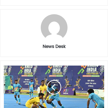
News Desk