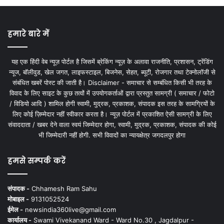
हमारे बारे में
यह एक हिंदी वेब न्यूज़ पोर्टल है जिसमें ब्रेकिंग न्यूज़ के अलावा राजनीति, प्रशासन, ट्रेंडिंग
न्यूज, बॉलीवुड, खेल जगत, लाइफस्टाइल, बिजनेस, सेहत, ब्यूटी, रोजगार तथा टेक्नोलॉजी से
संबंधित खबरें पोस्ट की जाती है। Disclaimer - समाचार से सम्बंधित किसी भी तरह के
विवाद के लिए साइट के कुछ तत्वों में उपयोगकर्ताओं द्वारा प्रस्तुत सामग्री ( समाचार / फोटो
/ विडियो आदि ) शामिल होगी स्वामी, मुद्रक, प्रकाशक, संपादक इस तरह के सामग्रियों के
लिए कोई ज़िम्मेदार नहीं स्वीकार करता है। न्यूज़ पोर्टल में प्रकाशित ऐसी सामग्री के लिए
संवाददाता / खबर देने वाला स्वयं जिम्मेदार होगा, स्वामी, मुद्रक, प्रकाशक, संपादक की कोई
भी जिम्मेदारी नहीं होगी. सभी विवादों का न्यायक्षेत्र जगदलपुर होगा
हमसे सम्पर्क करें
संपादक -
Chhamesh Ram Sahu
मोबाइल -
9131052524
ईमेल -
newsindia360live@gmail.com
कार्यालय -
Swami Vivekanand Ward - Ward No.30 , Jagdalpur -