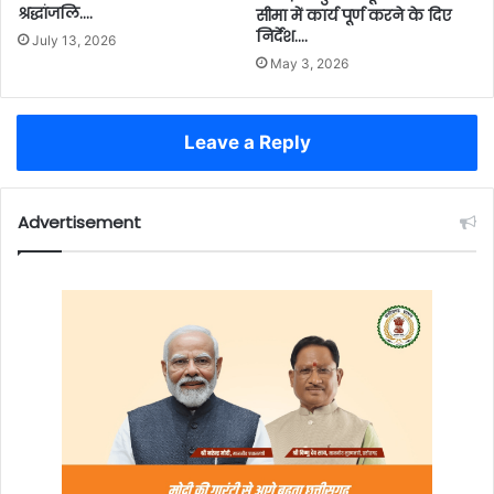
श्रद्धांजलि….
सीमा में कार्य पूर्ण करने के दिए
निर्देश….
July 13, 2026
May 3, 2026
Leave a Reply
Advertisement