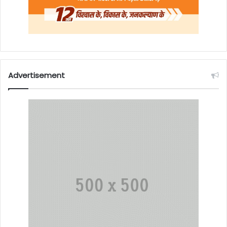
Advertisement