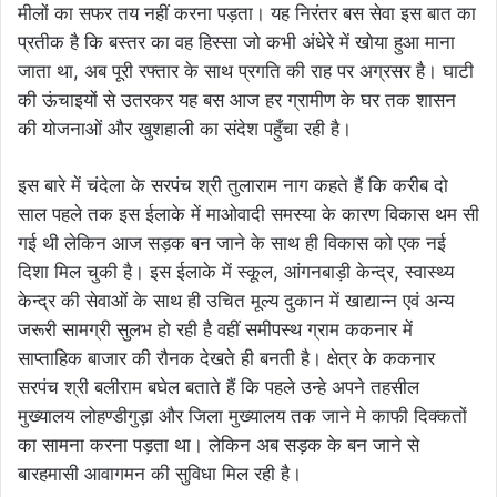
मीलों का सफर तय नहीं करना पड़ता। यह निरंतर बस सेवा इस बात का
प्रतीक है कि बस्तर का वह हिस्सा जो कभी अंधेरे में खोया हुआ माना
जाता था, अब पूरी रफ्तार के साथ प्रगति की राह पर अग्रसर है। घाटी
की ऊंचाइयों से उतरकर यह बस आज हर ग्रामीण के घर तक शासन
की योजनाओं और खुशहाली का संदेश पहुँचा रही है।
इस बारे में चंदेला के सरपंच श्री तुलाराम नाग कहते हैं कि करीब दो
साल पहले तक इस ईलाके में माओवादी समस्या के कारण विकास थम सी
गई थी लेकिन आज सड़क बन जाने के साथ ही विकास को एक नई
दिशा मिल चुकी है। इस ईलाके में स्कूल, आंगनबाड़ी केन्द्र, स्वास्थ्य
केन्द्र की सेवाओं के साथ ही उचित मूल्य दुकान में खाद्यान्न एवं अन्य
जरूरी सामग्री सुलभ हो रही है वहीं समीपस्थ ग्राम ककनार में
साप्ताहिक बाजार की रौनक देखते ही बनती है। क्षेत्र के ककनार
सरपंच श्री बलीराम बघेल बताते हैं कि पहले उन्हे अपने तहसील
मुख्यालय लोहण्डीगुड़ा और जिला मुख्यालय तक जाने मे काफी दिक्कतों
का सामना करना पड़ता था। लेकिन अब सड़क के बन जाने से
बारहमासी आवागमन की सुविधा मिल रही है।