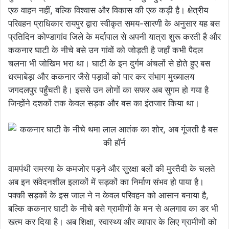
एक वाहन नहीं, बल्कि विश्वास और विकास की एक कड़ी है। क्षेत्रीय
परिवहन प्राधिकार रायपुर द्वारा स्वीकृत समय-सारणी के अनुसार यह बस
प्रतिदिन कोण्डागांव जिले के मर्दापाल से अपनी यात्रा शुरू करती है और
ककनार घाटी के नीचे बसे उन गांवों को जोड़ती है जहाँ कभी पैदल
चलना भी जोखिम भरा था। घाटी के इन दुर्गम अंचलों से होते हुए बस
धरमाबेड़ा और ककनार जैसे पड़ावों को पार कर संभाग मुख्यालय
जगदलपुर पहुँचती है। इससे उन लोगों का सफर अब सुगम हो गया है
जिन्होंने दशकों तक केवल सड़क और बस का इंतजार किया था।
वामपंथी समस्या के कमजोर पड़ने और सुरक्षा बलों की मुस्तैदी के चलते
अब इन संवेदनशील इलाकों में सड़कों का निर्माण संभव हो पाया है।
पक्की सड़कों के इस जाल ने न केवल परिवहन को आसान बनाया है,
बल्कि ककनार घाटी के नीचे बसे ग्रामीणों के मन से अलगाव का डर भी
खत्म कर दिया है। अब शिक्षा, स्वास्थ्य और व्यापार के लिए ग्रामीणों को