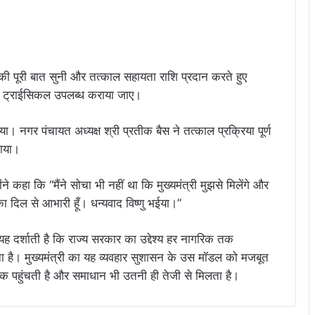
नकी पूरी बात सुनी और तत्काल सहायता राशि प्रदान करते हुए
इज्ड ट्राईसिकल उपलब्ध कराया जाए।
गया। नगर पंचायत अध्यक्ष श्री प्रतीक बैस ने तत्काल प्रक्रिया पूर्ण
राया।
ने कहा कि “मैंने सोचा भी नहीं था कि मुख्यमंत्री मुझसे मिलेंगे और
 दिल से आभारी हूँ। धन्यवाद विष्णु भईया।”
ह दर्शाती है कि राज्य सरकार का उद्देश्य हर नागरिक तक
ा है। मुख्यमंत्री का यह व्यवहार सुशासन के उस मॉडल को मजबूत
 पहुंचती है और समाधान भी उतनी ही तेजी से मिलता है।