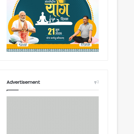
Advertisement