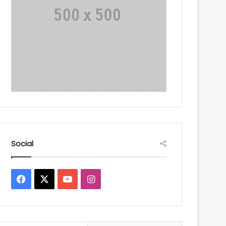
Social
Facebook
X
YouTube
Instagram