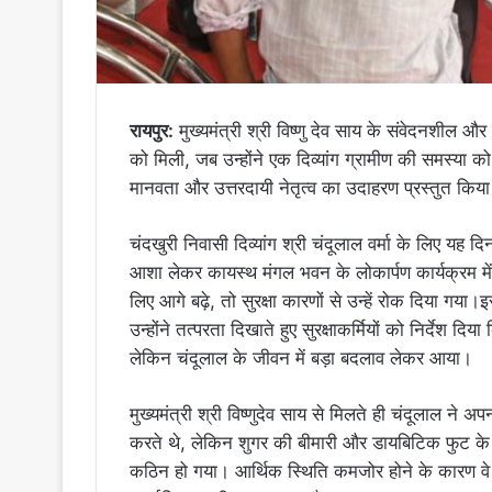
रायपुर:
मुख्यमंत्री श्री विष्णु देव साय के संवेदनशी
को मिली, जब उन्होंने एक दिव्यांग ग्रामीण की समस्या
मानवता और उत्तरदायी नेतृत्व का उदाहरण प्रस्तुत किय
चंदखुरी निवासी दिव्यांग श्री चंदूलाल वर्मा के लिए यह 
आशा लेकर कायस्थ मंगल भवन के लोकार्पण कार्यक्रम में पह
लिए आगे बढ़े, तो सुरक्षा कारणों से उन्हें रोक दिया गया
उन्होंने तत्परता दिखाते हुए सुरक्षाकर्मियों को निर्देश 
लेकिन चंदूलाल के जीवन में बड़ा बदलाव लेकर आया।
मुख्यमंत्री श्री विष्णुदेव साय से मिलते ही चंदूलाल ने अ
करते थे, लेकिन शुगर की बीमारी और डायबिटिक फुट के 
कठिन हो गया। आर्थिक स्थिति कमजोर होने के कारण वे अब