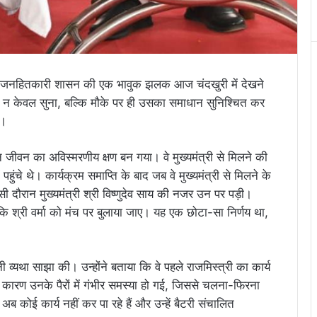
ल और जनहितकारी शासन की एक भावुक झलक आज चंदखुरी में देखने
 को न केवल सुना, बल्कि मौके पर ही उसका समाधान सुनिश्चित कर
ा।
दिन जीवन का अविस्मरणीय क्षण बन गया। वे मुख्यमंत्री से मिलने की
ुंचे थे। कार्यक्रम समाप्ति के बाद जब वे मुख्यमंत्री से मिलने के
।इसी दौरान मुख्यमंत्री श्री विष्णुदेव साय की नजर उन पर पड़ी।
दिया कि श्री वर्मा को मंच पर बुलाया जाए। यह एक छोटा-सा निर्णय था,
पनी व्यथा साझा की। उन्होंने बताया कि वे पहले राजमिस्त्री का कार्य
कारण उनके पैरों में गंभीर समस्या हो गई, जिससे चलना-फिरना
 कोई कार्य नहीं कर पा रहे हैं और उन्हें बैटरी संचालित