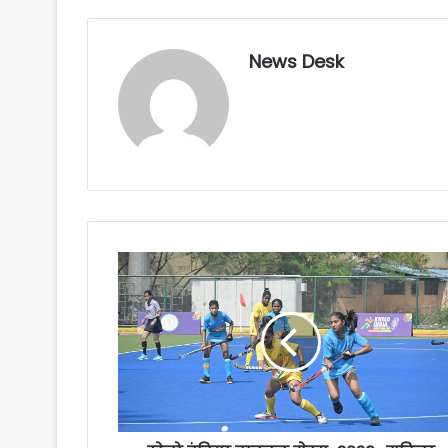
News Desk