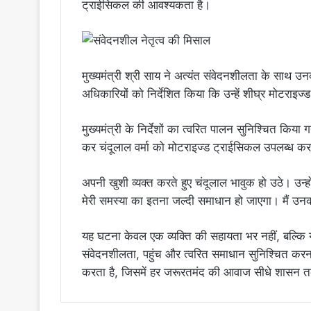
ट्राईसिकल की आवश्यकता है।
मुख्यमंत्री श्री साय ने अत्यंत संवेदनशीलता के साथ उ
अधिकारियों को निर्देशित किया कि उन्हें शीघ्र मोटरा
मुख्यमंत्री के निर्देशों का त्वरित पालन सुनिश्चित किया 
कर चंदूलाल वर्मा को मोटराइज्ड ट्राईसिकल उपलब्ध क
अपनी खुशी व्यक्त करते हुए चंदूलाल भावुक हो उठे। उन्हों
मेरी समस्या का इतना जल्दी समाधान हो जाएगा। मैं उनका
यह घटना केवल एक व्यक्ति की सहायता भर नहीं, बल्कि य
संवेदनशीलता, पहुंच और त्वरित समाधान सुनिश्चित करन
करता है, जिसमें हर जरूरतमंद की आवाज सीधे शासन तक