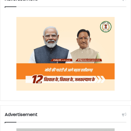
Advertisement