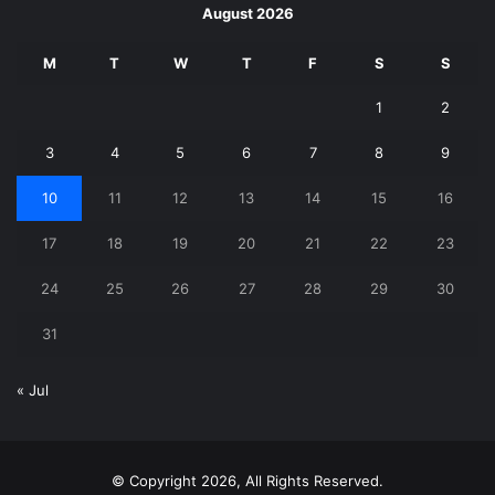
August 2026
M
T
W
T
F
S
S
1
2
3
4
5
6
7
8
9
10
11
12
13
14
15
16
17
18
19
20
21
22
23
24
25
26
27
28
29
30
31
« Jul
© Copyright 2026, All Rights Reserved.