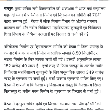
रायपुर:
मुख्य सचिव श्री विकासशील की अध्यक्षता में आज यहां मंत्रालय
महानदी भवन में परियोजना निर्माण एवं क्रियान्वयन समिति की 70वीं
बैठक सम्पन्न हुई। बैठक में लोक निर्माण विभाग के अंतर्गत तमनार
बायपास मार्ग और नवीन चिकित्सा महाविद्यालय कुनकुरी एवं चिकित्सा
शिक्षा विभाग के विभिन्न प्रस्तावों पर विस्तार से चर्चा की गई।
परियोजना निर्माण एवं क्रियान्वयन समिति की बैठक में जिला रायगढ़ के
तमनार में बायपास मार्ग निर्माण वास्तविक लम्बाई 8.50 किलोमीटर
सड़क निर्माण के लिए व्यापक चर्चा की गई। इसकी अनुमानिक लागत
152 करोड़ 49 लाख है। इसी तरह से जिला जशपुर के अंतर्गत नवीन
चिकित्सा महाविद्यालय कुनकुरी के लिए अनुमानिक लागत 349 करोड़
रूपए के प्रस्ताव पर चर्चा हुई। चर्चा उपरांत प्रस्तावों पारित किए गए।
बैठक में शासकीय चिकित्सा महाविद्यालय व संबद्ध चिकित्सालय सिम्स
बिलासपुर के नवीन भवन निर्माण के प्रस्ताव पर विस्तार से चर्चा हुई।
बैठक में प्रमुख सचिव कृषि एवं किसान कल्याण तथा जैव प्रौद्योगिकी