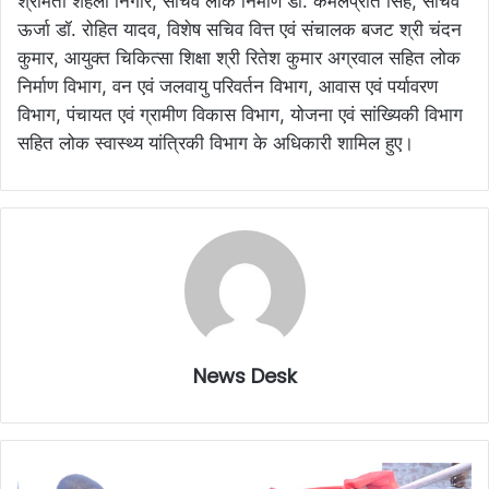
श्रीमती शहला निगार, सचिव लोक निर्माण डॉ. कमलप्रीत सिंह, सचिव
ऊर्जा डॉ. रोहित यादव, विशेष सचिव वित्त एवं संचालक बजट श्री चंदन
कुमार, आयुक्त चिकित्सा शिक्षा श्री रितेश कुमार अग्रवाल सहित लोक
निर्माण विभाग, वन एवं जलवायु परिवर्तन विभाग, आवास एवं पर्यावरण
विभाग, पंचायत एवं ग्रामीण विकास विभाग, योजना एवं सांख्यिकी विभाग
सहित लोक स्वास्थ्य यांत्रिकी विभाग के अधिकारी शामिल हुए।
News Desk