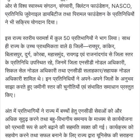
ओर से विश्व स्वास्थ्य संगठन, संगवारी, क्लिंटन फाउंडेशन, NASCO,
प्रतिनिधि जुवेनाइल डायबिटीज तथा पिरामल फाउंडेशन के प्रतिनिधियों
ने भी सक्रिय योगदान दिया।
इस राज्य स्तरीय परामर्श में कुल 50 प्रतिभागियों ने भाग लिया। साथ
ही राज्य के उच्च प्राथमिकता वाले 8 जिलों—रायपुर, कांकेर,
बिलासपुर, दुर्ग, कोरबा, महासमुंद, रायगढ़ एवं राजनांदगांव से जिला स्तर
के प्रतिनिधि उपस्थित रहे, जिनमें जिला एनसीडी नोडल अधिकारी,
सिकल सेल नोडल अधिकारी तथा एनसीडी सलाहकार/सहायक नोडल
अधिकारी शामिल थे। इन प्रतिनिधियों ने अपने-अपने जिलों के अनुभव
साझा करते हुए जमीनी स्तर की चुनौतियों एवं संभावित समाधान प्रस्तुत
किए।
अंत में प्रतिभागियों ने राज्य में बच्चों हेतु एनसीडी सेवाओं को और
अधिक सुदृढ़ करने तथा बहु-विभागीय समन्वय के माध्यम से कार्ययोजना
को प्रभावी रूप से आगे बढ़ाने की सहमति व्यक्त की गई। कार्यक्रम को
सहयोग करने तथा सफल बनाने के लिए राज्य द्वारा यूनिसेफ की सराहना