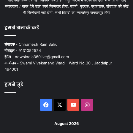
संवाददाता / खबर देने वाला स्वयं जिम्मेदार होगा, स्वामी, मुद्रक, प्रकाशक, संपादक की कोई
भी जिम्मेदारी नहीं होगी. सभी विवादों का न्यायक्षेत्र जगदलपुर होगा
हमसे सम्पर्क करें
संपादक -
Chhamesh Ram Sahu
मोबाइल -
9131052524
ईमेल -
newsindia360live@gmail.com
कार्यालय -
Swami Vivekanand Ward - Ward No.30 , Jagdalpur -
494001
हमसे जुड़े
Facebook
X
YouTube
Instagram
August 2026