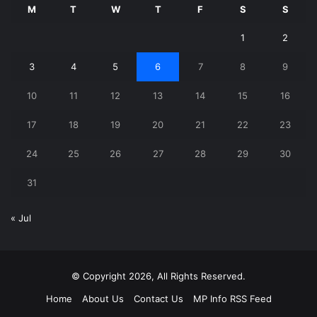
M
T
W
T
F
S
S
1
2
3
4
5
6
7
8
9
10
11
12
13
14
15
16
17
18
19
20
21
22
23
24
25
26
27
28
29
30
31
« Jul
© Copyright 2026, All Rights Reserved.
Home
About Us
Contact Us
MP Info RSS Feed