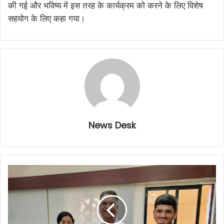
की गई और भविष्य में इस तरह के कार्यक्रम को करने के लिए विशेष
सहयोग के लिए कहा गया।
News Desk