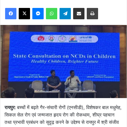
Facebook
X
Messenger
WhatsApp
Telegram
Share via Email
Print
रायपुर:
बच्चों में बढ़ते गैर-संचारी रोगों (एनसीडी), विशेषकर बाल मधुमेह,
सिकल सेल रोग एवं जन्मजात हृदय रोग की रोकथाम, शीघ्र पहचान
तथा प्रभावी प्रबंधन को सुदृढ़ करने के उद्देश्य से रायपुर में श्री संजीव