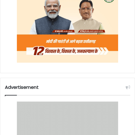
Advertisement