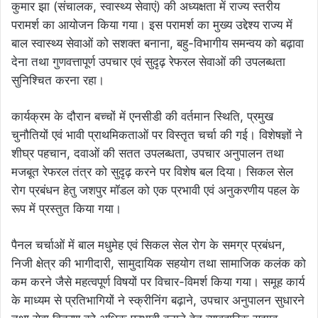
कुमार झा (संचालक, स्वास्थ्य सेवाएं) की अध्यक्षता में राज्य स्तरीय
परामर्श का आयोजन किया गया। इस परामर्श का मुख्य उद्देश्य राज्य में
बाल स्वास्थ्य सेवाओं को सशक्त बनाना, बहु-विभागीय समन्वय को बढ़ावा
देना तथा गुणवत्तापूर्ण उपचार एवं सुदृढ़ रेफरल सेवाओं की उपलब्धता
सुनिश्चित करना रहा।
कार्यक्रम के दौरान बच्चों में एनसीडी की वर्तमान स्थिति, प्रमुख
चुनौतियों एवं भावी प्राथमिकताओं पर विस्तृत चर्चा की गई। विशेषज्ञों ने
शीघ्र पहचान, दवाओं की सतत उपलब्धता, उपचार अनुपालन तथा
मजबूत रेफरल तंत्र को सुदृढ़ करने पर विशेष बल दिया। सिकल सेल
रोग प्रबंधन हेतु जशपुर मॉडल को एक प्रभावी एवं अनुकरणीय पहल के
रूप में प्रस्तुत किया गया।
पैनल चर्चाओं में बाल मधुमेह एवं सिकल सेल रोग के समग्र प्रबंधन,
निजी क्षेत्र की भागीदारी, सामुदायिक सहयोग तथा सामाजिक कलंक को
कम करने जैसे महत्वपूर्ण विषयों पर विचार-विमर्श किया गया। समूह कार्य
के माध्यम से प्रतिभागियों ने स्क्रीनिंग बढ़ाने, उपचार अनुपालन सुधारने