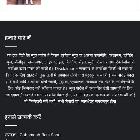
हमारे बारे में
यह एक हिंदी वेब न्यूज़ पोर्टल है जिसमें ब्रेकिंग न्यूज़ के अलावा राजनीति, प्रशासन, ट्रेंडिंग
न्यूज, बॉलीवुड, खेल जगत, लाइफस्टाइल, बिजनेस, सेहत, ब्यूटी, रोजगार तथा टेक्नोलॉजी से
संबंधित खबरें पोस्ट की जाती है। Disclaimer - समाचार से सम्बंधित किसी भी तरह के
विवाद के लिए साइट के कुछ तत्वों में उपयोगकर्ताओं द्वारा प्रस्तुत सामग्री ( समाचार / फोटो
/ विडियो आदि ) शामिल होगी स्वामी, मुद्रक, प्रकाशक, संपादक इस तरह के सामग्रियों के
लिए कोई ज़िम्मेदार नहीं स्वीकार करता है। न्यूज़ पोर्टल में प्रकाशित ऐसी सामग्री के लिए
संवाददाता / खबर देने वाला स्वयं जिम्मेदार होगा, स्वामी, मुद्रक, प्रकाशक, संपादक की कोई
भी जिम्मेदारी नहीं होगी. सभी विवादों का न्यायक्षेत्र जगदलपुर होगा
हमसे सम्पर्क करें
संपादक -
Chhamesh Ram Sahu