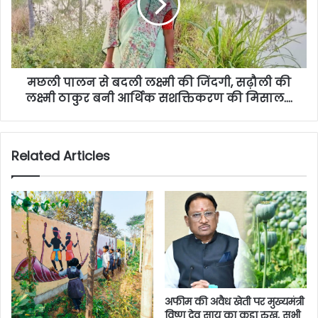
मछली पालन से बदली लक्ष्मी की जिंदगी, सढ़ौली की
लक्ष्मी ठाकुर बनी आर्थिक सशक्तिकरण की मिसाल….
Related Articles
अफीम की अवैध खेती पर मुख्यमंत्री
विष्णु देव साय का कड़ा रुख, सभी