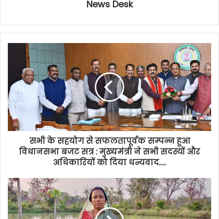
News Desk
सभी के सहयोग से सफलतापूर्वक सम्पन्न हुआ
विधानसभा बजट सत्र : मुख्यमंत्री ने सभी सदस्यों और
अधिकारियों को दिया धन्यवाद…..