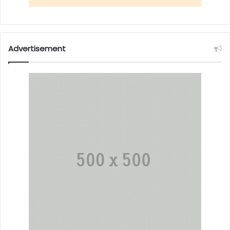
Advertisement