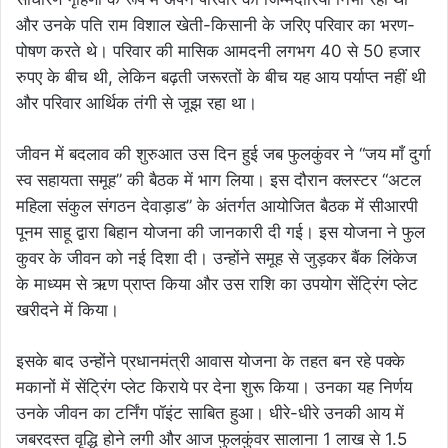
और उनके पति राम विशाल खेती-किसानी के जरिए परिवार का भरण-
पोषण करते थे। परिवार की मासिक आमदनी लगभग 40 से 50 हजार
रुपए के बीच थी, लेकिन बढ़ती जरूरतों के बीच यह आय पर्याप्त नहीं थी
और परिवार आर्थिक तंगी से जूझ रहा था।
जीवन में बदलाव की शुरुआत उस दिन हुई जब फुलकुंवर ने “जय माँ दुर्गा
स्व सहायता समूह” की बैठक में भाग लिया। इस दौरान क्लस्टर “अटल
महिला संकुल संगठन देवाड़ाड” के अंतर्गत आयोजित बैठक में सीआरपी
पूनम साहू द्वारा बिहान योजना की जानकारी दी गई। इस योजना ने फुल
कुवर के जीवन को नई दिशा दी। उन्होंने समूह से जुड़कर बैंक लिंकेज
के माध्यम से ऋण प्राप्त किया और उस राशि का उपयोग सेंट्रिंग प्लेट
खरीदने में किया।
इसके बाद उन्होंने प्रधानमंत्री आवास योजना के तहत बन रहे पक्के
मकानों में सेंट्रिंग प्लेट किराये पर देना शुरू किया। उनका यह निर्णय
उनके जीवन का टर्निंग पॉइंट साबित हुआ। धीरे-धीरे उनकी आय में
जबरदस्त वृद्धि होने लगी और आज फुलकुंवर सालाना 1 लाख से 1.5