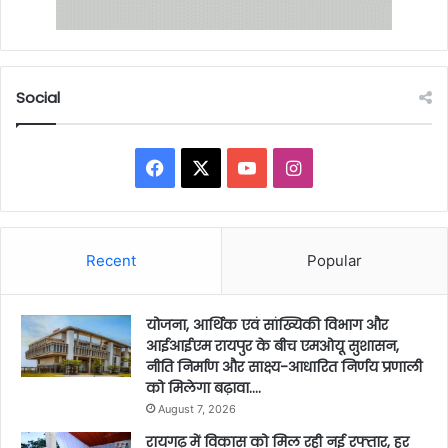
Social
Facebook
X
YouTube
Instagram
Recent
Popular
योजना, आर्थिक एवं सांख्यिकी विभाग और
आईआईएम रायपुर के बीच एमओयू सुशासन,
नीति निर्माण और साक्ष्य-आधारित निर्णय प्रणाली
को मिलेगा बढ़ावा….
August 7, 2026
रायगढ़ में विकास को मिल रही नई रफ्तार, हर