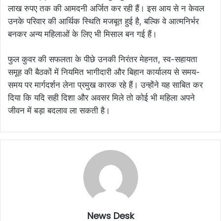
लाख रुपए तक की आमदनी अर्जित कर रही हैं। इस आय से न केवल
उनके परिवार की आर्थिक स्थिति मजबूत हुई है, बल्कि वे आत्मनिर्भर
बनकर अन्य महिलाओं के लिए भी मिसाल बन गई हैं।
फुल कुवर की सफलता के पीछे उनकी निरंतर मेहनत, स्व-सहायता
समूह की बैठकों में नियमित भागीदारी और बिहान कार्यालय से समय-
समय पर मार्गदर्शन लेना प्रमुख कारक रहे हैं। उन्होंने यह साबित कर
दिया कि यदि सही दिशा और अवसर मिले तो कोई भी महिला अपने
जीवन में बड़ा बदलाव ला सकती है।
News Desk