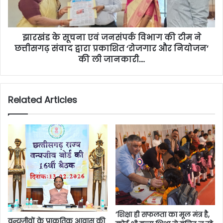
झारखंड के सूचना एवं जनसंपर्क विभाग की टीम ने
छत्तीसगढ़ संवाद द्वारा प्रकाशित ‘रोजगार और नियोजन’
की ली जानकारी….
Related Articles
’शिक्षा ही सफलता का मूल मंत्र है,
वन्यजीवों के प्राकृतिक आवास की