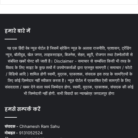
हमारे बारे में
यह एक हिंदी वेब न्यूज़ पोर्टल है जिसमें ब्रेकिंग न्यूज़ के अलावा राजनीति, प्रशासन, ट्रेंडिंग
न्यूज, बॉलीवुड, खेल जगत, लाइफस्टाइल, बिजनेस, सेहत, ब्यूटी, रोजगार तथा टेक्नोलॉजी से
संबंधित खबरें पोस्ट की जाती है। Disclaimer - समाचार से सम्बंधित किसी भी तरह के
विवाद के लिए साइट के कुछ तत्वों में उपयोगकर्ताओं द्वारा प्रस्तुत सामग्री ( समाचार / फोटो
/ विडियो आदि ) शामिल होगी स्वामी, मुद्रक, प्रकाशक, संपादक इस तरह के सामग्रियों के
लिए कोई ज़िम्मेदार नहीं स्वीकार करता है। न्यूज़ पोर्टल में प्रकाशित ऐसी सामग्री के लिए
संवाददाता / खबर देने वाला स्वयं जिम्मेदार होगा, स्वामी, मुद्रक, प्रकाशक, संपादक की कोई
भी जिम्मेदारी नहीं होगी. सभी विवादों का न्यायक्षेत्र जगदलपुर होगा
हमसे सम्पर्क करें
संपादक -
Chhamesh Ram Sahu
मोबाइल -
9131052524