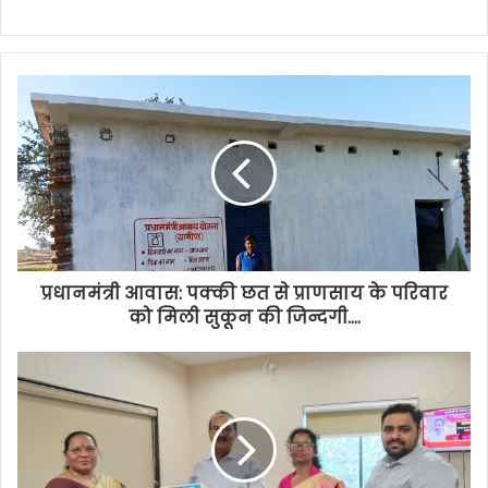
प्रधानमंत्री आवास: पक्की छत से प्राणसाय के परिवार
को मिली सुकून की जिन्दगी….