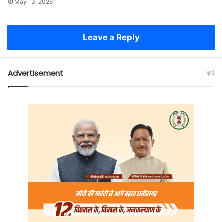
May 13, 2026
Leave a Reply
Advertisement