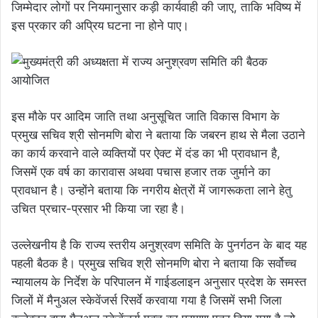
जिम्मेदार लोगों पर नियमानुसार कड़ी कार्यवाही की जाए, ताकि भविष्य में
इस प्रकार की अप्रिय घटना ना होने पाए।
इस मौके पर आदिम जाति तथा अनुसूचित जाति विकास विभाग के
प्रमुख सचिव श्री सोनमणि बोरा ने बताया कि जबरन हाथ से मैला उठाने
का कार्य करवाने वाले व्यक्तियों पर ऐक्ट में दंड का भी प्रावधान है,
जिसमें एक वर्ष का कारावास अथवा पचास हजार तक जुर्माने का
प्रावधान है। उन्होंने बताया कि नगरीय क्षेत्रों में जागरूकता लाने हेतु
उचित प्रचार-प्रसार भी किया जा रहा है।
उल्लेखनीय है कि राज्य स्तरीय अनुश्रवण समिति के पुनर्गठन के बाद यह
पहली बैठक है। प्रमुख सचिव श्री सोनमणि बोरा ने बताया कि सर्वोच्च
न्यायालय के निर्देश के परिपालन में गाईडलाइन अनुसार प्रदेश के समस्त
जिलों में मैनुअल स्केवेंजर्स रिसर्वे करवाया गया है जिसमें सभी जिला