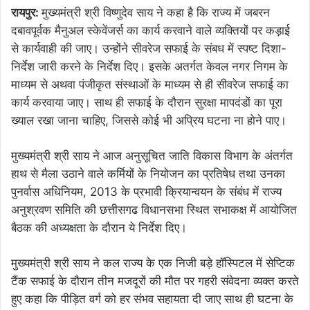
रायपुर:
मुख्यमंत्री श्री विष्णुदेव साय ने कहा है कि राज्य में जबरन
दबावपूर्वक मैनुअल स्केवेंजर्स का कार्य करवाने वाले व्यक्तियों पर कड़ाई
से कार्यवाही की जाए। उन्होंने सीवरेज सफाई के संबध में स्पष्ट दिशा-
निर्देश जारी करने के निर्देश दिए। इसके अतर्गत केवल नगर निगम के
माध्यम से अथवा पंजीकृत संस्थाओं के माध्यम से ही सीवरेज सफाई का
कार्य करवाया जाए। साथ ही सफाई के दौरान सुरक्षा मापदंडों का पूरा
ख्याल रखा जाना चाहिए, जिससे कोई भी अप्रिय घटना ना होने पाए।
मुख्यमंत्री श्री साय ने आज अनुसूचित जाति विकास विभाग के अंतर्गत
हाथ से मैला उठाने वाले कर्मियों के नियोजन का प्रतिषेध तथा उनका
पुनर्वास अधिनियम, 2013 के प्रभावी क्रियान्वयन के संबंध में राज्य
अनुश्रवण समिति की छत्तीसगढ विधानसभा स्थित सभाकक्ष में आयोजित
बैठक की अध्यक्षता के दौरान ये निर्देश दिए।
मुख्यमंत्री श्री साय ने कल राज्य के एक निजी बड़े हॉस्पिटल में सेप्टिक
टैंक सफाई के दौरान तीन मजदूरों की मौत पर गहरी संवेदना व्यक्त करते
हुए कहा कि पीड़ित वर्ग को हर संभव सहायता दी जाए साथ ही घटना के