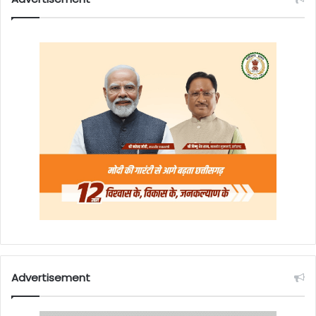
Advertisement