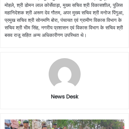
मोहले, श्री डोमन लाल कोर्सेवाड़ा, मुख्य सचिव श्री विकासशील, पुलिस
महानिदेशक श्री अरूण देव गौतम, अपर मुख्य सचिव श्री मनोज पिंगुआ,
प्रमुख सचिव श्री सोनमणि बोरा, पंचायत एवं ग्रामीण विकास विभाग के
सचिव श्री भीम सिंह, नगरीय प्रशासन एवं विकास विभाग के सचिव श्री
बसव राजू सहित अन्य अधिकारीगण उपस्थित थे।
News Desk