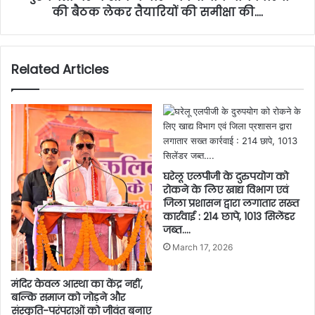
की बैठक लेकर तैयारियों की समीक्षा की….
Related Articles
घरेलू एलपीजी के दुरुपयोग को
रोकने के लिए खाद्य विभाग एवं
जिला प्रशासन द्वारा लगातार सख्त
कार्रवाई : 214 छापे, 1013 सिलेंडर
जब्त….
March 17, 2026
मंदिर केवल आस्था का केंद्र नहीं,
बल्कि समाज को जोड़ने और
संस्कृति-परंपराओं को जीवंत बनाए