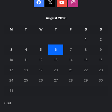
Facebook
X
YouTube
Instagram
August 2026
M
T
W
T
F
S
S
1
2
3
4
5
6
7
8
9
10
11
12
13
14
15
16
17
18
19
20
21
22
23
24
25
26
27
28
29
30
31
« Jul