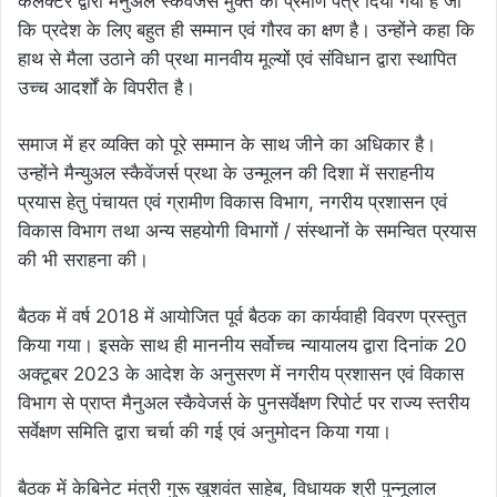
कलेक्टर द्वारा मैनुअल स्केवेंजर्स मुक्त का प्रमाण पत्र दिया गया है जो
कि प्रदेश के लिए बहुत ही सम्मान एवं गौरव का क्षण है। उन्होंने कहा कि
हाथ से मैला उठाने की प्रथा मानवीय मूल्यों एवं संविधान द्वारा स्थापित
उच्च आदर्शों के विपरीत है।
समाज में हर व्यक्ति को पूरे सम्मान के साथ जीने का अधिकार है।
उन्होंने मैन्युअल स्कैवेंजर्स प्रथा के उन्मूलन की दिशा में सराहनीय
प्रयास हेतु पंचायत एवं ग्रामीण विकास विभाग, नगरीय प्रशासन एवं
विकास विभाग तथा अन्य सहयोगी विभागों / संस्थानों के समन्वित प्रयास
की भी सराहना की।
बैठक में वर्ष 2018 में आयोजित पूर्व बैठक का कार्यवाही विवरण प्रस्तुत
किया गया। इसके साथ ही माननीय सर्वोच्च न्यायालय द्वारा दिनांक 20
अक्टूबर 2023 के आदेश के अनुसरण में नगरीय प्रशासन एवं विकास
विभाग से प्राप्त मैनुअल स्कैवेजर्स के पुनसर्वेक्षण रिपोर्ट पर राज्य स्तरीय
सर्वेक्षण समिति द्वारा चर्चा की गई एवं अनुमोदन किया गया।
बैठक में केबिनेट मंत्री गुरू खुशवंत साहेब, विधायक श्री पुन्नूलाल