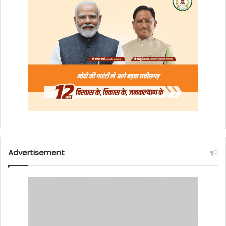
Advertisement