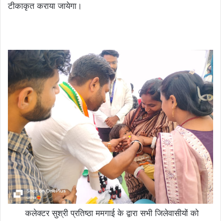
टीकाकृत कराया जायेगा।
कलेक्टर सुश्री प्रतिष्ठा ममगाई के द्वारा सभी जिलेवासीयों को