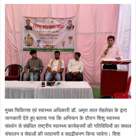
मुख्य चिकित्सा एवं स्वास्थ्य अधिकारी डॉ. अमृत लाल रोहलेडर के द्वारा
जानकारी देते हुए बताया गया कि अभियान के दौरान शिशु स्वास्थ्य
संवर्धन से संबंधित राष्ट्रीय स्वास्थ्य कार्यक्रमों की गतिविधियों का सफल
संचालन व सेवाओं की प्रदायगी व सुदृढ़ीकरण किया जावेगा। शिशु