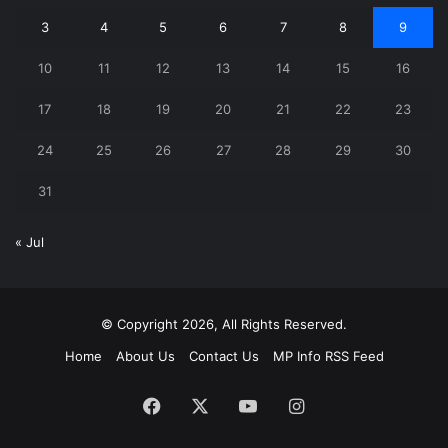
3
4
5
6
7
8
9
10
11
12
13
14
15
16
17
18
19
20
21
22
23
24
25
26
27
28
29
30
31
« Jul
© Copyright 2026, All Rights Reserved.
Home
About Us
Contact Us
MP Info RSS Feed
Facebook
X
YouTube
Instagram