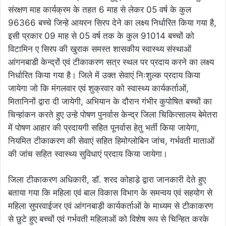
संरक्षण माह कार्यक्रम के तहत 6 माह से लेकर 05 वर्ष के कुल
96366 बच्चे जिन्हे आयरन सिरप देने का लक्ष्य निर्धारित किया गया है,
इसी प्रकार 09 माह से 05 वर्ष तक के कुल 91014 बच्चों को
विटामिन ए सिरप की खुराक समस्त शासकीय स्वास्थ्य संस्थाओं
आंगनबाडी केन्द्रों एवं टीकाकरण सत्र स्थल पर प्रदाय करने का लक्ष्य
निर्धारित किया गया है। जिले में उक्त सेवाएं निःशुल्क प्रदाय किया
जायेगा जो कि मंगलवार एवं शुक्रवार को स्वास्थ्य कार्यकर्ताओं,
मितानिनों द्वारा दी जायेगी, अभियान के दौरान गंभीर कुपोषित बच्चों का
चिन्हांकन करते हुए उन्हे पोषण पुनर्वास केन्द्र जिला चिकित्सालय बेमेतरा
में पोषण आहार की प्रदायगी सहित पूनर्वास हेतु भर्ती किया जायेगा,
नियमित टीकाकरण की सेवाएं सहित हिमोग्लोबिन जांच, गर्भवती माताओं
की जांच सहित स्वास्थ्य सुविधाएं प्रदाय किया जायेगा।
जिला टीकाकरण अधिकारी, डॉ. शरद कोहाडे़ द्वारा जानकारी देते हुए
बताया गया कि महिला एवं बाल विकास विभाग के समन्वय एवं सहयोग से
महिला सुपरवाईजर एवं आंगनबाड़ी कार्यकर्ताओं के माध्यम से टीकाकरण
से छुटे हुए बच्चों एवं गर्भवती महिलाओं को विशेष रूप से चिन्हित करके