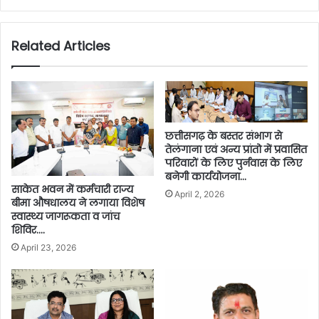
Related Articles
छत्तीसगढ़ के बस्तर संभाग से
तेलंगाना एवं अन्य प्रांतो में प्रवासित
परिवारों के लिए पुर्नवास के लिए
बनेगी कार्ययोजना…
साकेत भवन में कर्मचारी राज्य
April 2, 2026
बीमा औषधालय ने लगाया विशेष
स्वास्थ्य जागरूकता व जांच
शिविर….
April 23, 2026