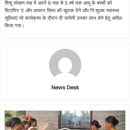
शिशु संरक्षण माह में अपने 6 माह से 5 वर्ष तक आयु के बच्चों को
विटामिन ’ए’ और आयरन सिरप की खुराक देने और निःशुल्क स्वास्थ्य
सुविधाएं जो कार्यक्रम के दौरान दी जायेगी उनका लाभ लेने हेतु अपील
किया गया।
News Desk