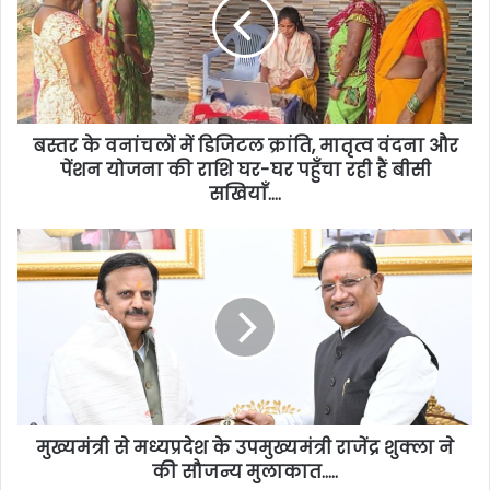
बस्तर के वनांचलों में डिजिटल क्रांति, मातृत्व वंदना और
पेंशन योजना की राशि घर-घर पहुँचा रही हैं बीसी
सखियाँ….
मुख्यमंत्री से मध्यप्रदेश के उपमुख्यमंत्री राजेंद्र शुक्ला ने
की सौजन्य मुलाकात…..