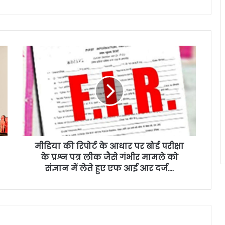
मीडिया की रिपोर्ट के आधार पर बोर्ड परीक्षा
के प्रश्न पत्र लीक जैसे गंभीर मामले को
संज्ञान में लेते हुए एफ आई आर दर्ज….