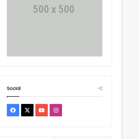
Social
Facebook
X
YouTube
Instagram