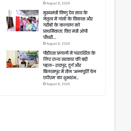
August 8, 2026
मुख्यमंत्री विष्णु देव साय के
नेतृत्व में गांवों के विकास और
गरीबों के कल्याण को
प्राथमिकता: वित्त मंत्री ओपी
चौधरी….
August 8, 2026
पीडीएस प्रणाली में पारदर्शिता के
लिए राज्य सरकार की बड़ी
पहल- रायपुर, दुर्ग और
बिलासपुर में तीन ‘अन्नपूर्ति ग्रेन
एटीएम‘ का शुभारंभ…
August 8, 2026