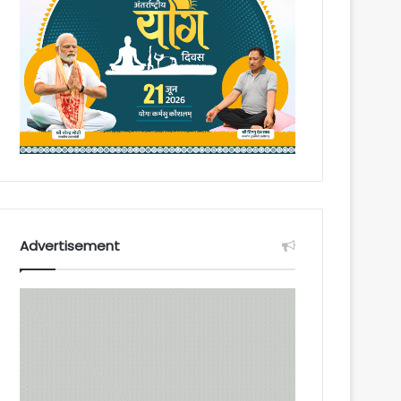
Advertisement