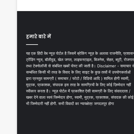
हमारे बारे में
यह एक हिंदी वेब न्यूज़ पोर्टल है जिसमें ब्रेकिंग न्यूज़ के अलावा राजनीति, प्रशास
ट्रेंडिंग न्यूज, बॉलीवुड, खेल जगत, लाइफस्टाइल, बिजनेस, सेहत, ब्यूटी, रोजगार
तथा टेक्नोलॉजी से संबंधित खबरें पोस्ट की जाती है। Disclaimer - समाचार स
सम्बंधित किसी भी तरह के विवाद के लिए साइट के कुछ तत्वों में उपयोगकर्ताओं
द्वारा प्रस्तुत सामग्री ( समाचार / फोटो / विडियो आदि ) शामिल होगी स्वामी,
मुद्रक, प्रकाशक, संपादक इस तरह के सामग्रियों के लिए कोई ज़िम्मेदार नहीं
स्वीकार करता है। न्यूज़ पोर्टल में प्रकाशित ऐसी सामग्री के लिए संवाददाता /
खबर देने वाला स्वयं जिम्मेदार होगा, स्वामी, मुद्रक, प्रकाशक, संपादक की कोई
भी जिम्मेदारी नहीं होगी. सभी विवादों का न्यायक्षेत्र जगदलपुर होगा