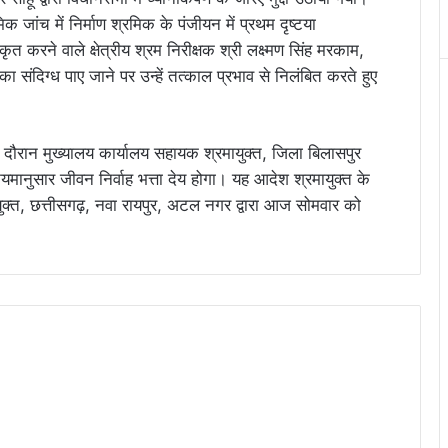
 जांच में निर्माण श्रमिक के पंजीयन में प्रथम दृष्टया
त करने वाले क्षेत्रीय श्रम निरीक्षक श्री लक्ष्मण सिंह मरकाम,
 संदिग्ध पाए जाने पर उन्हें तत्काल प्रभाव से निलंबित करते हुए
 दौरान मुख्यालय कार्यालय सहायक श्रमायुक्त, जिला बिलासपुर
नियमानुसार जीवन निर्वाह भत्ता देय होगा। यह आदेश श्रमायुक्त के
युक्त, छत्तीसगढ़, नवा रायपुर, अटल नगर द्वारा आज सोमवार को