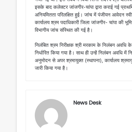
इसके बाद कलेक्टर जांजगीर-चांपा द्वारा कराई गई प्राथमिक
अनियमितता परिलक्षित हुई। जांच में पंजीयन आवेदन स्वीकृ
कार्यालय श्रम पदाधिकारी जिला जांजगीर- चांपा की भूमिका
विभागीय जांच संस्थित की गई है।
निलंबित श्रम निरीक्षक श्री मरकाम के निलंबन अवधि के
निर्धारित किया गया है। साथ ही उन्हें निलंबन अवधि में 
अनुमोदन से अपर श्रमायुक्त (स्थापना), कार्यालय श्रमा
जारी किया गया है।
News Desk