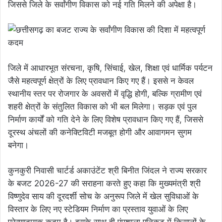
जिससे जिले के सर्वांगीण विकास को नई गति मिलने की अपेक्षा है।
जिले में आधारभूत संरचना, कृषि, सिंचाई, खेल, शिक्षा एवं धार्मिक पर्यटन
जैसे महत्वपूर्ण क्षेत्रों के लिए प्रावधान किए गए हैं। इससे न केवल
स्थानीय स्तर पर रोजगार के अवसरों में वृद्धि होगी, बल्कि ग्रामीण एवं
शहरी क्षेत्रों के संतुलित विकास को भी बल मिलेगा। सड़क एवं पुल
निर्माण कार्यों को गति देने के लिए विशेष प्रावधान किए गए हैं, जिससे
दूरस्थ अंचलों की कनेक्टिविटी मजबूत होगी और आवागमन सुगम
बनेगा।
कुनकुरी निवासी चार्टर्ड अकाउंटेंट श्री बिनीत जिंदल ने राज्य सरकार
के बजट 2026-27 की सराहना करते हुए कहा कि मुख्यमंत्री श्री
विष्णुदेव साय की दूरदर्शी सोच के अनुरूप जिले में खेल सुविधाओं के
विस्तार के लिए नए स्टेडियम निर्माण का प्रस्ताव युवाओं के लिए
प्रेरणादायक कदम है। इसके साथ ही पंपशाला एनिकट में किसानों के