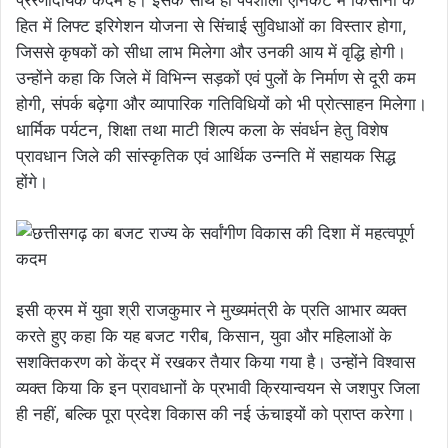
हित में लिफ्ट इरिगेशन योजना से सिंचाई सुविधाओं का विस्तार होगा,
जिससे कृषकों को सीधा लाभ मिलेगा और उनकी आय में वृद्धि होगी।
उन्होंने कहा कि जिले में विभिन्न सड़कों एवं पुलों के निर्माण से दूरी कम
होगी, संपर्क बढ़ेगा और व्यापारिक गतिविधियों को भी प्रोत्साहन मिलेगा।
धार्मिक पर्यटन, शिक्षा तथा माटी शिल्प कला के संवर्धन हेतु विशेष
प्रावधान जिले की सांस्कृतिक एवं आर्थिक उन्नति में सहायक सिद्ध
होंगे।
इसी क्रम में युवा श्री राजकुमार ने मुख्यमंत्री के प्रति आभार व्यक्त
करते हुए कहा कि यह बजट गरीब, किसान, युवा और महिलाओं के
सशक्तिकरण को केंद्र में रखकर तैयार किया गया है। उन्होंने विश्वास
व्यक्त किया कि इन प्रावधानों के प्रभावी क्रियान्वयन से जशपुर जिला
ही नहीं, बल्कि पूरा प्रदेश विकास की नई ऊंचाइयों को प्राप्त करेगा।