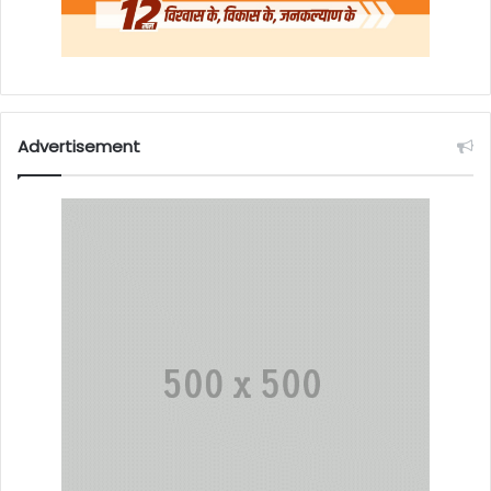
Advertisement