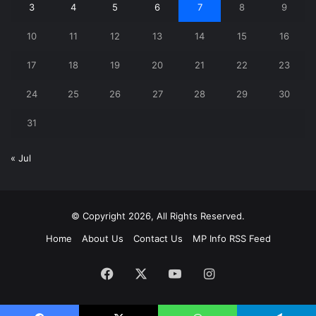
3
4
5
6
7
8
9
10
11
12
13
14
15
16
17
18
19
20
21
22
23
24
25
26
27
28
29
30
31
« Jul
© Copyright 2026, All Rights Reserved.
Home
About Us
Contact Us
MP Info RSS Feed
Facebook
X
YouTube
Instagram