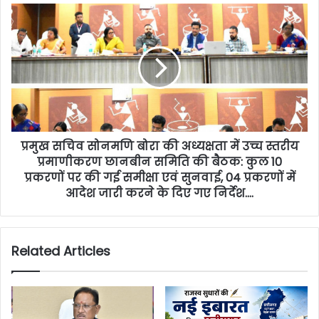
प्रमुख सचिव सोनमणि बोरा की अध्यक्षता में उच्च स्तरीय
प्रमाणीकरण छानबीन समिति की बैठक: कुल 10
प्रकरणों पर की गई समीक्षा एवं सुनवाई, 04 प्रकरणों में
आदेश जारी करने के दिए गए निर्देश….
Related Articles