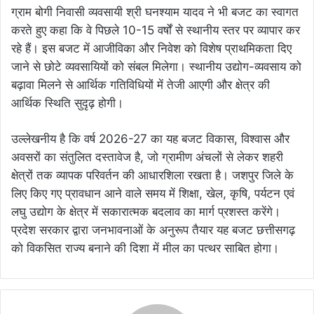
ग्राम बोगी निवासी व्यवसायी श्री घनश्याम यादव ने भी बजट का स्वागत
करते हुए कहा कि वे पिछले 10-15 वर्षों से स्थानीय स्तर पर व्यापार कर
रहे हैं। इस बजट में आजीविका और निवेश को विशेष प्राथमिकता दिए
जाने से छोटे व्यवसायियों को संबल मिलेगा। स्थानीय उद्योग-व्यवसाय को
बढ़ावा मिलने से आर्थिक गतिविधियों में तेजी आएगी और क्षेत्र की
आर्थिक स्थिति सुदृढ़ होगी।
उल्लेखनीय है कि वर्ष 2026-27 का यह बजट विकास, विश्वास और
अवसरों का संतुलित दस्तावेज है, जो ग्रामीण अंचलों से लेकर शहरी
क्षेत्रों तक व्यापक परिवर्तन की आधारशिला रखता है। जशपुर जिले के
लिए किए गए प्रावधान आने वाले समय में शिक्षा, खेल, कृषि, पर्यटन एवं
लघु उद्योग के क्षेत्र में सकारात्मक बदलाव का मार्ग प्रशस्त करेंगे।
प्रदेश सरकार द्वारा जनभावनाओं के अनुरूप तैयार यह बजट छत्तीसगढ़
को विकसित राज्य बनाने की दिशा में मील का पत्थर साबित होगा।