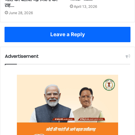
राह….
April 13, 2026
June 28, 2026
Leave a Reply
Advertisement