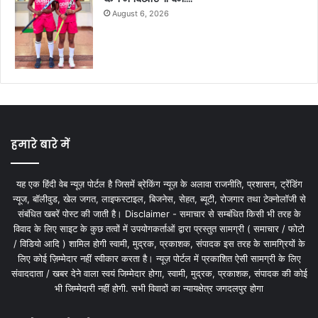
August 6, 2026
हमारे बारे में
यह एक हिंदी वेब न्यूज़ पोर्टल है जिसमें ब्रेकिंग न्यूज़ के अलावा राजनीति, प्रशासन, ट्रेंडिंग
न्यूज, बॉलीवुड, खेल जगत, लाइफस्टाइल, बिजनेस, सेहत, ब्यूटी, रोजगार तथा टेक्नोलॉजी से
संबंधित खबरें पोस्ट की जाती है। Disclaimer - समाचार से सम्बंधित किसी भी तरह के
विवाद के लिए साइट के कुछ तत्वों में उपयोगकर्ताओं द्वारा प्रस्तुत सामग्री ( समाचार / फोटो
/ विडियो आदि ) शामिल होगी स्वामी, मुद्रक, प्रकाशक, संपादक इस तरह के सामग्रियों के
लिए कोई ज़िम्मेदार नहीं स्वीकार करता है। न्यूज़ पोर्टल में प्रकाशित ऐसी सामग्री के लिए
संवाददाता / खबर देने वाला स्वयं जिम्मेदार होगा, स्वामी, मुद्रक, प्रकाशक, संपादक की कोई
भी जिम्मेदारी नहीं होगी. सभी विवादों का न्यायक्षेत्र जगदलपुर होगा