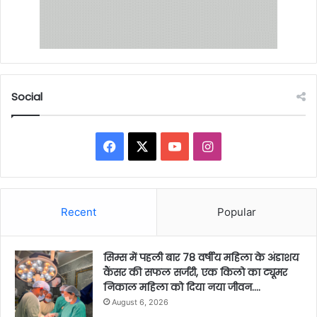
Social
Facebook
X
YouTube
Instagram
Recent
Popular
सिम्स में पहली बार 78 वर्षीय महिला के अंडाशय
कैंसर की सफल सर्जरी, एक किलो का ट्यूमर
निकाल महिला को दिया नया जीवन….
August 6, 2026