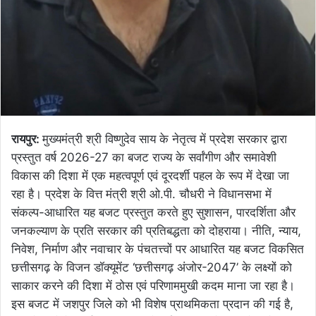
रायपुर:
मुख्यमंत्री श्री विष्णुदेव साय के नेतृत्व में प्रदेश सरकार द्वारा
प्रस्तुत वर्ष 2026-27 का बजट राज्य के सर्वांगीण और समावेशी
विकास की दिशा में एक महत्वपूर्ण एवं दूरदर्शी पहल के रूप में देखा जा
रहा है। प्रदेश के वित्त मंत्री श्री ओ.पी. चौधरी ने विधानसभा में
संकल्प-आधारित यह बजट प्रस्तुत करते हुए सुशासन, पारदर्शिता और
जनकल्याण के प्रति सरकार की प्रतिबद्धता को दोहराया। नीति, न्याय,
निवेश, निर्माण और नवाचार के पंचतत्त्वों पर आधारित यह बजट विकसित
छत्तीसगढ़ के विजन डॉक्यूमेंट ‘छत्तीसगढ़ अंजोर-2047’ के लक्ष्यों को
साकार करने की दिशा में ठोस एवं परिणाममुखी कदम माना जा रहा है।
इस बजट में जशपुर जिले को भी विशेष प्राथमिकता प्रदान की गई है,