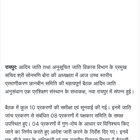
रायपुर:
आदिम जाति तथा अनुसूचित जाति विकास विभाग के प्रमुख
सचिव श्री सोनमणि बोरा की अध्यक्षता में आज उच्च स्तरीय
प्रमाणीकरण छानबीन समिति की महत्वपूर्ण बैठक आदिम जाति
अनुसंधान एक प्रशिक्षण संस्थान के सभाकक्ष, नवा रायपुर में संपन्न हुई।
बैठक में कुल 10 प्रकरणों की समीक्षा एवं सुनवाई की गई। इनमें जाति
जांच प्रकरण से संबंधित 08 प्रकरणों में पक्षकार समिति के समक्ष
उपस्थित हुए। 04 प्रकरणों में गुण-दोष के आधार पर विनिश्चय किए
जाने का निर्णय करते हुए आदेश जारी करने के निर्देश दिए गए। इनमें