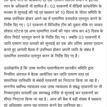
एक डीजे स्तर के अधिकारी एवं एक ग्रामीण विकास विभाग में ईएनसी
स्तर के अधिकारी भी शामिल हैं। 02 प्रकरणों में वीडियो कांफ्रेसिंग के
माध्यम से सुनवाई की गई एवं पक्षकार को 10 दिवस के भीतर समिति के
समक्ष उपस्थित होकर अपने पक्ष में प्रमाणित दस्तावेज प्रस्तुत करने के
निर्देश दिए गए। 01 प्रकरण में विजिलेंस टीम को दुबारा मौके पर जाकर
सोशल स्टेटस एवं अन्य प्रमाणित तथ्यों की गहन जांच कर 45 दिवस के
भीतर रिपोर्ट प्रस्तुत करने के निर्देश दिए गए। जबकि 03 प्रकरणों में
जाति प्रमाण पत्र धारकों को सुनवाई का एक और अंतिम अवसर प्रदान
करते हुए आगामी बैठक में उपस्थित होकर अपनी जाति के संबंध में
प्रमाणित दस्तावेज प्रस्तुत करन के निर्देश दिए गए हैं।
उल्लेखनीय है कि उच्च स्तरीय प्रमाणीकरण छानबीन समिति द्वारा
नियमित अंतराल में बैठक आयोजित कर जाति प्रमाण पत्र एवं
सामाजिक प्रस्थिति से संबंधी प्रकरणों का निपटारा किया जा रहा है।
माननीय सर्वाेच्च न्यायालय तथा उच्च न्यायालय से संबद्ध प्रकरणों पर भी
नियमानुसार पारदर्शी एक समयबद्ध तरीके से सुनवाई कर प्रकरणों का
शीघ्र निपटारा किया जा रहा है। आज की बैक में बड़ी संख्या में पक्षकार
एवं अधिवक्ता अपना पक्ष प्रस्तुत करने हेतु उपस्थित हुए।