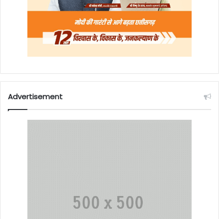
Advertisement