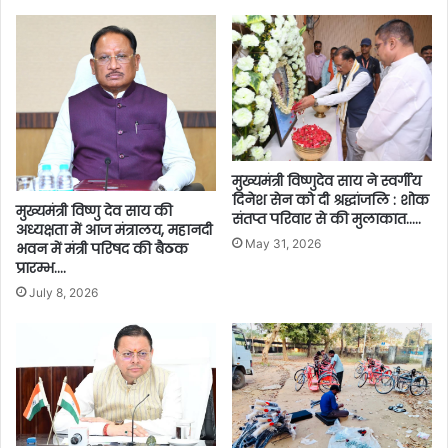
मुख्यमंत्री विष्णुदेव साय ने स्वर्गीय
दिनेश सेन को दी श्रद्धांजलि : शोक
मुख्यमंत्री विष्णु देव साय की
संतप्त परिवार से की मुलाकात…..
अध्यक्षता में आज मंत्रालय, महानदी
May 31, 2026
भवन में मंत्री परिषद की बैठक
प्रारम्भ….
July 8, 2026