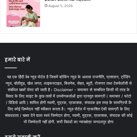
August 5, 2026
हमारे बारे में
यह एक हिंदी वेब न्यूज़ पोर्टल है जिसमें ब्रेकिंग न्यूज़ के अलावा राजनीति, प्रशासन, ट्रेंडिंग
न्यूज, बॉलीवुड, खेल जगत, लाइफस्टाइल, बिजनेस, सेहत, ब्यूटी, रोजगार तथा टेक्नोलॉजी से
संबंधित खबरें पोस्ट की जाती है। Disclaimer - समाचार से सम्बंधित किसी भी तरह के
विवाद के लिए साइट के कुछ तत्वों में उपयोगकर्ताओं द्वारा प्रस्तुत सामग्री ( समाचार / फोटो
/ विडियो आदि ) शामिल होगी स्वामी, मुद्रक, प्रकाशक, संपादक इस तरह के सामग्रियों के
लिए कोई ज़िम्मेदार नहीं स्वीकार करता है। न्यूज़ पोर्टल में प्रकाशित ऐसी सामग्री के लिए
संवाददाता / खबर देने वाला स्वयं जिम्मेदार होगा, स्वामी, मुद्रक, प्रकाशक, संपादक की कोई
भी जिम्मेदारी नहीं होगी. सभी विवादों का न्यायक्षेत्र जगदलपुर होगा