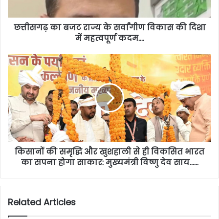
छत्तीसगढ़ का बजट राज्य के सर्वांगीण विकास की दिशा
में महत्वपूर्ण कदम….
किसानों की समृद्धि और खुशहाली से ही विकसित भारत
का सपना होगा साकार: मुख्यमंत्री विष्णु देव साय……
Related Articles