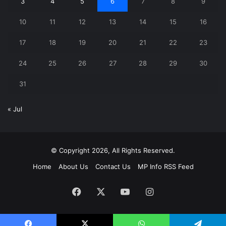
3
4
5
6
7
8
9
10
11
12
13
14
15
16
17
18
19
20
21
22
23
24
25
26
27
28
29
30
31
« Jul
© Copyright 2026, All Rights Reserved.
Home
About Us
Contact Us
MP Info RSS Feed
Facebook
X
YouTube
Instagram