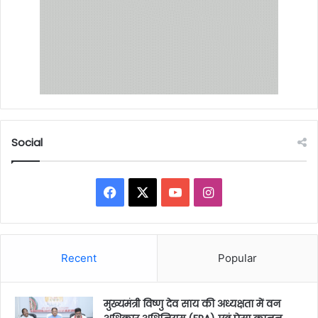
Social
Facebook
X
YouTube
Instagram
Recent
Popular
मुख्यमंत्री विष्णु देव साय की अध्यक्षता में वन