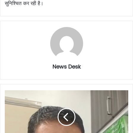
सुनिश्चित कर रही है।
News Desk