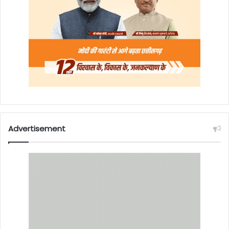
Advertisement