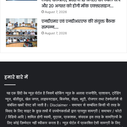
लेकर कान्फ्रेंस, प्रदेश में 18 अगस्त को टेबल टॉप
और 20 अगस्त को होगी मॉक एक्सरसाइज….
August 7, 2026
एनडीएमए एवं एनडीआरएफ की संयुक्त बैठक
सम्पन्न…..
August 7, 2026
हमारे बारे में
यह एक हिंदी वेब न्यूज़ पोर्टल है जिसमें ब्रेकिंग न्यूज़ के अलावा राजनीति, प्रशासन, ट्रेंडिंग
न्यूज, बॉलीवुड, खेल जगत, लाइफस्टाइल, बिजनेस, सेहत, ब्यूटी, रोजगार तथा टेक्नोलॉजी से
संबंधित खबरें पोस्ट की जाती है। Disclaimer - समाचार से सम्बंधित किसी भी तरह के
विवाद के लिए साइट के कुछ तत्वों में उपयोगकर्ताओं द्वारा प्रस्तुत सामग्री ( समाचार / फोटो
/ विडियो आदि ) शामिल होगी स्वामी, मुद्रक, प्रकाशक, संपादक इस तरह के सामग्रियों के
लिए कोई ज़िम्मेदार नहीं स्वीकार करता है। न्यूज़ पोर्टल में प्रकाशित ऐसी सामग्री के लिए