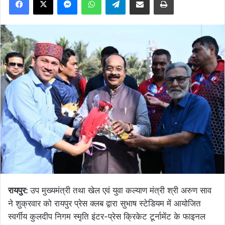
रायपुर:
उप मुख्यमंत्री तथा खेल एवं युवा कल्याण मंत्री श्री अरुण साव
ने शुक्रवार को रायपुर प्रेस क्लब द्वारा सुभाष स्टेडियम में आयोजित
स्वर्गीय कुलदीप निगम स्मृति इंटर-प्रेस क्रिकेट टूर्नामेंट के फाइनल