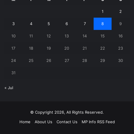
1
2
3
4
5
6
7
8
9
10
11
12
13
14
15
16
17
18
19
20
21
22
23
24
25
26
27
28
29
30
31
« Jul
© Copyright 2026, All Rights Reserved.
Home
About Us
Contact Us
MP Info RSS Feed