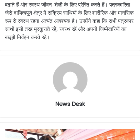
बढ़ाते हैं और स्वस्थ जीवन-शैली के लिए प्रेरित करते हैं। पत्रकारिता
जैसे दायित्वपूर्ण क्षेत्र में सक्रिय साथियों के लिए शारीरिक और मानसिक
रूप से स्वस्थ रहना अत्यंत आवश्यक है। उन्होंने कहा कि सभी पत्रकार
साथी इसी तरह मुस्कुराते रहें, स्वस्थ रहें और अपनी जिम्मेदारियों का
बखूबी निर्वहन करते रहें।
News Desk