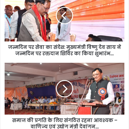
जन्मदिन पर सेवा का संदेश: मुख्यमंत्री विष्णु देव साय ने
जन्मदिन पर रक्तदान शिविर का किया शुभारंभ….
समाज की प्रगति के लिए संगठित रहना आवश्यक –
वाणिज्य एवं उद्योग मंत्री देवांगन….