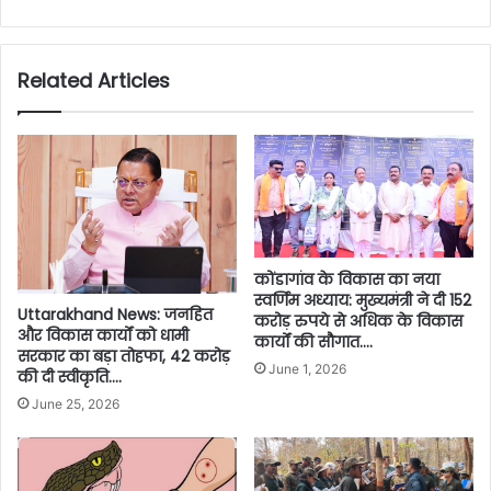
Related Articles
कोंडागांव के विकास का नया
स्वर्णिम अध्याय: मुख्यमंत्री ने दी 152
Uttarakhand News: जनहित
करोड़ रुपये से अधिक के विकास
और विकास कार्यों को धामी
कार्यों की सौगात….
सरकार का बड़ा तोहफा, 42 करोड़
June 1, 2026
की दी स्वीकृति….
June 25, 2026