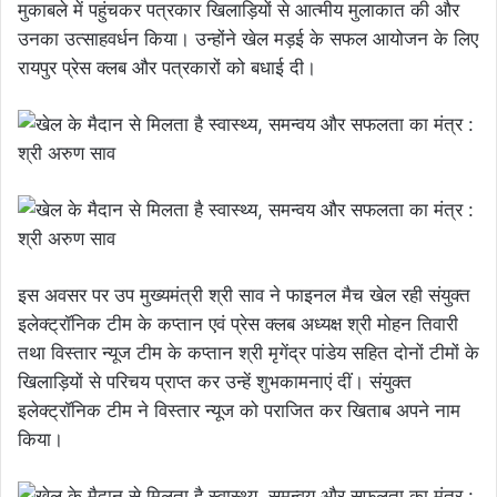
मुकाबले में पहुंचकर पत्रकार खिलाड़ियों से आत्मीय मुलाकात की और
उनका उत्साहवर्धन किया। उन्होंने खेल मड़ई के सफल आयोजन के लिए
रायपुर प्रेस क्लब और पत्रकारों को बधाई दी।
इस अवसर पर उप मुख्यमंत्री श्री साव ने फाइनल मैच खेल रही संयुक्त
इलेक्ट्रॉनिक टीम के कप्तान एवं प्रेस क्लब अध्यक्ष श्री मोहन तिवारी
तथा विस्तार न्यूज टीम के कप्तान श्री मृगेंद्र पांडेय सहित दोनों टीमों के
खिलाड़ियों से परिचय प्राप्त कर उन्हें शुभकामनाएं दीं। संयुक्त
इलेक्ट्रॉनिक टीम ने विस्तार न्यूज को पराजित कर खिताब अपने नाम
किया।