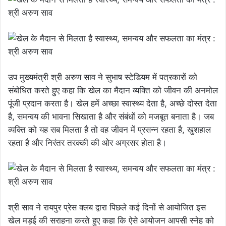
उप मुख्यमंत्री श्री अरुण साव ने सुभाष स्टेडियम में पत्रकारों को
संबोधित करते हुए कहा कि खेल का मैदान व्यक्ति को जीवन की अनमोल
पूंजी प्रदान करता है। खेल हमें अच्छा स्वास्थ्य देता है, अच्छे दोस्त देता
है, समन्वय की भावना सिखाता है और संबंधों को मजबूत बनाता है। जब
व्यक्ति को यह सब मिलता है तो वह जीवन में प्रसन्न रहता है, खुशहाल
रहता है और निरंतर तरक्की की ओर अग्रसर होता है।
श्री साव ने रायपुर प्रेस क्लब द्वारा पिछले कई दिनों से आयोजित इस
खेल मड़ई की सराहना करते हुए कहा कि ऐसे आयोजन आपसी स्नेह को