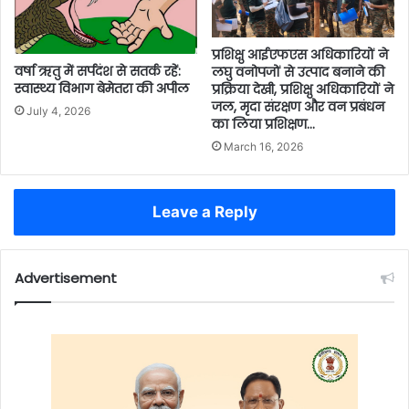
प्रशिक्षु आईएफएस अधिकारियों ने
वर्षा ऋतु में सर्पदंश से सतर्क रहें:
लघु वनोपजों से उत्पाद बनाने की
स्वास्थ्य विभाग बेमेतरा की अपील
प्रक्रिया देखी, प्रशिक्षु अधिकारियों ने
जल, मृदा संरक्षण और वन प्रबंधन
July 4, 2026
का लिया प्रशिक्षण…
March 16, 2026
Leave a Reply
Advertisement