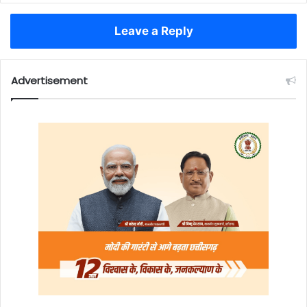
Leave a Reply
Advertisement