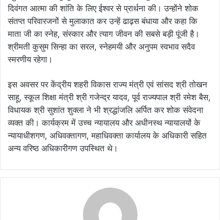
दिवंगत आत्मा की शांति के लिए ईश्वर से प्रार्थना की। उन्होंने शोक
संतप्त परिवारजनों से मुलाकात कर उन्हें ढाढ़स बंधाया और कहा कि
माता जी का स्नेह, संस्कार और त्याग जीवन की सबसे बड़ी पूंजी है।
श्रीमती कुसुम सिन्हा का सरल, स्नेहमयी और अनुपम स्वभाव सदैव
स्मरणीय रहेगा।
इस अवसर पर केंद्रीय शहरी विकास राज्य मंत्री एवं सांसद श्री तोखन
साहू, स्कूल शिक्षा मंत्री श्री गजेन्द्र यादव, पूर्व राज्यपाल श्री रमेश बैस,
विधायक श्री सुशांत शुक्ला ने भी श्रद्धांजलि अर्पित कर शोक संवेदना
व्यक्त की। कार्यक्रम में उच्च न्यायालय और अधीनस्थ न्यायालयों के
न्यायाधीशगण, अधिवक्तागण, महाधिवक्ता कार्यालय के अधिकारी सहित
अन्य वरिष्ठ अधिकारीगण उपस्थित थे।