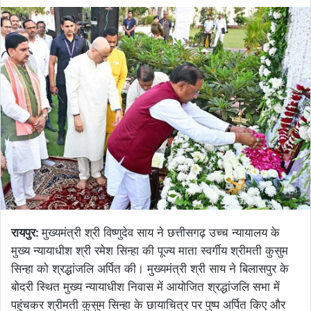
रायपुर:
मुख्यमंत्री श्री विष्णुदेव साय ने छत्तीसगढ़ उच्च न्यायालय के
मुख्य न्यायाधीश श्री रमेश सिन्हा की पूज्य माता स्वर्गीय श्रीमती कुसुम
सिन्हा को श्रद्धांजलि अर्पित की। मुख्यमंत्री श्री साय ने बिलासपुर के
बोदरी स्थित मुख्य न्यायाधीश निवास में आयोजित श्रद्धांजलि सभा में
पहुंचकर श्रीमती कुसुम सिन्हा के छायाचित्र पर पुष्प अर्पित किए और