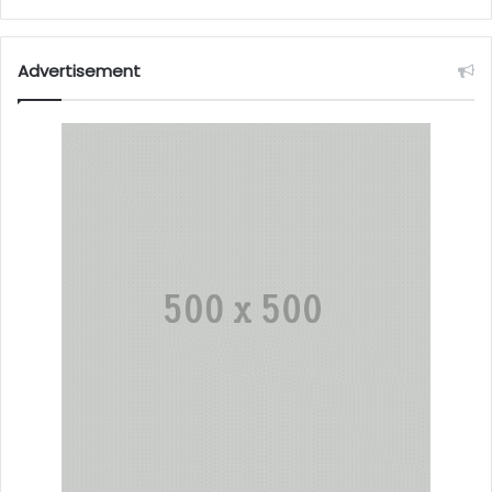
Advertisement