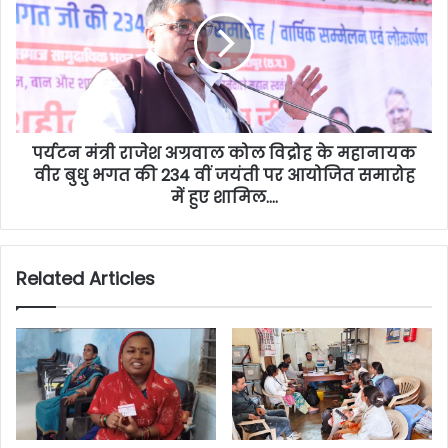
पर्यटन मंत्री राजेश अग्रवाल कोल विद्रोह के महानायक
वीर बुधु भगत की 234 वीं जयंती पर आयोजित समारोह
में हुए शामिल….
Related Articles