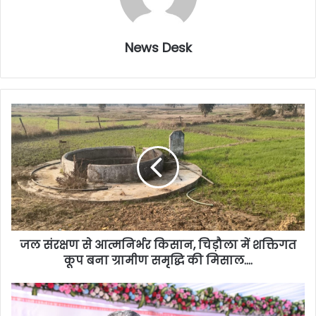
News Desk
जल संरक्षण से आत्मनिर्भर किसान, चिड़ौला में शक्तिगत
कूप बना ग्रामीण समृद्धि की मिसाल….