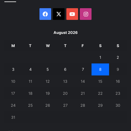
Facebook
X
YouTube
Instagram
August 2026
M
T
W
T
F
S
S
1
2
3
4
5
6
7
8
9
10
11
12
13
14
15
16
17
18
19
20
21
22
23
24
25
26
27
28
29
30
31