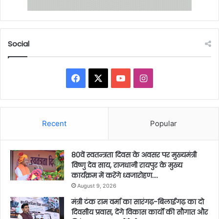
Social
Facebook
X
YouTube
Instagram
Recent
Popular
80वें स्वतन्त्रता दिवस के अवसर पर मुख्यमंत्री
विष्णु देव साय, राजधानी रायपुर के मुख्य
कार्यक्रम में करेंगे ध्वजारोहण….
August 9, 2026
मंत्री टंक राम वर्मा का सारंगढ़-बिलाईगढ़ का दो
दिवसीय प्रवास, देंगे विकास कार्यों की सौगात और