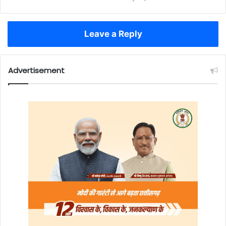
Leave a Reply
Advertisement