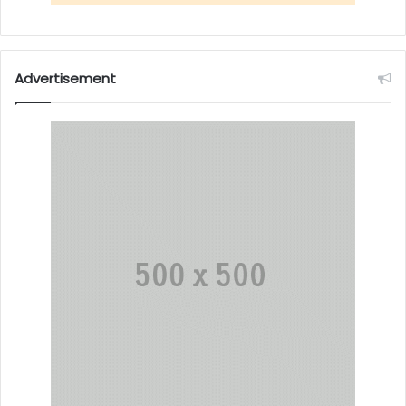
Advertisement