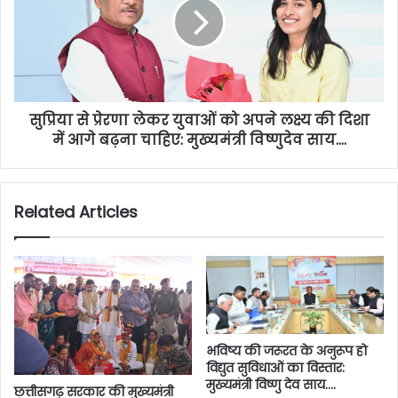
सुप्रिया से प्रेरणा लेकर युवाओं को अपने लक्ष्य की दिशा
में आगे बढ़ना चाहिए: मुख्यमंत्री विष्णुदेव साय….
Related Articles
भविष्य की जरूरत के अनुरूप हो
विद्युत सुविधाओं का विस्तार:
मुख्यमंत्री विष्णु देव साय….
छत्तीसगढ़ सरकार की मुख्यमंत्री