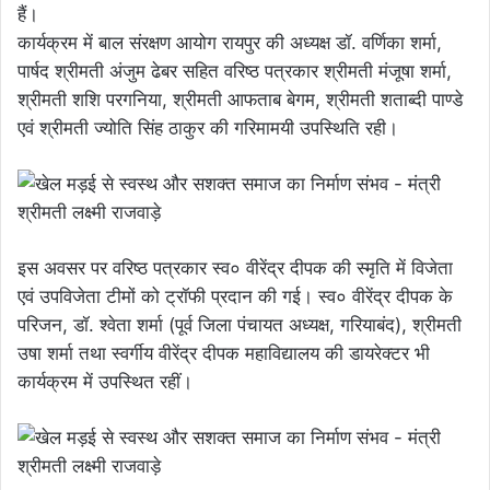
हैं।
कार्यक्रम में बाल संरक्षण आयोग रायपुर की अध्यक्ष डॉ. वर्णिका शर्मा,
पार्षद श्रीमती अंजुम ढेबर सहित वरिष्ठ पत्रकार श्रीमती मंजूषा शर्मा,
श्रीमती शशि परगनिया, श्रीमती आफताब बेगम, श्रीमती शताब्दी पाण्डे
एवं श्रीमती ज्योति सिंह ठाकुर की गरिमामयी उपस्थिति रही।
इस अवसर पर वरिष्ठ पत्रकार स्व० वीरेंद्र दीपक की स्मृति में विजेता
एवं उपविजेता टीमों को ट्रॉफी प्रदान की गई। स्व० वीरेंद्र दीपक के
परिजन, डॉ. श्वेता शर्मा (पूर्व जिला पंचायत अध्यक्ष, गरियाबंद), श्रीमती
उषा शर्मा तथा स्वर्गीय वीरेंद्र दीपक महाविद्यालय की डायरेक्टर भी
कार्यक्रम में उपस्थित रहीं।