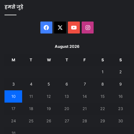
हमसे जुड़े
Facebook
X
YouTube
Instagram
August 2026
M
T
W
T
F
S
S
1
2
3
4
5
6
7
8
9
10
11
12
13
14
15
16
17
18
19
20
21
22
23
24
25
26
27
28
29
30
31