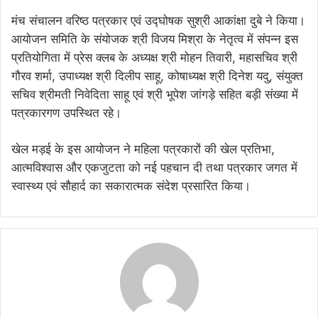
मंच संचालन वरिष्ठ पत्रकार एवं उद्घोषक सुश्री आकांक्षा दुबे ने किया।
आयोजन समिति के संयोजक श्री विजय मिश्रा के नेतृत्व में संपन्न इस
प्रतियोगिता में प्रेस क्लब के अध्यक्ष श्री मोहन तिवारी, महासचिव श्री
गौरव शर्मा, उपाध्यक्ष श्री दिलीप साहू, कोषाध्यक्ष श्री दिनेश यदु, संयुक्त
सचिव श्रीमती निवेदिता साहू एवं श्री भूपेश जांगड़े सहित बड़ी संख्या में
पत्रकारगण उपस्थित रहे।
खेल मड़ई के इस आयोजन ने महिला पत्रकारों की खेल प्रतिभा,
आत्मविश्वास और एकजुटता को नई पहचान दी तथा पत्रकार जगत में
स्वास्थ्य एवं सौहार्द का सकारात्मक संदेश प्रसारित किया।