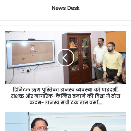
News Desk
डिजिटल ऋण पुस्तिका राजस्व व्यवस्था को पारदर्शी,
सशक्त और नागरिक-केन्द्रित बनाने की दिशा में ठोस
कदम- राजस्व मंत्री टंक राम वर्मा….