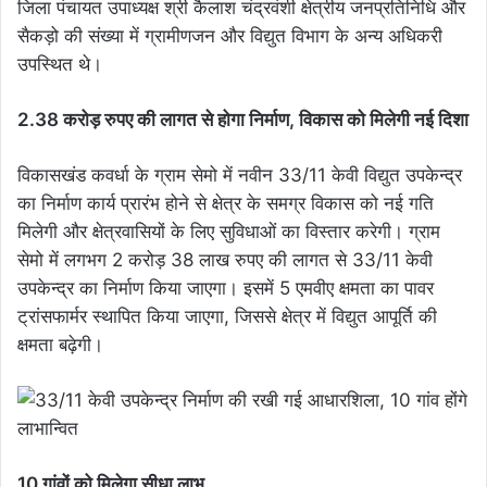
जिला पंचायत उपाध्यक्ष श्री कैलाश चंद्रवंशी क्षेत्रीय जनप्रतिनिधि और
सैकड़ो की संख्या में ग्रामीणजन और विद्युत विभाग के अन्य अधिकरी
उपस्थित थे।
2.38 करोड़ रुपए की लागत से होगा निर्माण, विकास को मिलेगी नई दिशा
विकासखंड कवर्धा के ग्राम सेमो में नवीन 33/11 केवी विद्युत उपकेन्द्र
का निर्माण कार्य प्रारंभ होने से क्षेत्र के समग्र विकास को नई गति
मिलेगी और क्षेत्रवासियों के लिए सुविधाओं का विस्तार करेगी। ग्राम
सेमो में लगभग 2 करोड़ 38 लाख रुपए की लागत से 33/11 केवी
उपकेन्द्र का निर्माण किया जाएगा। इसमें 5 एमवीए क्षमता का पावर
ट्रांसफार्मर स्थापित किया जाएगा, जिससे क्षेत्र में विद्युत आपूर्ति की
क्षमता बढ़ेगी।
10 गांवों को मिलेगा सीधा लाभ