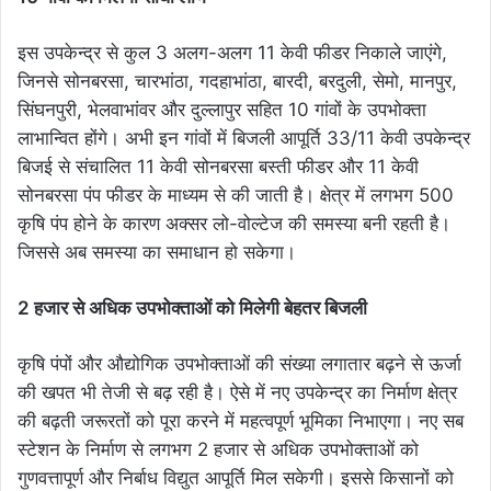
इस उपकेन्द्र से कुल 3 अलग-अलग 11 केवी फीडर निकाले जाएंगे,
जिनसे सोनबरसा, चारभांठा, गदहाभांठा, बारदी, बरदुली, सेमो, मानपुर,
सिंघनपुरी, भेलवाभांवर और दुल्लापुर सहित 10 गांवों के उपभोक्ता
लाभान्वित होंगे। अभी इन गांवों में बिजली आपूर्ति 33/11 केवी उपकेन्द्र
बिजई से संचालित 11 केवी सोनबरसा बस्ती फीडर और 11 केवी
सोनबरसा पंप फीडर के माध्यम से की जाती है। क्षेत्र में लगभग 500
कृषि पंप होने के कारण अक्सर लो-वोल्टेज की समस्या बनी रहती है।
जिससे अब समस्या का समाधान हो सकेगा।
2 हजार से अधिक उपभोक्ताओं को मिलेगी बेहतर बिजली
कृषि पंपों और औद्योगिक उपभोक्ताओं की संख्या लगातार बढ़ने से ऊर्जा
की खपत भी तेजी से बढ़ रही है। ऐसे में नए उपकेन्द्र का निर्माण क्षेत्र
की बढ़ती जरूरतों को पूरा करने में महत्वपूर्ण भूमिका निभाएगा। नए सब
स्टेशन के निर्माण से लगभग 2 हजार से अधिक उपभोक्ताओं को
गुणवत्तापूर्ण और निर्बाध विद्युत आपूर्ति मिल सकेगी। इससे किसानों को