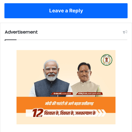
Leave a Reply
Advertisement