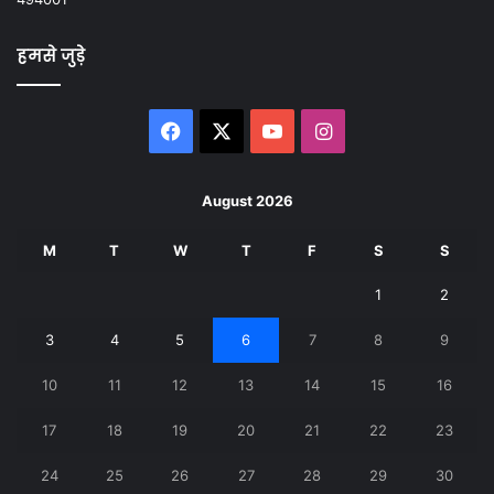
हमसे जुड़े
Facebook
X
YouTube
Instagram
August 2026
M
T
W
T
F
S
S
1
2
3
4
5
6
7
8
9
10
11
12
13
14
15
16
17
18
19
20
21
22
23
24
25
26
27
28
29
30