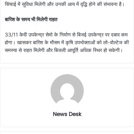
सिंचाई में सुविधा मिलेगी और उनकी आय में वृद्धि होने की संभावना है।
बारिश के समय भी मिलेगी राहत
33/11 केवी उपकेन्द्र सेमो के निर्माण से बिजई उपकेन्द्र पर दबाव कम
होगा। खासकर बारिश के मौसम में कृषि उपभोक्ताओं को लो-वोल्टेज की
समस्या से राहत मिलेगी और बिजली आपूर्ति अधिक स्थिर हो सकेगी।
News Desk