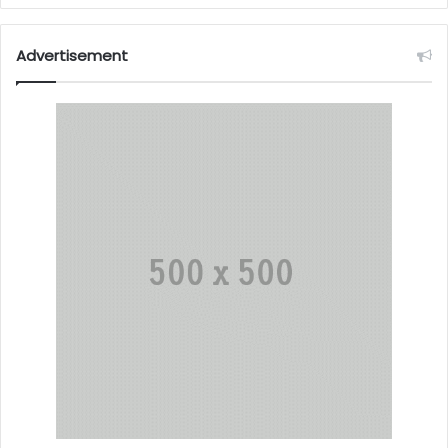
Advertisement