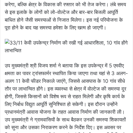
करेगा, बल्कि क्षेत्र के विकास की रफ्तार को भी तेज करेगा। लंबे समय
से इस इलाके के लोगों को लो-वोल्टेज और बार-बार बिजली आपूर्ति
बाधित होने जैसी समस्याओं से निजात मिलेगा। इस नई परियोजना के
पूरा होने के बाद यह समस्या हमेशा के लिए खत्म हो जाएगी।
उप मुख्यमंत्री श्री विजय शर्मा ने बताया कि इस उपकेन्द्र में 5 एमवीए
क्षमता का पावर ट्रांसफार्मर स्थापित किया जाएगा तथा यहां से 3 अलग-
अलग 11 केवी फीडर निकाले जाएंगे, जिससे आसपास के 10 गांव सीधे
तौर पर लाभान्वित होंगे। इस व्यवस्था से क्षेत्र में वोल्टेज की समस्या दूर
होगी, जिससे किसानों को विशेष रूप से राहत मिलेगी और कृषि कार्य के
लिए निर्बाध विद्युत आपूर्ति सुनिश्चित हो सकेगी। इस दौरान उन्होंने
प्रधानमंत्री आवास योजना के तहत आवास निर्माण की जानकारी ली।
उप मुख्यमंत्री ने ग्रामवासियों के साथ बैठकर उनकी समस्या शिकायतों
को सुना और उसका निराकरण करने के निर्देश दिए। इस अवसर पर