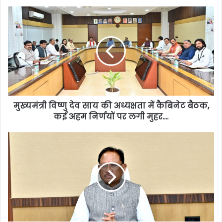
मुख्यमंत्री विष्णु देव साय की अध्यक्षता में कैबिनेट बैठक,
कई अहम निर्णयों पर लगी मुहर….