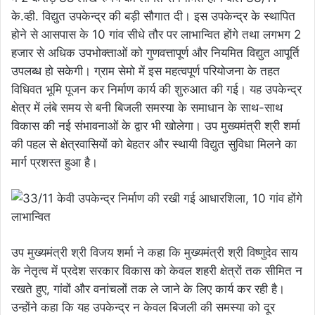
के.व्ही. विद्युत उपकेन्द्र की बड़ी सौगात दी। इस उपकेन्द्र के स्थापित
होने से आसपास के 10 गांव सीधे तौर पर लाभान्वित होंगे तथा लगभग 2
हजार से अधिक उपभोक्ताओं को गुणवत्तापूर्ण और नियमित विद्युत आपूर्ति
उपलब्ध हो सकेगी। ग्राम सेमो में इस महत्वपूर्ण परियोजना के तहत
विधिवत भूमि पूजन कर निर्माण कार्य की शुरुआत की गई। यह उपकेन्द्र
क्षेत्र में लंबे समय से बनी बिजली समस्या के समाधान के साथ-साथ
विकास की नई संभावनाओं के द्वार भी खोलेगा। उप मुख्यमंत्री श्री शर्मा
की पहल से क्षेत्रवासियों को बेहतर और स्थायी विद्युत सुविधा मिलने का
मार्ग प्रशस्त हुआ है।
उप मुख्यमंत्री श्री विजय शर्मा ने कहा कि मुख्यमंत्री श्री विष्णुदेव साय
के नेतृत्व में प्रदेश सरकार विकास को केवल शहरी क्षेत्रों तक सीमित न
रखते हुए, गांवों और वनांचलों तक ले जाने के लिए कार्य कर रही है।
उन्होंने कहा कि यह उपकेन्द्र न केवल बिजली की समस्या को दूर