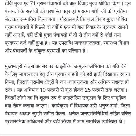
टीबी मुक्त एवं 71 ग्राम पंचायतों को बाल विवाह मुक्त घोषित किया। इन
पंचायतों के सरपंचों को प्रशस्ति पत्र एवं महात्मा गांधी जी की प्रतिमा
भेंट कर सम्मानित किया गया। गौरतलब है कि बाल विवाह मुक्त घोषित
ग्राम पंचायतों में पिछले दो वर्षों में एक भी बाल विवाह के प्रकरण सामने
नहीं आए हैं, वहीं टीबी मुक्त पंचायतों में दो से तीन वर्षों से कोई नया
प्रकरण दर्ज नहीं हुआ है। यह उपलब्धि जनजागरूकता, स्वास्थ्य विभाग
और पंचायतों के संयुक्त प्रयासों का परिणाम है।
मुख्यमंत्री ने इस अवसर पर फाइलेरिया उन्मूलन अभियान को गति देने
के लिए जागरूकता हेतु तीन प्रचार वाहनों को हरी झंडी दिखाकर रवाना
किया, जिससे ग्रामीण क्षेत्रों में जन-जागरूकता और अधिक सशक्त हो
सके। यह अभियान 10 फरवरी से शुरु होकर 25 फरवरी तक चलेगा।
जिसमें लोगो को निःशुल्क रुप से फाइलेरिया उन्मूलन के लिए सामूहिक
दवा सेवन कराया जाएगा। कार्यक्रम में विधायक श्री अनुज शर्मा, जिला
पंचायत अध्यक्ष सुश्री समीरा पैंकरा, अनेक जनप्रतिनिधियों सहित वरिष्ठ
प्रशासनिक अधिकारी और बड़ी संख्या में आम नागरिक उपस्थित थे।