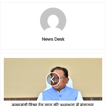
News Desk
मुख्यमंत्री विष्णु देव साय की अध्यक्षता में मंत्रालय,