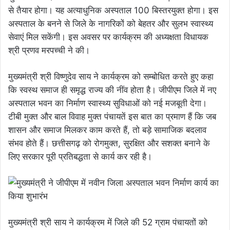
से तैयार होगा। यह अत्याधुनिक अस्पताल 100 बिस्तरयुक्त होगा। इस
अस्पताल के बनने से जिले के नागरिकों को बेहतर और सुलभ स्वास्थ्य
सेवाएं मिल सकेंगी। इस अवसर पर कार्यक्रम की अध्यक्षता विधायक
श्री प्रणव मरपच्ची ने की।
मुख्यमंत्री श्री विष्णुदेव साय ने कार्यक्रम को सम्बोधित करते हुए कहा
कि स्वस्थ समाज ही समृद्ध राज्य की नींव होता है। जीपीएम जिले में नए
अस्पताल भवन का निर्माण स्वास्थ्य सुविधाओं को नई मजबूती देगा।
टीबी मुक्त और बाल विवाह मुक्त पंचायतें इस बात का प्रमाण हैं कि जब
शासन और समाज मिलकर काम करते हैं, तो बड़े सामाजिक बदलाव
संभव होते हैं। छत्तीसगढ़ को रोगमुक्त, सुरक्षित और सशक्त बनाने के
लिए सरकार पूरी प्रतिबद्धता से कार्य कर रही है।
मुख्यमंत्री श्री साय ने कार्यक्रम में जिले की 52 ग्राम पंचायतों को