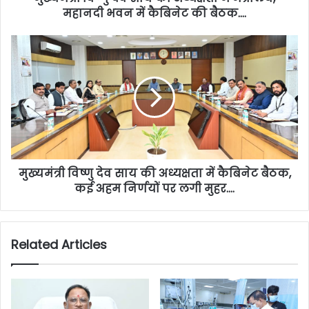
महानदी भवन में कैबिनेट की बैठक….
मुख्यमंत्री विष्णु देव साय की अध्यक्षता में कैबिनेट बैठक,
कई अहम निर्णयों पर लगी मुहर….
Related Articles