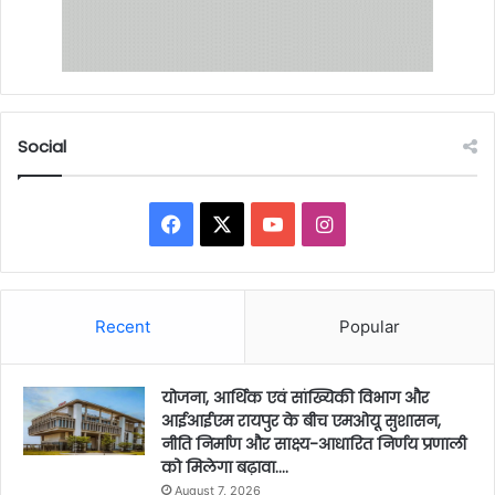
Social
Facebook
X
YouTube
Instagram
Recent
Popular
योजना, आर्थिक एवं सांख्यिकी विभाग और
आईआईएम रायपुर के बीच एमओयू सुशासन,
नीति निर्माण और साक्ष्य-आधारित निर्णय प्रणाली
को मिलेगा बढ़ावा….
August 7, 2026