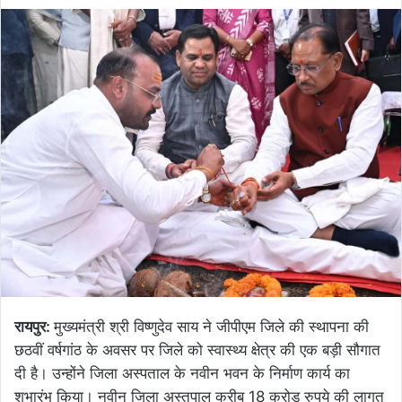
रायपुर:
मुख्यमंत्री श्री विष्णुदेव साय ने जीपीएम जिले की स्थापना की
छठवीं वर्षगांठ के अवसर पर जिले को स्वास्थ्य क्षेत्र की एक बड़ी सौगात
दी है। उन्होंने जिला अस्पताल के नवीन भवन के निर्माण कार्य का
शुभारंभ किया। नवीन जिला अस्तपाल करीब 18 करोड़ रुपये की लागत