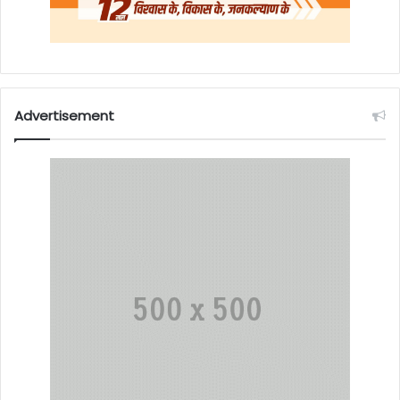
Advertisement