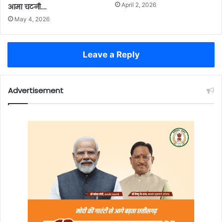
April 2, 2026
आमा चटनी….
May 4, 2026
Leave a Reply
Advertisement