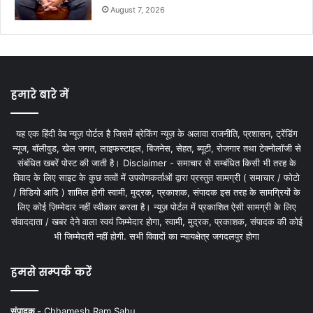
August 7, 2026
हमारे बारे में
यह एक हिंदी वेब न्यूज़ पोर्टल है जिसमें ब्रेकिंग न्यूज़ के अलावा राजनीति, प्रशासन, ट्रेंडिंग
न्यूज, बॉलीवुड, खेल जगत, लाइफस्टाइल, बिजनेस, सेहत, ब्यूटी, रोजगार तथा टेक्नोलॉजी से
संबंधित खबरें पोस्ट की जाती है। Disclaimer - समाचार से सम्बंधित किसी भी तरह के
विवाद के लिए साइट के कुछ तत्वों में उपयोगकर्ताओं द्वारा प्रस्तुत सामग्री ( समाचार / फोटो
/ विडियो आदि ) शामिल होगी स्वामी, मुद्रक, प्रकाशक, संपादक इस तरह के सामग्रियों के
लिए कोई ज़िम्मेदार नहीं स्वीकार करता है। न्यूज़ पोर्टल में प्रकाशित ऐसी सामग्री के लिए
संवाददाता / खबर देने वाला स्वयं जिम्मेदार होगा, स्वामी, मुद्रक, प्रकाशक, संपादक की कोई
भी जिम्मेदारी नहीं होगी. सभी विवादों का न्यायक्षेत्र जगदलपुर होगा
हमसे सम्पर्क करें
संपादक -
Chhamesh Ram Sahu