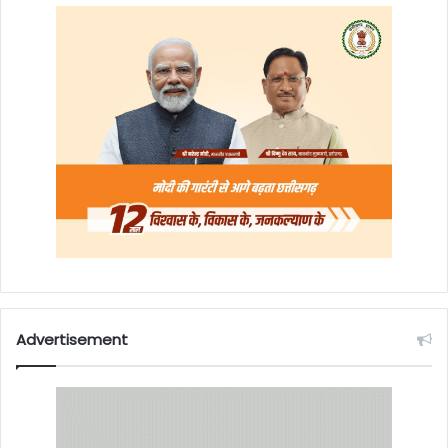
Advertisement