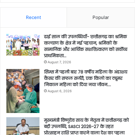
Recent
Popular
ढाई साल की उपलब्धियाँ- छत्तीसगढ़ का श्रमिक
कल्याण के क्षेत्र में नई पहचान, श्रमिकों के
सामाजिक और आर्थिक सशक्तिकरण को सर्वाेच्च
प्राथमिकता…
August 7, 2026
सिम्स में पहली बार 78 वर्षीय महिला के अंडाशय
कैंसर की सफल सर्जरी, एक किलो का ट्यूमर
निकाल महिला को दिया नया जीवन….
August 6, 2026
मुख्यमंत्री विष्णुदेव साय के नेतृत्व में छत्तीसगढ़ को
बड़ी उपलब्धि, SASCI 2026-27 के तहत
प्रोत्साहन राशि प्राप्त करने वाला देश का पहला