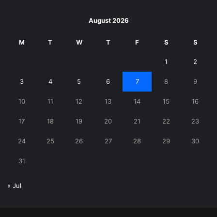
August 2026
M
T
W
T
F
S
S
1
2
3
4
5
6
7
8
9
10
11
12
13
14
15
16
17
18
19
20
21
22
23
24
25
26
27
28
29
30
31
« Jul