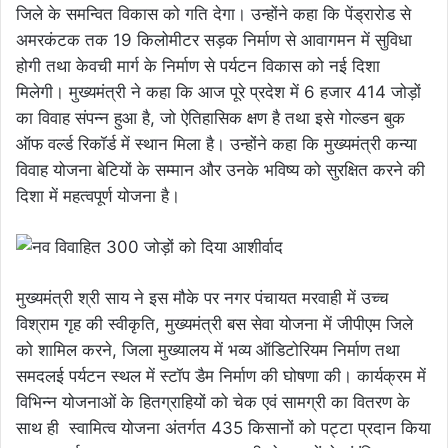
जिले के समन्वित विकास को गति देगा। उन्होंने कहा कि पेंड्रारोड से
अमरकंटक तक 19 किलोमीटर सड़क निर्माण से आवागमन में सुविधा
होगी तथा केवची मार्ग के निर्माण से पर्यटन विकास को नई दिशा
मिलेगी। मुख्यमंत्री ने कहा कि आज पूरे प्रदेश में 6 हजार 414 जोड़ों
का विवाह संपन्न हुआ है, जो ऐतिहासिक क्षण है तथा इसे गोल्डन बुक
ऑफ वर्ल्ड रिकॉर्ड में स्थान मिला है। उन्होंने कहा कि मुख्यमंत्री कन्या
विवाह योजना बेटियों के सम्मान और उनके भविष्य को सुरक्षित करने की
दिशा में महत्वपूर्ण योजना है।
मुख्यमंत्री श्री साय ने इस मौके पर नगर पंचायत मरवाही में उच्च
विश्राम गृह की स्वीकृति, मुख्यमंत्री बस सेवा योजना में जीपीएम जिले
को शामिल करने, जिला मुख्यालय में भव्य ऑडिटोरियम निर्माण तथा
समदलई पर्यटन स्थल में स्टॉप डैम निर्माण की घोषणा की। कार्यक्रम में
विभिन्न योजनाओं के हितग्राहियों को चेक एवं सामग्री का वितरण के
साथ ही स्वामित्व योजना अंतर्गत 435 किसानों को पट्टा प्रदान किया