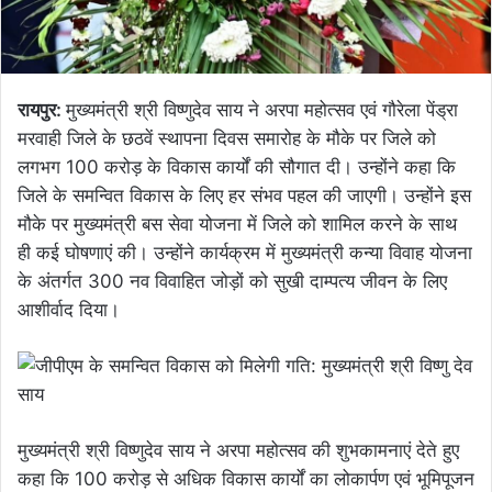
रायपुर:
मुख्यमंत्री श्री विष्णुदेव साय ने अरपा महोत्सव एवं गौरेला पेंड्रा
मरवाही जिले के छठवें स्थापना दिवस समारोह के मौके पर जिले को
लगभग 100 करोड़ के विकास कार्यों की सौगात दी। उन्होंने कहा कि
जिले के समन्वित विकास के लिए हर संभव पहल की जाएगी। उन्होंने इस
मौके पर मुख्यमंत्री बस सेवा योजना में जिले को शामिल करने के साथ
ही कई घोषणाएं की। उन्होंने कार्यक्रम में मुख्यमंत्री कन्या विवाह योजना
के अंतर्गत 300 नव विवाहित जोड़ों को सुखी दाम्पत्य जीवन के लिए
आशीर्वाद दिया।
मुख्यमंत्री श्री विष्णुदेव साय ने अरपा महोत्सव की शुभकामनाएं देते हुए
कहा कि 100 करोड़ से अधिक विकास कार्यों का लोकार्पण एवं भूमिपूजन