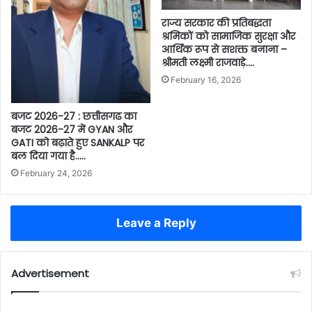
राज्य सरकार की प्रतिबद्धता
श्रमिकों को सामाजिक सुरक्षा और
आर्थिक रूप से सशक्त बनाना –
श्रीमती लक्ष्मी राजवाड़े….
February 16, 2026
बजट 2026-27 : छत्तीसगढ का
बजट 2026-27 में GYAN और
GATI को बढ़ाते हुए SANKALP पर
बल दिया गया है…..
February 24, 2026
Leave a Reply
Advertisement