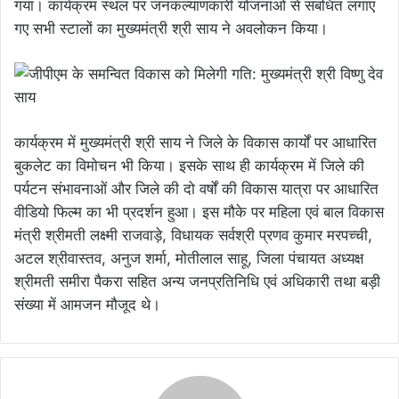
गया। कार्यक्रम स्थल पर जनकल्याणकारी योजनाओं से संबंधित लगाए
गए सभी स्टालों का मुख्यमंत्री श्री साय ने अवलोकन किया।
कार्यक्रम में मुख्यमंत्री श्री साय ने जिले के विकास कार्यों पर आधारित
बुकलेट का विमोचन भी किया। इसके साथ ही कार्यक्रम में जिले की
पर्यटन संभावनाओं और जिले की दो वर्षों की विकास यात्रा पर आधारित
वीडियो फिल्म का भी प्रदर्शन हुआ। इस मौके पर महिला एवं बाल विकास
मंत्री श्रीमती लक्ष्मी राजवाड़े, विधायक सर्वश्री प्रणव कुमार मरपच्ची,
अटल श्रीवास्तव, अनुज शर्मा, मोतीलाल साहू, जिला पंचायत अध्यक्ष
श्रीमती समीरा पैकरा सहित अन्य जनप्रतिनिधि एवं अधिकारी तथा बड़ी
संख्या में आमजन मौजूद थे।