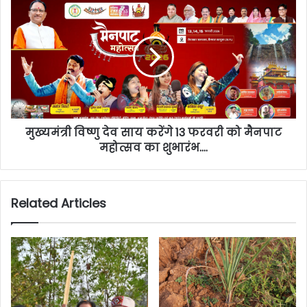
मुख्यमंत्री विष्णु देव साय करेंगे 13 फरवरी को मैनपाट
महोत्सव का शुभारंभ….
Related Articles