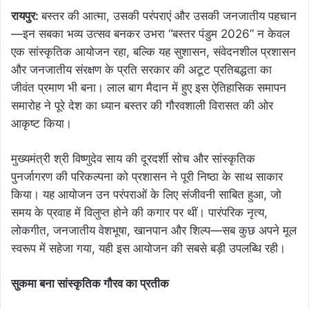
रायपुर:
बस्तर की आत्मा, उसकी परंपराएं और उसकी जनजातीय पहचान
—इन सबका भव्य उत्सव बनकर उभरा “बस्तर पंडुम 2026” न केवल
एक सांस्कृतिक आयोजन रहा, बल्कि यह सुशासन, संवेदनशील प्रशासन
और जनजातीय संरक्षण के प्रति सरकार की अटूट प्रतिबद्धता का
जीवंत प्रमाण भी बना। लाल बाग मैदान में हुए इस ऐतिहासिक समापन
समारोह ने पूरे देश का ध्यान बस्तर की गौरवशाली विरासत की ओर
आकृष्ट किया।
मुख्यमंत्री श्री विष्णुदेव साय की दूरदर्शी सोच और सांस्कृतिक
पुनर्जागरण की परिकल्पना को प्रशासन ने पूरी निष्ठा के साथ साकार
किया। यह आयोजन उन परंपराओं के लिए संजीवनी साबित हुआ, जो
समय के प्रवाह में विलुप्त होने की कगार पर थीं। पारंपरिक नृत्य,
लोकगीत, जनजातीय वेशभूषा, खानपान और शिल्प—सब कुछ अपने मूल
स्वरूप में सहेजा गया, यही इस आयोजन की सबसे बड़ी उपलब्धि रही।
सुकमा बना सांस्कृतिक गौरव का प्रतीक