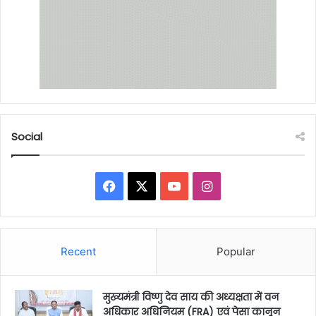
Social
Facebook
X
YouTube
Instagram
Recent
Popular
मुख्यमंत्री विष्णु देव साय की अध्यक्षता में वन
अधिकार अधिनियम (FRA) एवं पेसा कानून