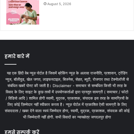
August 5, 2026
हमारे बारे में
यह एक हिंदी वेब न्यूज़ पोर्टल है जिसमें ब्रेकिंग न्यूज़ के अलावा राजनीति, प्रशासन, ट्रेंडिंग
न्यूज, बॉलीवुड, खेल जगत, लाइफस्टाइल, बिजनेस, सेहत, ब्यूटी, रोजगार तथा टेक्नोलॉजी से
संबंधित खबरें पोस्ट की जाती है। Disclaimer - समाचार से सम्बंधित किसी भी तरह के
विवाद के लिए साइट के कुछ तत्वों में उपयोगकर्ताओं द्वारा प्रस्तुत सामग्री ( समाचार / फोटो
/ विडियो आदि ) शामिल होगी स्वामी, मुद्रक, प्रकाशक, संपादक इस तरह के सामग्रियों के
लिए कोई ज़िम्मेदार नहीं स्वीकार करता है। न्यूज़ पोर्टल में प्रकाशित ऐसी सामग्री के लिए
संवाददाता / खबर देने वाला स्वयं जिम्मेदार होगा, स्वामी, मुद्रक, प्रकाशक, संपादक की कोई
भी जिम्मेदारी नहीं होगी. सभी विवादों का न्यायक्षेत्र जगदलपुर होगा
हमसे सम्पर्क करें