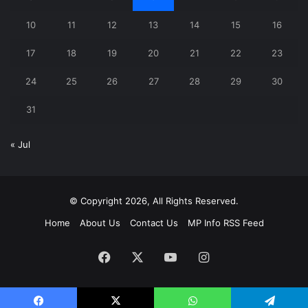
10
11
12
13
14
15
16
17
18
19
20
21
22
23
24
25
26
27
28
29
30
31
« Jul
© Copyright 2026, All Rights Reserved.
Home
About Us
Contact Us
MP Info RSS Feed
Facebook
X
YouTube
Instagram