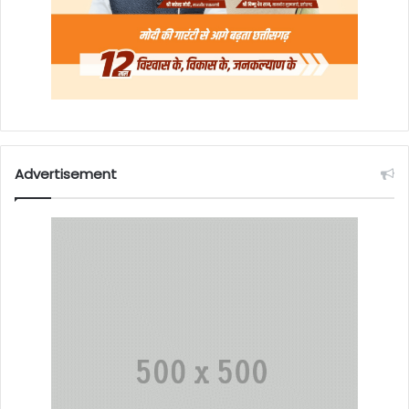
Advertisement