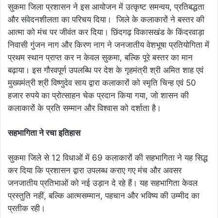
सुकमा जिला प्रशासन ने इस आयोजन में उत्कृष्ट समन्वय, प्रतिबद्धता
और संवेदनशीलता का परिचय दिया। जिले के कलाकारों ने बस्तर की
आत्मा को मंच पर जीवंत कर दिया। छिंदगढ़ विकासखंड के किंदरवाड़ा
निवासी गुंजन नाग और किरण नाग ने जनजातीय वेशभूषा प्रतियोगिता में
प्रथम स्थान प्राप्त कर न केवल सुकमा, बल्कि पूरे बस्तर का मान
बढ़ाया। इस गौरवपूर्ण उपलब्धि पर देश के गृहमंत्री श्री अमित शाह एवं
मुख्यमंत्री श्री विष्णुदेव साय द्वारा कलाकारों को स्मृति चिन्ह एवं 50
हजार रुपये का प्रोत्साहन चेक प्रदान किया गया, जो शासन की
कलाकारों के प्रति सम्मान और विश्वास को दर्शाता है।
सहभागिता ने रचा इतिहास
सुकमा जिले से 12 विधाओं में 69 कलाकारों की सहभागिता ने यह सिद्ध
कर दिया कि प्रशासन द्वारा उपलब्ध कराए गए मंच और अवसर
जनजातीय प्रतिभाओं को नई उड़ान दे रहे हैं। यह सहभागिता केवल
प्रस्तुति नहीं, बल्कि आत्मसम्मान, पहचान और भविष्य की उम्मीद का
प्रतीक रही।