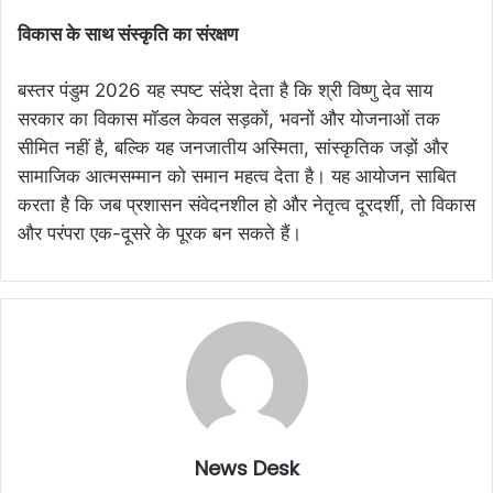
विकास के साथ संस्कृति का संरक्षण
बस्तर पंडुम 2026 यह स्पष्ट संदेश देता है कि श्री विष्णु देव साय
सरकार का विकास मॉडल केवल सड़कों, भवनों और योजनाओं तक
सीमित नहीं है, बल्कि यह जनजातीय अस्मिता, सांस्कृतिक जड़ों और
सामाजिक आत्मसम्मान को समान महत्व देता है। यह आयोजन साबित
करता है कि जब प्रशासन संवेदनशील हो और नेतृत्व दूरदर्शी, तो विकास
और परंपरा एक-दूसरे के पूरक बन सकते हैं।
News Desk