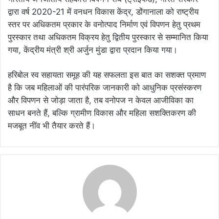
द्वारा वर्ष 2020-21 में वनधन विकास केंद्र, डोंगानाला को राष्ट्रीय
स्तर पर अधिकतम प्रकार के वनोत्पाद निर्माण एवं विपणन हेतु प्रथम
पुरस्कार तथा अधिकतम विक्रय हेतु द्वितीय पुरस्कार से सम्मानित किया
गया, केंद्रीय मंत्री श्री अर्जुन मुंडा द्वारा प्रदान किया गया।
हरिबोल स्व सहायता समूह की यह सफलता इस बात का सशक्त प्रमाण
है कि जब महिलाओं की पारंपरिक जानकारी को आधुनिक प्रसंस्करण
और विपणन से जोड़ा जाता है, तब वनोपज न केवल आजीविका का
साधन बनते हैं, बल्कि ग्रामीण विकास और महिला सशक्तिकरण की
मजबूत नींव भी तैयार करते हैं।