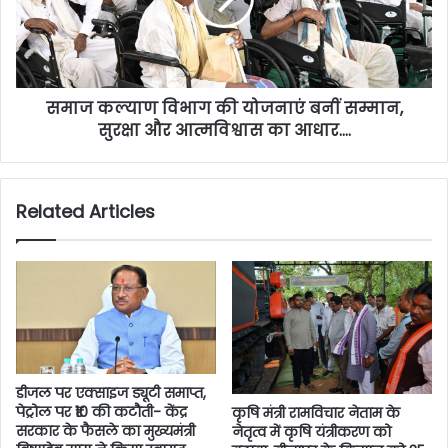
समाज कल्याण विभाग की योजनाएं बनीं सम्मान,
सुरक्षा और आत्मविश्वास का आधार….
Related Articles
डीजल पर एक्साइज ड्यूटी समाप्त,
पेट्रोल पर ₹10 की कटौती- केंद्र
कृषि मंत्री रामविचार नेताम के
सरकार के फैसले का मुख्यमंत्री
नेतृत्व में कृषि यंत्रीकरण को