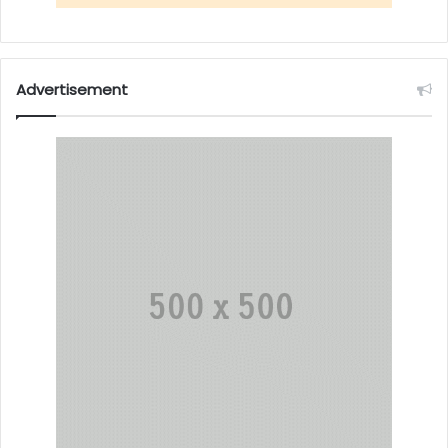
Advertisement