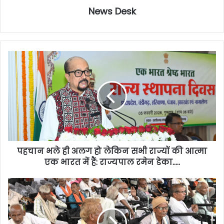
News Desk
पहचान भले ही अलग हो लेकिन सभी राज्यों की आत्मा
एक भारत में हैं: राज्यपाल रमेन डेका…..