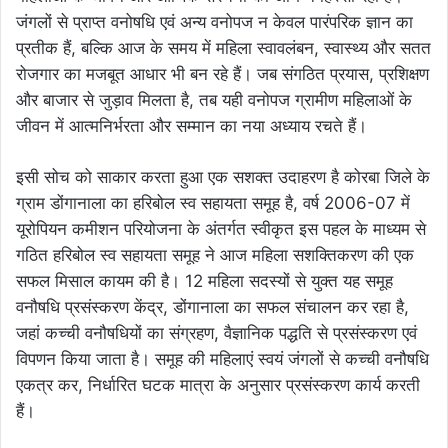
जंगलों से प्राप्त वनोषधि एवं अन्य वनोपज न केवल पारंपरिक ज्ञान का
प्रतीक हैं, बल्कि आज के समय में महिला स्वावलंबन, स्वास्थ्य और सतत
रोजगार का मजबूत आधार भी बन रहे हैं। जब संगठित प्रयास, प्रशिक्षण
और बाजार से जुड़ाव मिलता है, तब यही वनोपज ग्रामीण महिलाओं के
जीवन में आत्मनिर्भरता और सम्मान का नया अध्याय रचते हैं।
इसी सोच को साकार करता हुआ एक सशक्त उदाहरण है कोरबा जिले के
ग्राम डोंगानाला का हरिबोल स्व सहायता समूह है, वर्ष 2006-07 में
यूरोपियन कमीशन परियोजना के अंतर्गत स्वीकृत इस पहल के माध्यम से
गठित हरिबोल स्व सहायता समूह ने आज महिला सशक्तिकरण की एक
सफल मिसाल कायम की है। 12 महिला सदस्यों से युक्त यह समूह
वनौषधि प्रसंस्करण केंद्र, डोंगानाला का सफल संचालन कर रहा है,
जहां कच्ची वनौषधियों का संग्रहण, वैज्ञानिक पद्धति से प्रसंस्करण एवं
विपणन किया जाता है। समूह की महिलाएं स्वयं जंगलों से कच्ची वनौषधि
एकत्र कर, निर्धारित घटक मात्रा के अनुसार प्रसंस्करण कार्य करती
हैं।