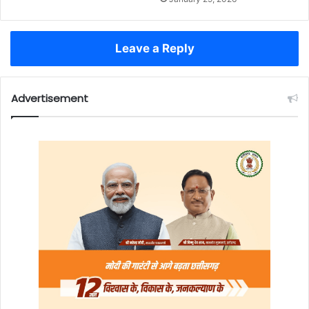
Leave a Reply
Advertisement