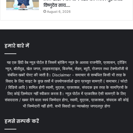
विष्णुदेव साय…..
August 6, 2026
हमारे बारे में
यह एक हिंदी वेब न्यूज़ पोर्टल है जिसमें ब्रेकिंग न्यूज़ के अलावा राजनीति, प्रशासन, ट्रेंडिंग
न्यूज, बॉलीवुड, खेल जगत, लाइफस्टाइल, बिजनेस, सेहत, ब्यूटी, रोजगार तथा टेक्नोलॉजी से
संबंधित खबरें पोस्ट की जाती है। Disclaimer - समाचार से सम्बंधित किसी भी तरह के
विवाद के लिए साइट के कुछ तत्वों में उपयोगकर्ताओं द्वारा प्रस्तुत सामग्री ( समाचार / फोटो
/ विडियो आदि ) शामिल होगी स्वामी, मुद्रक, प्रकाशक, संपादक इस तरह के सामग्रियों के
लिए कोई ज़िम्मेदार नहीं स्वीकार करता है। न्यूज़ पोर्टल में प्रकाशित ऐसी सामग्री के लिए
संवाददाता / खबर देने वाला स्वयं जिम्मेदार होगा, स्वामी, मुद्रक, प्रकाशक, संपादक की कोई
भी जिम्मेदारी नहीं होगी. सभी विवादों का न्यायक्षेत्र जगदलपुर होगा
हमसे सम्पर्क करें