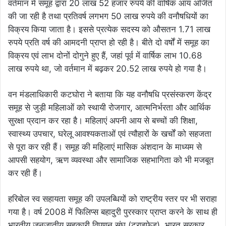
वर्तमान में समूह द्वारा 20 लाख 52 हजार रुपये की वार्षिक आय अर्जित
की जा रही है तथा प्रतिवर्ष लगभग 50 लाख रुपये की वनौषधियों का
विक्रय किया जाता है। इससे प्रत्येक सदस्य को औसतन 1.71 लाख
रुपये प्रति वर्ष की आमदनी प्राप्त हो रही है। बीते दो वर्षों में समूह का
विक्रय एवं लाभ दोनों दोगुने हुए हैं, जहां पूर्व में वार्षिक लाभ 10.68
लाख रुपये था, जो वर्तमान में बढ़कर 20.52 लाख रुपये हो गया है।
वन मंडलाधिकारी कटघोरा ने बताया कि यह वनौषधि प्रसंस्करण केंद्र
समूह से जुड़ी महिलाओं को स्थायी रोजगार, आत्मनिर्भरता और आर्थिक
सुरक्षा प्रदान कर रहा है। महिलाएं अपनी आय से बच्चों की शिक्षा,
स्वास्थ्य उपचार, घरेलू आवश्यकताओं एवं त्यौहारों के खर्चों को सहजता
से पूरा कर रही हैं। समूह की महिलाएं मासिक अंशदान के माध्यम से
आपसी सहयोग, ऋण व्यवस्था और सामाजिक सहभागिता को भी मजबूत
कर रही हैं।
हरिबोल स्व सहायता समूह की उपलब्धियों को राष्ट्रीय स्तर पर भी सराहा
गया है। वर्ष 2008 में फिलिप्स बहादुरी पुरस्कार प्राप्त करने के साथ ही
भारतीय जनजातीय सहकारी विपणन संघ (ट्राइफेड), भारत सरकार