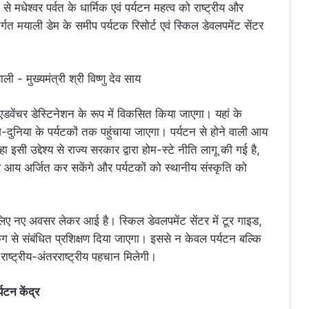
मधेश्वर पर्वत के धार्मिक एवं पर्यटन महत्व को राष्ट्रीय और
्गत मयाली डेम के समीप पर्यटक रिसोर्ट एवं स्किल डेवलपमेंट सेंटर
डवेंचर डेस्टिनेशन के रूप में विकसित किया जाएगा। यहां के
दुनिया के पर्यटकों तक पहुंचाया जाएगा। पर्यटन से होने वाली आय
सी उद्देश्य से राज्य सरकार द्वारा होम-स्टे नीति लागू की गई है,
र आय अर्जित कर सकेंगे और पर्यटकों को स्थानीय संस्कृति को
के लिए नए अवसर लेकर आई है। स्किल डेवलपमेंट सेंटर में टूर गाइड,
किंग से संबंधित प्रशिक्षण दिया जाएगा। इससे न केवल पर्यटन बल्कि
ष्ट्रीय-अंतरराष्ट्रीय पहचान मिलेगी।
यटन केंद्र