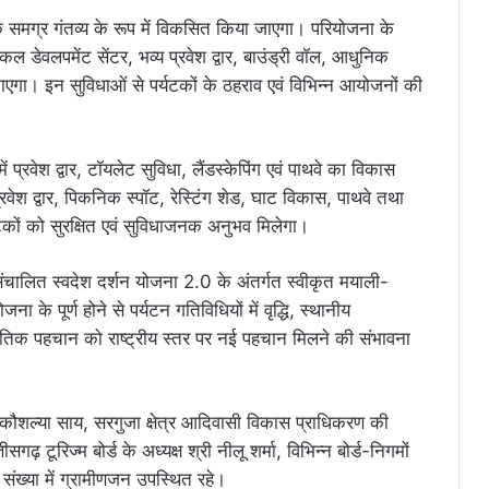
न के समग्र गंतव्य के रूप में विकसित किया जाएगा। परियोजना के
किल डेवलपमेंट सेंटर, भव्य प्रवेश द्वार, बाउंड्री वॉल, आधुनिक
 जाएगा। इन सुविधाओं से पर्यटकों के ठहराव एवं विभिन्न आयोजनों की
ं प्रवेश द्वार, टॉयलेट सुविधा, लैंडस्केपिंग एवं पाथवे का विकास
रवेश द्वार, पिकनिक स्पॉट, रेस्टिंग शेड, घाट विकास, पाथवे तथा
र्यटकों को सुरक्षित एवं सुविधाजनक अनुभव मिलेगा।
 संचालित स्वदेश दर्शन योजना 2.0 के अंतर्गत स्वीकृत मयाली-
के पूर्ण होने से पर्यटन गतिविधियों में वृद्धि, स्थानीय
राकृतिक पहचान को राष्ट्रीय स्तर पर नई पहचान मिलने की संभावना
ी कौशल्या साय, सरगुजा क्षेत्र आदिवासी विकास प्राधिकरण की
गढ़ टूरिज्म बोर्ड के अध्यक्ष श्री नीलू शर्मा, विभिन्न बोर्ड-निगमों
संख्या में ग्रामीणजन उपस्थित रहे।