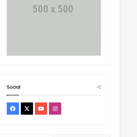
Social
Facebook
X
YouTube
Instagram