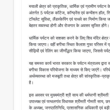
मयाली क्षेत्र को प्राकृतिक, धार्मिक एवं ग्रामीण पर्यट
अंतर्गत 5 पर्यटक कॉटेज, कॉन्फ्रेंस एवं कन्वेंशन हॉल, स्
टॉयलेट सुविधा, लैंडस्केपिंग एवं पाथवे का निर्माण किया
बेहतर व्यवस्था होगी और रोजगार के अवसर सृजित होंगे।
धार्मिक पर्यटन को सशक्त करने के लिए शिव मंदिर क्षेत्र मे
किया जाएगा। वहीं बगीचा स्थित कैलाश गुफा परिसर में प्
सीढ़ियों एवं रेलिंग का जीर्णाेद्धार किया जाएगा, जिससे प
यह समस्त कार्य भारत सरकार के पर्यटन मंत्रालय द्वारा
बगीचा विकास परियोजना के माध्यम से किए जाएंगे। परियोजना 
अर्थव्यवस्था को मजबूती तथा क्षेत्र की सांस्कृतिक-प्
है।
इस अवसर पर मुख्यमंत्री श्री साय की धर्मपत्नी श्रीमत
उपाध्यक्ष एवं पत्थलगांव विधायक श्रीमती गोमती साय, छत्तीस
के अध्यक्ष, जनप्रतिनिधि, प्रशासनिक अधिकारी एवं बड़ी 