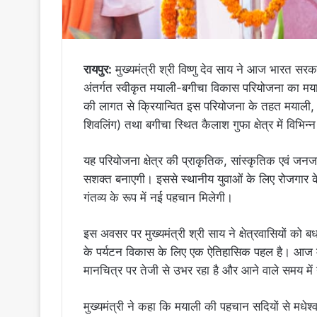
रायपुर:
मुख्यमंत्री श्री विष्णु देव साय ने आज भारत स
अंतर्गत स्वीकृत मयाली-बगीचा विकास परियोजना का मया
की लागत से क्रियान्वित इस परियोजना के तहत मयाली, विश
शिवलिंग) तथा बगीचा स्थित कैलाश गुफा क्षेत्र में विभि
यह परियोजना क्षेत्र की प्राकृतिक, सांस्कृतिक एवं ज
सशक्त बनाएगी। इससे स्थानीय युवाओं के लिए रोजगार 
गंतव्य के रूप में नई पहचान मिलेगी।
इस अवसर पर मुख्यमंत्री श्री साय ने क्षेत्रवासियों क
के पर्यटन विकास के लिए एक ऐतिहासिक पहल है। आज म
मानचित्र पर तेजी से उभर रहा है और आने वाले समय में य
मुख्यमंत्री ने कहा कि मयाली की पहचान सदियों से मधेश्व