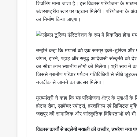
शिवलिंग माना जाता है। इस विकास परियोजना के माध्यम से 
अंतरराष्ट्रीय स्तर पर पहचान मिलेगी। परियोजना के अंतर
का निर्माण किया जाएगा।
उन्होंने कहा कि मयाली को एक समग्र इको-टूरिज्म और ए
जंगल, झरने, पहाड़ और समृद्ध आदिवासी संस्कृति को देश-
का सीधा लाभ स्थानीय लोगों को मिलेगा। श्री साय ने कहा इ
जिससे ग्रामीण परिवार पर्यटन गतिविधियों से सीधे जुड़क
नजदीक से जानने का अवसर मिलेगा।
मुख्यमंत्री ने कहा कि यह परियोजना क्षेत्र के युवाओं 
होटल सेवा, एडवेंचर स्पोर्ट्स, हस्तशिल्प एवं डिजिटल बु
जशपुर की सामाजिक और सांस्कृतिक विविधताओं को भी रा
विकास कार्यों से बदलेगी मयाली की तस्वीर, उभरेगा नया पर्