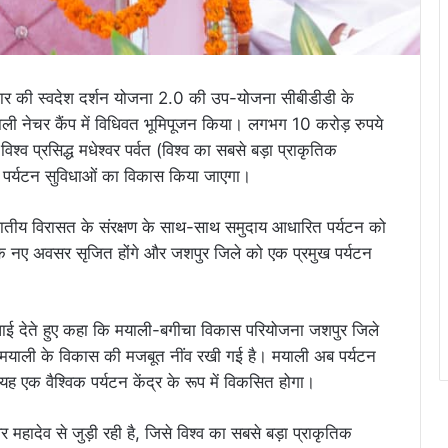
रकार की स्वदेश दर्शन योजना 2.0 की उप-योजना सीबीडीडी के
ली नेचर कैंप में विधिवत भूमिपूजन किया। लगभग 10 करोड़ रुपये
्व प्रसिद्ध मधेश्वर पर्वत (विश्व का सबसे बड़ा प्राकृतिक
न्न पर्यटन सुविधाओं का विकास किया जाएगा।
नजातीय विरासत के संरक्षण के साथ-साथ समुदाय आधारित पर्यटन को
के नए अवसर सृजित होंगे और जशपुर जिले को एक प्रमुख पर्यटन
ो बधाई देते हुए कहा कि मयाली-बगीचा विकास परियोजना जशपुर जिले
याली के विकास की मजबूत नींव रखी गई है। मयाली अब पर्यटन
ह एक वैश्विक पर्यटन केंद्र के रूप में विकसित होगा।
र महादेव से जुड़ी रही है, जिसे विश्व का सबसे बड़ा प्राकृतिक