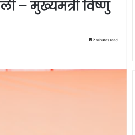
– मुख्यमंत्री विष्णु
2 minutes read