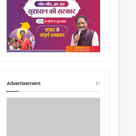
Advertisement