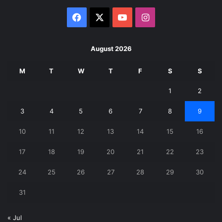
Facebook
X
YouTube
Instagram
August 2026
M
T
W
T
F
S
S
1
2
3
4
5
6
7
8
9
10
11
12
13
14
15
16
17
18
19
20
21
22
23
24
25
26
27
28
29
30
31
« Jul