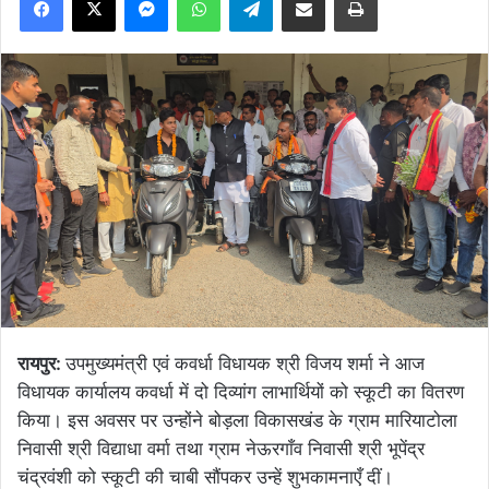
रायपुर:
उपमुख्यमंत्री एवं कवर्धा विधायक श्री विजय शर्मा ने आज
विधायक कार्यालय कवर्धा में दो दिव्यांग लाभार्थियों को स्कूटी का वितरण
किया। इस अवसर पर उन्होंने बोड़ला विकासखंड के ग्राम मारियाटोला
निवासी श्री विद्याधा वर्मा तथा ग्राम नेऊरगाँव निवासी श्री भूपेंद्र
चंद्रवंशी को स्कूटी की चाबी सौंपकर उन्हें शुभकामनाएँ दीं।