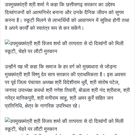
उपमुख्यमंत्री श्री शर्मा ने कहा कि छत्तीसगढ़ सरकार का उद्देश्य
दिव्यांगजनों को आत्मनिर्भर बनाना और उनके दैनिक जीवन को सुगम
करना है। स्कूटी मिलने से लाभार्थियों को आवागमन में सुविधा होगी तथा
वे अपने कार्यों को स्वतंत्र रूप से कर सकेंगे।
उन्होंने यह भी कहा कि समाज के हर वर्ग को मुख्यधारा से जोड़ना
मुख्यमंत्री श्री विष्णु देव साय सरकार की प्राथमिकता है। इस अवसर
पर पूर्व जिला पंचायत अध्यक्ष श्री विदेशीराम धुर्वे, श्री संतोष पटेल,
जनपद उपाध्यक्ष कवर्धा श्री गणेश तिवारी, बोडला श्री नंद श्रीवास, श्री
नरेंद्र मानिकपुरी, श्री मनीराम साहू, श्री अमर कुर्रे सहित जन
प्रतिनिधि, क्षेत्र के नागरिक उपस्थित रहे।