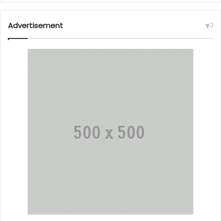
Advertisement