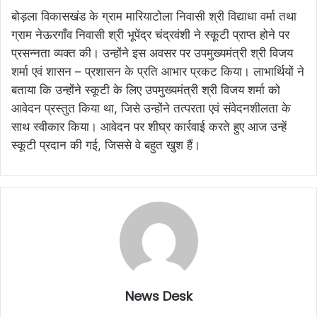
बोड़ला विकासखंड के ग्राम मारियाटोला निवासी श्री विद्याधा वर्मा तथा
ग्राम नेऊरगाँव निवासी श्री भूपेंद्र चंद्रवंशी ने स्कूटी प्राप्त होने पर
प्रसन्नता व्यक्त की। उन्होंने इस अवसर पर उपमुख्यमंत्री श्री विजय
शर्मा एवं शासन – प्रशासन के प्रति आभार प्रकट किया। लाभार्थियों ने
बताया कि उन्होंने स्कूटी के लिए उपमुख्यमंत्री श्री विजय शर्मा को
आवेदन प्रस्तुत किया था, जिसे उन्होंने तत्परता एवं संवेदनशीलता के
साथ स्वीकार किया। आवेदन पर शीघ्र कार्रवाई करते हुए आज उन्हें
स्कूटी प्रदान की गई, जिससे वे बहुत खुश हैं।
News Desk