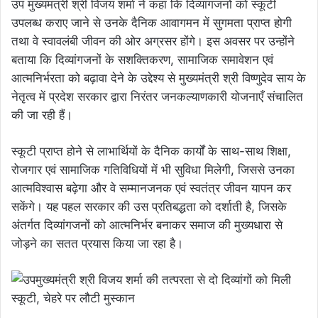
उप मुख्यमंत्री श्री विजय शर्मा ने कहा कि दिव्यांगजनों को स्कूटी
उपलब्ध कराए जाने से उनके दैनिक आवागमन में सुगमता प्राप्त होगी
तथा वे स्वावलंबी जीवन की ओर अग्रसर होंगे। इस अवसर पर उन्होंने
बताया कि दिव्यांगजनों के सशक्तिकरण, सामाजिक समावेशन एवं
आत्मनिर्भरता को बढ़ावा देने के उद्देश्य से मुख्यमंत्री श्री विष्णुदेव साय के
नेतृत्व में प्रदेश सरकार द्वारा निरंतर जनकल्याणकारी योजनाएँ संचालित
की जा रही हैं।
स्कूटी प्राप्त होने से लाभार्थियों के दैनिक कार्यों के साथ-साथ शिक्षा,
रोजगार एवं सामाजिक गतिविधियों में भी सुविधा मिलेगी, जिससे उनका
आत्मविश्वास बढ़ेगा और वे सम्मानजनक एवं स्वतंत्र जीवन यापन कर
सकेंगे। यह पहल सरकार की उस प्रतिबद्धता को दर्शाती है, जिसके
अंतर्गत दिव्यांगजनों को आत्मनिर्भर बनाकर समाज की मुख्यधारा से
जोड़ने का सतत प्रयास किया जा रहा है।