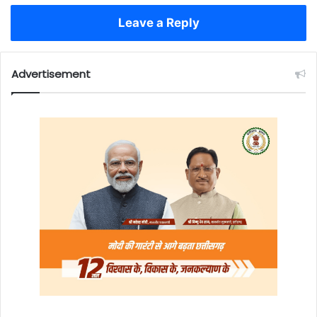
Leave a Reply
Advertisement