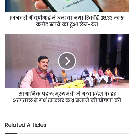
1️जनवरी में यूपीआई ने बनाया नया रिकॉर्ड, 28.33 लाख
करोड़ रुपये का हुआ लेन-देन
सामाजिक पहल: मुख्यमंत्री ने मध्य प्रदेश के हर
अस्पताल में गर्भ संस्कार कक्ष बनाने की घोषणा की
Related Articles