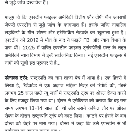
से जुड़े जांच दस्तावेज हैं।
मालूम हो कि एपस्टीन फाइल्स अमेरिकी वित्तीय और दोषी यौन अपराधी
जेफरी एपस्टीन से जुड़े जांच के कागजात हैं। इसके जरिए नाबालिग
लड़कियों के यौन शोषण और ट्रैफिकिंग नेटवर्क का खुलासा हुआ है।
एपस्टीन की 2019 में मौत के बाद ये फाइलें FBI और न्याय विभाग के
पास थीं। 2025 में पारित एपस्टीन फाइल्स ट्रांसपेरेंसी एक्ट के तहत
अमेरिकी न्याय विभाग ने इन्हें सार्वजनिक किया। नई एपस्टीन फाइल्स में
नामों की सूची इस प्रकार से है…
डोनाल्ड ट्रंप:
राष्ट्रपति का नाम ताजा बैच में आया है। एक हिस्से में
लिखा है, ‘रेडैक्टेड ने एक अज्ञात महिला मित्र की रिपोर्ट की, जिसे
लगभग 25 साल पहले न्यू जर्सी में राष्ट्रपति ट्रंप पर ओरल सेक्स करने
के लिए मजबूर किया गया था। दोस्त ने एलेक्सिस को बताया कि वह उस
समय लगभग 13-14 साल की थी और उसने कथित तौर पर ओरल
सेक्स के दौरान राष्ट्रपति ट्रंप को काट लिया। काटने पर हंसने के बाद
दोस्त को चेहरे पर मारा गया। दोस्त ने कहा कि उसे एपस्टीन से भी
दुर्व्यवहार का सामना करना पड़ा।’