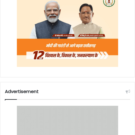
Advertisement