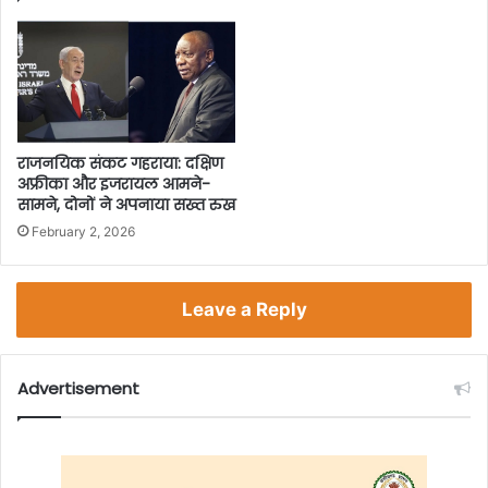
राजनयिक संकट गहराया: दक्षिण
अफ्रीका और इजरायल आमने-
सामने, दोनों ने अपनाया सख्त रुख
February 2, 2026
Leave a Reply
Advertisement