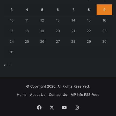
3
4
5
6
7
8
9
10
11
12
13
14
15
16
17
18
19
20
21
22
23
24
25
26
27
28
29
30
31
« Jul
© Copyright 2026, All Rights Reserved.
Home
About Us
Contact Us
MP Info RSS Feed
Facebook
X
YouTube
Instagram