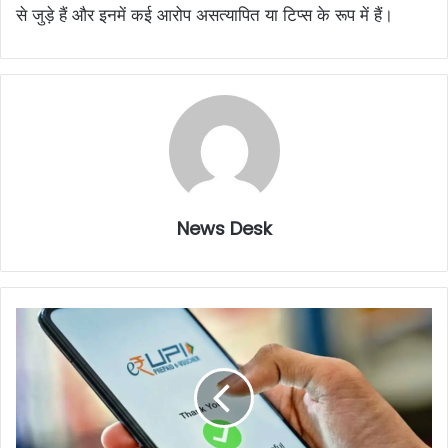
से जुड़े हैं और इनमें कई आरोप असत्यापित या टिप्स के रूप में हैं।
News Desk