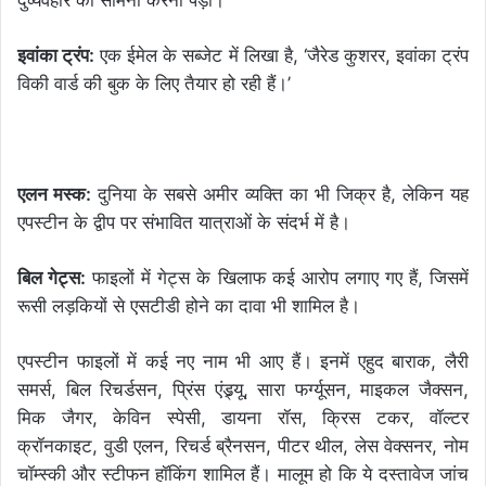
इवांका ट्रंप:
एक ईमेल के सब्जेट में लिखा है, ‘जैरेड कुशरर, इवांका ट्रंप
विकी वार्ड की बुक के लिए तैयार हो रही हैं।’
एलन मस्क:
दुनिया के सबसे अमीर व्यक्ति का भी जिक्र है, लेकिन यह
एपस्टीन के द्वीप पर संभावित यात्राओं के संदर्भ में है।
बिल गेट्स:
फाइलों में गेट्स के खिलाफ कई आरोप लगाए गए हैं, जिसमें
रूसी लड़कियों से एसटीडी होने का दावा भी शामिल है।
एपस्टीन फाइलों में कई नए नाम भी आए हैं। इनमें एहुद बाराक, लैरी
समर्स, बिल रिचर्डसन, प्रिंस एंड्र्यू, सारा फर्ग्यूसन, माइकल जैक्सन,
मिक जैगर, केविन स्पेसी, डायना रॉस, क्रिस टकर, वॉल्टर
क्रॉनकाइट, वुडी एलन, रिचर्ड ब्रैनसन, पीटर थील, लेस वेक्सनर, नोम
चॉम्स्की और स्टीफन हॉकिंग शामिल हैं। मालूम हो कि ये दस्तावेज जांच