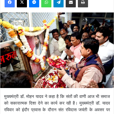
मुख्यमंत्री डॉ. मोहन यादव ने कहा है कि संतों की वाणी आज भी समाज
को सकारात्मक दिशा देने का कार्य कर रही है। मुख्यमंत्री डॉ. यादव
रविवार को इंदौर प्रवास के दौरान संत रविदास जयंती के अवसर पर