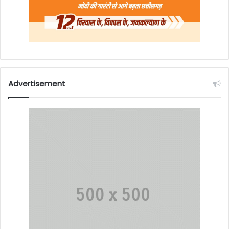
Advertisement