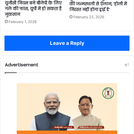
यूजीसी नियम बने बीजेपी के लिए
की जन्मस्थली से ऐलान, ‘होली में
गले की फांस, यूपी में हो सकता है
निरस्त नहीं होगा ड्राई डे’
नुकसान
February 23, 2026
February 1, 2026
Leave a Reply
Advertisement