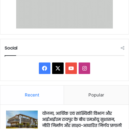
Social
Facebook
X
YouTube
Instagram
Recent
Popular
योजना, आर्थिक एवं सांख्यिकी विभाग और
आईआईएम रायपुर के बीच एमओयू सुशासन,
नीति निर्माण और साक्ष्य-आधारित निर्णय प्रणाली