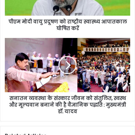
पीएम मोदी वायु प्रदूषण को राष्ट्रीय स्वास्थ्य आपातकाल
घोषित करें
सनातन व्यवस्था के संस्कार जीवन को संतुलित, स्वस्थ
और मूल्यवान बनाने की है वैज्ञानिक पद्धति : मुख्यमंत्री
डॉ. यादव