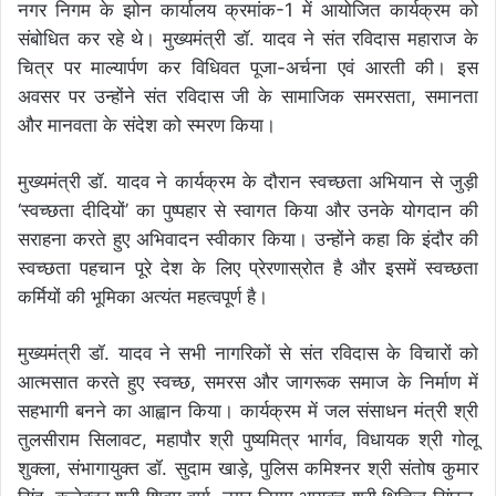
नगर निगम के झोन कार्यालय क्रमांक-1 में आयोजित कार्यक्रम को
संबोधित कर रहे थे। मुख्यमंत्री डॉ. यादव ने संत रविदास महाराज के
चित्र पर माल्यार्पण कर विधिवत पूजा-अर्चना एवं आरती की। इस
अवसर पर उन्होंने संत रविदास जी के सामाजिक समरसता, समानता
और मानवता के संदेश को स्मरण किया।
मुख्यमंत्री डॉ. यादव ने कार्यक्रम के दौरान स्वच्छता अभियान से जुड़ी
‘स्वच्छता दीदियों’ का पुष्पहार से स्वागत किया और उनके योगदान की
सराहना करते हुए अभिवादन स्वीकार किया। उन्होंने कहा कि इंदौर की
स्वच्छता पहचान पूरे देश के लिए प्रेरणास्रोत है और इसमें स्वच्छता
कर्मियों की भूमिका अत्यंत महत्वपूर्ण है।
मुख्यमंत्री डॉ. यादव ने सभी नागरिकों से संत रविदास के विचारों को
आत्मसात करते हुए स्वच्छ, समरस और जागरूक समाज के निर्माण में
सहभागी बनने का आह्वान किया। कार्यक्रम में जल संसाधन मंत्री श्री
तुलसीराम सिलावट, महापौर श्री पुष्यमित्र भार्गव, विधायक श्री गोलू
शुक्ला, संभागायुक्त डॉ. सुदाम खाड़े, पुलिस कमिश्नर श्री संतोष कुमार