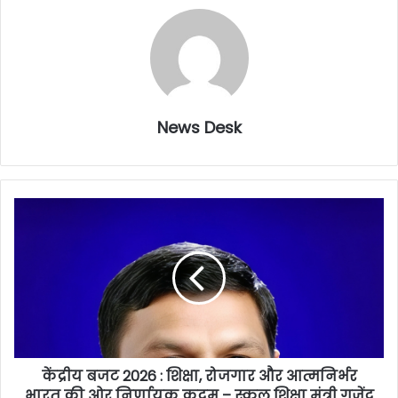
News Desk
केंद्रीय बजट 2026 : शिक्षा, रोजगार और आत्मनिर्भर
भारत की ओर निर्णायक कदम – स्कूल शिक्षा मंत्री गजेंद्र