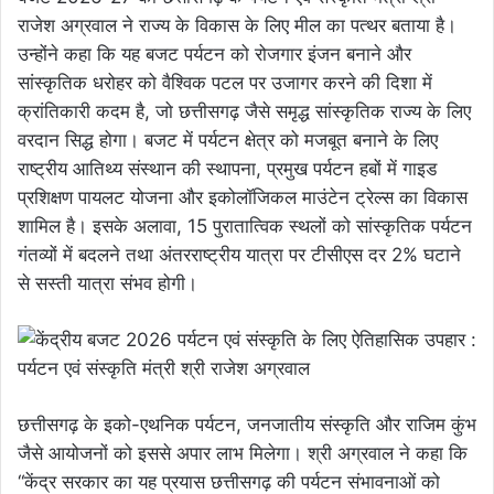
राजेश अग्रवाल ने राज्य के विकास के लिए मील का पत्थर बताया है।
उन्होंने कहा कि यह बजट पर्यटन को रोजगार इंजन बनाने और
सांस्कृतिक धरोहर को वैश्विक पटल पर उजागर करने की दिशा में
क्रांतिकारी कदम है, जो छत्तीसगढ़ जैसे समृद्ध सांस्कृतिक राज्य के लिए
वरदान सिद्ध होगा। बजट में पर्यटन क्षेत्र को मजबूत बनाने के लिए
राष्ट्रीय आतिथ्य संस्थान की स्थापना, प्रमुख पर्यटन हबों में गाइड
प्रशिक्षण पायलट योजना और इकोलॉजिकल माउंटेन ट्रेल्स का विकास
शामिल है। इसके अलावा, 15 पुरातात्विक स्थलों को सांस्कृतिक पर्यटन
गंतव्यों में बदलने तथा अंतरराष्ट्रीय यात्रा पर टीसीएस दर 2% घटाने
से सस्ती यात्रा संभव होगी।
छत्तीसगढ़ के इको-एथनिक पर्यटन, जनजातीय संस्कृति और राजिम कुंभ
जैसे आयोजनों को इससे अपार लाभ मिलेगा। श्री अग्रवाल ने कहा कि
“केंद्र सरकार का यह प्रयास छत्तीसगढ़ की पर्यटन संभावनाओं को