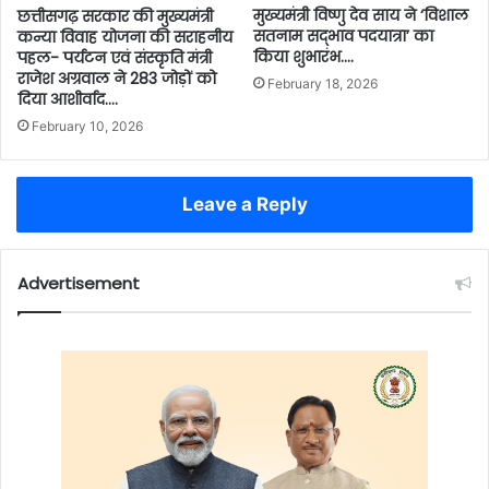
मुख्यमंत्री विष्णु देव साय ने ‘विशाल
छत्तीसगढ़ सरकार की मुख्यमंत्री
सतनाम सद्भाव पदयात्रा’ का
कन्या विवाह योजना की सराहनीय
किया शुभारंभ….
पहल- पर्यटन एवं संस्कृति मंत्री
राजेश अग्रवाल ने 283 जोड़ों को
February 18, 2026
दिया आशीर्वाद….
February 10, 2026
Leave a Reply
Advertisement