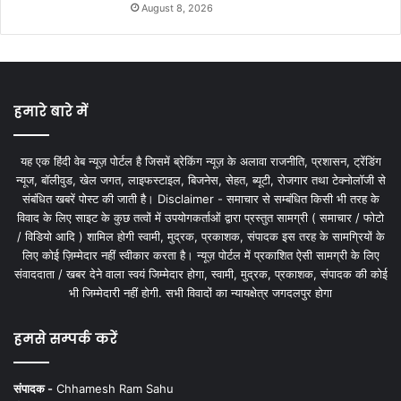
August 8, 2026
हमारे बारे में
यह एक हिंदी वेब न्यूज़ पोर्टल है जिसमें ब्रेकिंग न्यूज़ के अलावा राजनीति, प्रशासन, ट्रेंडिंग
न्यूज, बॉलीवुड, खेल जगत, लाइफस्टाइल, बिजनेस, सेहत, ब्यूटी, रोजगार तथा टेक्नोलॉजी से
संबंधित खबरें पोस्ट की जाती है। Disclaimer - समाचार से सम्बंधित किसी भी तरह के
विवाद के लिए साइट के कुछ तत्वों में उपयोगकर्ताओं द्वारा प्रस्तुत सामग्री ( समाचार / फोटो
/ विडियो आदि ) शामिल होगी स्वामी, मुद्रक, प्रकाशक, संपादक इस तरह के सामग्रियों के
लिए कोई ज़िम्मेदार नहीं स्वीकार करता है। न्यूज़ पोर्टल में प्रकाशित ऐसी सामग्री के लिए
संवाददाता / खबर देने वाला स्वयं जिम्मेदार होगा, स्वामी, मुद्रक, प्रकाशक, संपादक की कोई
भी जिम्मेदारी नहीं होगी. सभी विवादों का न्यायक्षेत्र जगदलपुर होगा
हमसे सम्पर्क करें
संपादक -
Chhamesh Ram Sahu