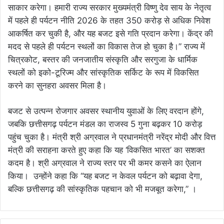
साकार करेगा। हमारी राज्य सरकार मुख्यमंत्री विष्णु देव साय के नेतृत्व
में पहले ही पर्यटन नीति 2026 के तहत 350 करोड़ से अधिक निवेश
आकर्षित कर चुकी है, और यह बजट इसे गति प्रदान करेगा। केंद्र की
मदद से पहले ही पर्यटन स्थलों का विकास तेज हो चुका है।” राज्य में
चित्रकोट, बस्तर की जनजातीय संस्कृति और सरगुजा के धार्मिक
स्थलों को इको-टूरिज्म और सांस्कृतिक सर्किट के रूप में विकसित
करने का सुनहरा अवसर मिला है।
बजट से उत्पन्न रोजगार अवसर स्थानीय युवाओं के लिए वरदान होंगे,
जबकि छत्तीसगढ़ पर्यटन मंडल का राजस्व 5 गुना बढ़कर 10 करोड़
पहुंच चुका है। मंत्री श्री अग्रवाल ने प्रधानमंत्री नरेंद्र मोदी और वित्त
मंत्री की सराहना करते हुए कहा कि यह ‘विकसित भारत’ का सशक्त
कदम है। श्री अग्रवाल ने राज्य स्तर पर भी कमर कसने का ऐलान
किया। उन्होंने कहा कि “यह बजट न केवल पर्यटन को बढ़ावा देगा,
बल्कि छत्तीसगढ़ की सांस्कृतिक पहचान को भी मजबूत करेगा,” ।