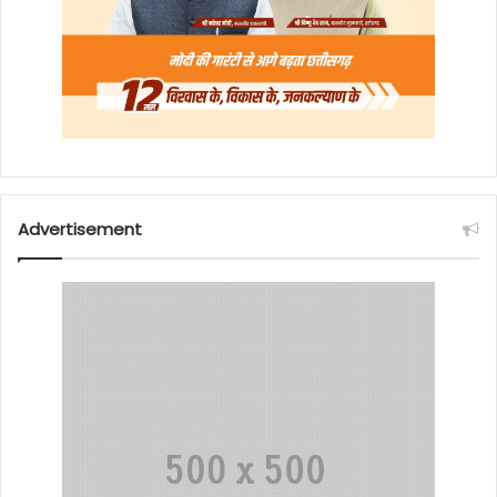
Advertisement