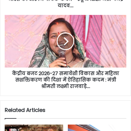
यादव….
केंद्रीय बजट 2026-27 समावेशी विकास और महिला
सशक्तिकरण की दिशा में ऐतिहासिक कदम : मंत्री
श्रीमती लक्ष्मी राजवाड़े….
Related Articles