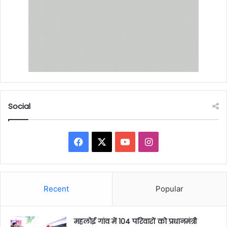
Social
Facebook
X
YouTube
Instagram
Recent
Popular
महलोई गांव में 104 परिवारों को प्रधानमंत्री