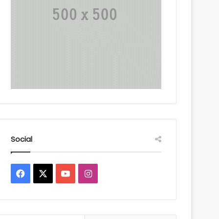
Social
Facebook
X
YouTube
Instagram