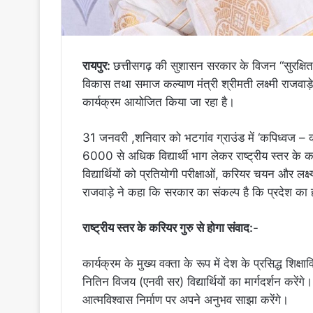
रायपुर:
छत्तीसगढ़ की सुशासन सरकार के विजन “सुरक्षित
विकास तथा समाज कल्याण मंत्री श्रीमती लक्ष्मी राजवाड़े 
कार्यक्रम आयोजित किया जा रहा है।
31 जनवरी ,शनिवार को भटगांव ग्राउंड में ‘कपिध्वज –
6000 से अधिक विद्यार्थी भाग लेकर राष्ट्रीय स्तर के करियर
विद्यार्थियों को प्रतियोगी परीक्षाओं, करियर चयन और लक्ष
राजवाड़े ने कहा कि सरकार का संकल्प है कि प्रदेश का
राष्ट्रीय स्तर के करियर गुरु से होगा संवाद:-
कार्यक्रम के मुख्य वक्ता के रूप में देश के प्रसिद्ध शिक
नितिन विजय (एनवी सर) विद्यार्थियों का मार्गदर्शन करेंगे
आत्मविश्वास निर्माण पर अपने अनुभव साझा करेंगे।