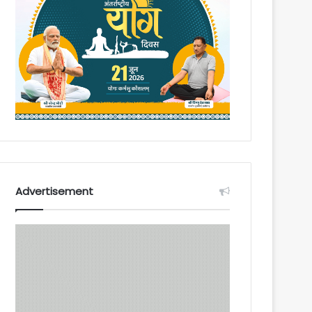
Advertisement