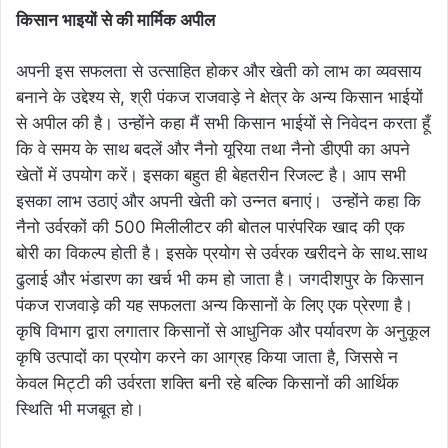
किसान भाइयों से की मार्मिक अपील
अपनी इस सफलता से उत्साहित होकर और खेती को लाभ का व्यवसाय
बनाने के उद्देश्य से, श्री पंकज राजवाड़े ने क्षेत्र के अन्य किसान भाईयों
से अपील की है। उन्होंने कहा मैं सभी किसान भाईयों से निवेदन करता हूँ
कि वे समय के साथ बदलें और नैनो यूरिया तथा नैनो डीएपी का अपने
खेतों में उपयोग करें। इसका बहुत ही बेहतरीन रिजल्ट है। आप सभी
इसका लाभ उठाएं और अपनी खेती को उन्नत बनाएं। उन्होंने कहा कि
नैनो उर्वरकों की 500 मिलीलीटर की बोतल पारंपरिक खाद की एक
बोरी का विकल्प होती है। इसके प्रयोग से उर्वरक खरीदने के साथ.साथ
ढुलाई और भंडारण का खर्च भी कम हो जाता है। जगदीशपुर के किसान
पंकज राजवाड़े की यह सफलता अन्य किसानों के लिए एक प्रेरणा है।
कृषि विभाग द्वारा लगातार किसानों से आधुनिक और पर्यावरण के अनुकूल
कृषि उत्पादों का प्रयोग करने का आग्रह किया जाता है, जिससे न
केवल मिट्टी की उर्वरता शक्ति बनी रहे बल्कि किसानों की आर्थिक
स्थिति भी मजबूत हो।