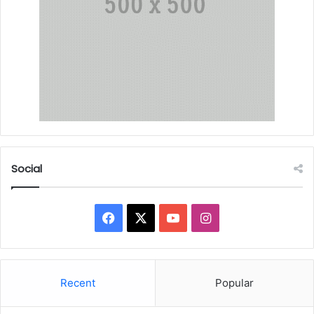
Social
Facebook
X
YouTube
Instagram
Recent
Popular