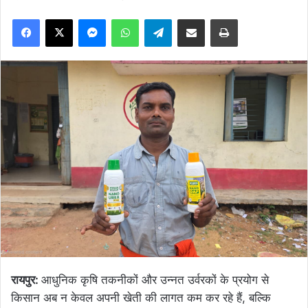
Facebook
X
Messenger
WhatsApp
Telegram
Share via Email
Print
रायपुर:
आधुनिक कृषि तकनीकों और उन्नत उर्वरकों के प्रयोग से
किसान अब न केवल अपनी खेती की लागत कम कर रहे हैं, बल्कि