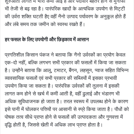
शुरुआती लागत में भारी कमी आई है और पैदावार बेहतर होने से मुनाफा
भी तेजी से बढ़ रहा है। पारंपरिक खादों के अत्यधिक उपयोग से मिट्टी
की उर्वरा शक्ति घटती हैए वहीं नैनो उत्पाद पर्यावरण के अनुकूल होते हैं
और लंबे समय तक जमीन को स्वस्थ रखते हैं।
हर फसल के लिए उपयोगी और छिड़काव में आसान
प्रगतिशील किसान पंकज ने बताया कि नैनो उर्वरकों का प्रयोग केवल
एक-दो नहीं, बल्कि लगभग सभी प्रकार की फसलों में किया जा सकता
है। उन्होंने बताया कि आलू, टमाटर, बैंगन, लहसुन, प्याज सहित विभिन्न
व्यावसायिक फसलों एवं सभी प्रकार की सब्जियों में इसका प्रभावी
उपयोग किया जा सकता है। पारंपरिक उर्वरकों की तुलना में इसकी
लागत कम होने से खर्च में कमी आती है, वहीं ढुलाई और भंडारण भी
अधिक सुविधाजनक हो जाता है। तरल स्वरूप में उपलब्ध होने के कारण
इसे पानी में घोलकर पत्तियों पर आसानी से स्प्रे किया जाता है। पौधों को
पोषक तत्व सीधे प्राप्त होने से फसलों की उत्पादकता और गुणवत्ता में
वृद्धि होती है, जिससे खेती में अधिक लाभ प्राप्त होता है।