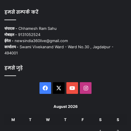
हमसे सम्पर्क करें
संपादक -
Chhamesh Ram Sahu
मोबाइल -
9131052524
ईमेल -
newsindia360live@gmail.com
कार्यालय -
Swami Vivekanand Ward - Ward No.30 , Jagdalpur -
494001
हमसे जुड़े
Facebook
X
YouTube
Instagram
August 2026
M
T
W
T
F
S
S