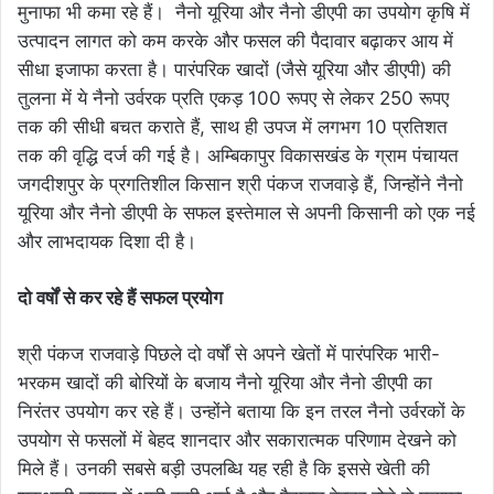
मुनाफा भी कमा रहे हैं। नैनो यूरिया और नैनो डीएपी का उपयोग कृषि में
उत्पादन लागत को कम करके और फसल की पैदावार बढ़ाकर आय में
सीधा इजाफा करता है। पारंपरिक खादों (जैसे यूरिया और डीएपी) की
तुलना में ये नैनो उर्वरक प्रति एकड़ 100 रूपए से लेकर 250 रूपए
तक की सीधी बचत कराते हैं, साथ ही उपज में लगभग 10 प्रतिशत
तक की वृद्धि दर्ज की गई है। अम्बिकापुर विकासखंड के ग्राम पंचायत
जगदीशपुर के प्रगतिशील किसान श्री पंकज राजवाड़े हैं, जिन्होंने नैनो
यूरिया और नैनो डीएपी के सफल इस्तेमाल से अपनी किसानी को एक नई
और लाभदायक दिशा दी है।
दो वर्षों से कर रहे हैं सफल प्रयोग
श्री पंकज राजवाड़े पिछले दो वर्षों से अपने खेतों में पारंपरिक भारी-
भरकम खादों की बोरियों के बजाय नैनो यूरिया और नैनो डीएपी का
निरंतर उपयोग कर रहे हैं। उन्होंने बताया कि इन तरल नैनो उर्वरकों के
उपयोग से फसलों में बेहद शानदार और सकारात्मक परिणाम देखने को
मिले हैं। उनकी सबसे बड़ी उपलब्धि यह रही है कि इससे खेती की