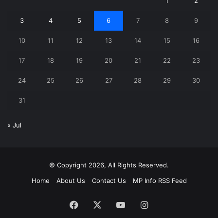
1
2
3
4
5
6
7
8
9
10
11
12
13
14
15
16
17
18
19
20
21
22
23
24
25
26
27
28
29
30
31
« Jul
© Copyright 2026, All Rights Reserved.
Home
About Us
Contact Us
MP Info RSS Feed
Facebook
X
YouTube
Instagram