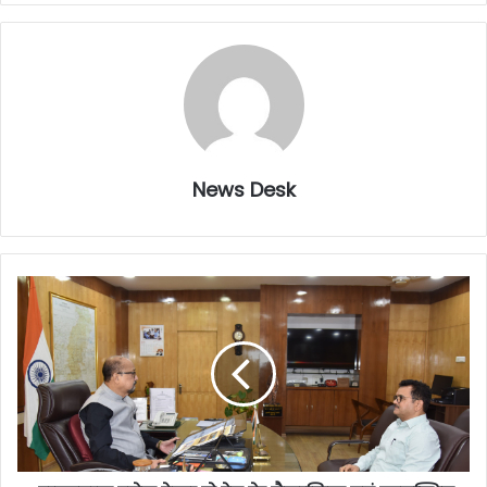
News Desk