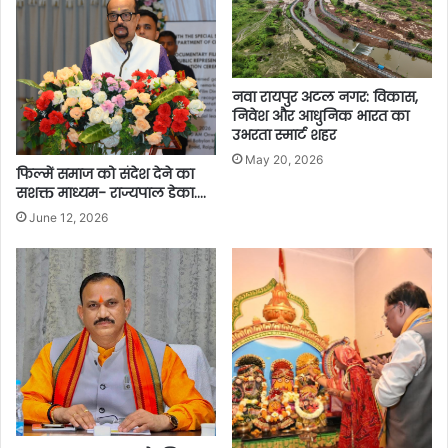
नवा रायपुर अटल नगर: विकास,
निवेश और आधुनिक भारत का
उभरता स्मार्ट शहर
May 20, 2026
फिल्में समाज को संदेश देने का
सशक्त माध्यम- राज्यपाल डेका….
June 12, 2026