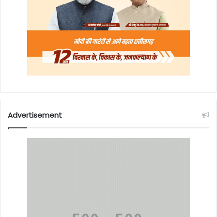
Advertisement