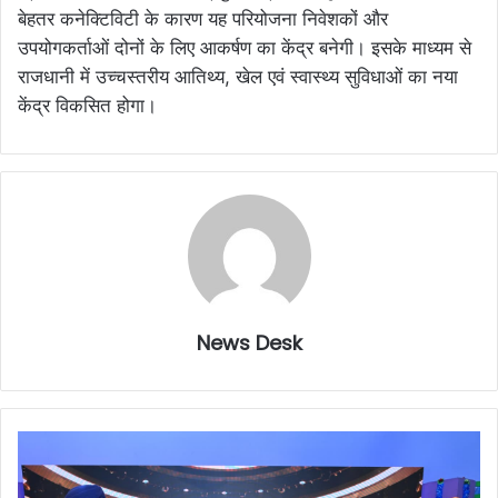
बेहतर कनेक्टिविटी के कारण यह परियोजना निवेशकों और
उपयोगकर्ताओं दोनों के लिए आकर्षण का केंद्र बनेगी। इसके माध्यम से
राजधानी में उच्चस्तरीय आतिथ्य, खेल एवं स्वास्थ्य सुविधाओं का नया
केंद्र विकसित होगा।
News Desk