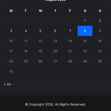
M
T
W
T
F
S
S
1
2
3
4
5
6
7
8
9
10
11
12
13
14
15
16
17
18
19
20
21
22
23
24
25
26
27
28
29
30
31
« Jul
© Copyright 2026, All Rights Reserved.