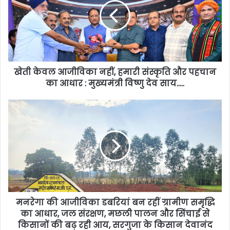
खेती केवल आजीविका नहीं, हमारी संस्कृति और पहचान
का आधार : मुख्यमंत्री विष्णु देव साय…..
मनरेगा की आजीविका डबरियां बन रहीं ग्रामीण समृद्धि
का आधार, जल संरक्षण, मछली पालन और सिंचाई से
किसानों की बढ़ रही आय, सरगुजा के किसान देवानंद