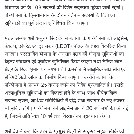
विधायक वर्ग के 108 सदस्यों की विशेष सदस्यता पूर्ववत जारी रहेगी।
परियोजना के क्रियान्वयन के दौरान वर्तमान सदस्यों के हितों एवं
सुविधाओं का पूर्ण संरक्षण सुनिश्चित किया जाएगा।
मंडल अध्यक्ष श्री अनुराग सिंह देव ने बताया कि परियोजना को लाइसेंस,
डेवलप, ऑपरेट एवं ट्रांसफर (LDOT) मॉडल के तहत विकसित किया
जाएगा। प्रस्तावित योजना के अनुसार क्लब की मौजूदा सुविधाओं का
बेहतर संचालन एवं प्रबंधन सुनिश्चित किया जाएगा तथा टेनिस कोर्ट
क्षेत्र के रिक्त भूभाग पर लगभग 61 कमरों वाले आधुनिक आवासीय एवं
हॉस्पिटैलिटी ब्लॉक का निर्माण किया जाएगा। उन्होंने बताया कि
परियोजना में लगभग 25 करोड़ रुपये का निवेश प्रस्तावित है। इससे
अत्याधुनिक सुविधाओं का विकास होने के साथ-साथ दीर्घकालिक
राजस्व सृजन, आर्थिक गतिविधियों में वृद्धि तथा रोजगार के नए अवसर
भी सृजित होंगे। परियोजना की लाइसेंस अवधि 20 वर्ष निर्धारित की गई
है, जिसमें अतिरिक्त 10 वर्ष तक विस्तार का प्रावधान रहेगा।
श्री देव ने कहा कि शहर के प्रमुख क्षेत्रों से उत्कृष्ट सड़क संपर्क एवं