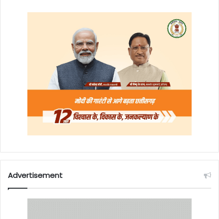
Advertisement