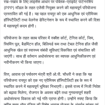
रख-रखाव के लिए लाइसेंस आधार पर पब्लिक-प्राइवेट पार्टनरशिप
(PPP) मॉडल के तहत एजेंसी नियुक्त करने की महत्वपूर्ण परियोजना
प्रस्तावित की गई है। यह पहल रायपुर को एक आधुनिक एवं प्रीमियम
हॉस्पिटैलिटी तथा वेलनेस डेस्टिनेशन के रूप में स्थापित करने की दिशा
में महत्वपूर्ण कदम होगी।
परियोजना के तहत क्लब परिसर में स्क्वैश कोर्ट, टेनिस कोर्ट, जिम,
स्विमिंग पूल, बैडमिंटन हॉल, बिलियर्ड रूम तथा टेबल टेनिस हॉल जैसी
आधुनिक खेल एवं स्वास्थ्य संबंधी सुविधाएं विकसित एवं संचालित की
जाएंगी। साथ ही वर्तमान अधोसंरचना का व्यापक आधुनिकीकरण एवं
नवीनीकरण भी किया जाएगा।
वित्त, आवास एवं पर्यावरण मंत्री श्री ओ.पी. चौधरी ने कहा कि यह
परियोजना रायपुर को एक नए प्रीमियम हॉस्पिटैलिटी हब के रूप में
स्थापित करने में महत्वपूर्ण भूमिका निभाएगी। इससे राज्य में निजी निवेश
को बढ़ावा मिलेगा, रोजगार के अवसर बढ़ेंगे तथा गुणवत्तापूर्ण शहरी
अधोसंरचना विकास को नई गति प्राप्त होगी। उन्होंने स्पष्ट किया कि
क्वींस क्लब ऑफ इंडिया की विशेष आवास योजना के अंतर्गत सांसद एवं