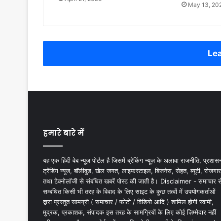
May 13, 20
Lea
हमारे बारे में
यह एक हिंदी वेब न्यूज़ पोर्टल है जिसमें ब्रेकिंग न्यूज़ के अलावा राजनीति, प्रशास
ट्रेंडिंग न्यूज, बॉलीवुड, खेल जगत, लाइफस्टाइल, बिजनेस, सेहत, ब्यूटी, रोजगार
तथा टेक्नोलॉजी से संबंधित खबरें पोस्ट की जाती है। Disclaimer - समाचार स
सम्बंधित किसी भी तरह के विवाद के लिए साइट के कुछ तत्वों में उपयोगकर्ताओं
द्वारा प्रस्तुत सामग्री ( समाचार / फोटो / विडियो आदि ) शामिल होगी स्वामी,
मुद्रक, प्रकाशक, संपादक इस तरह के सामग्रियों के लिए कोई ज़िम्मेदार नहीं