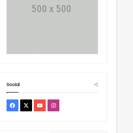
Social
Facebook
X
YouTube
Instagram