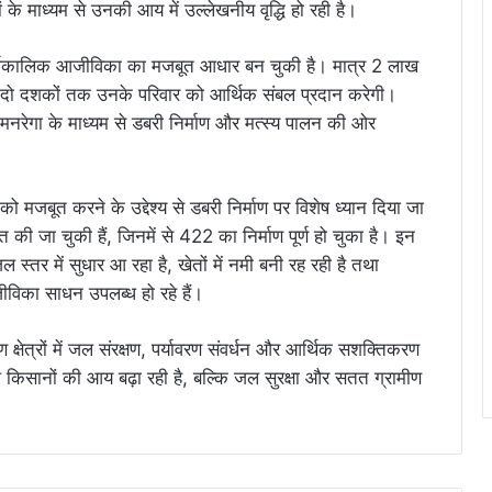
ं के माध्यम से उनकी आय में उल्लेखनीय वृद्धि हो रही है।
ीर्घकालिक आजीविका का मजबूत आधार बन चुकी है। मात्र 2 लाख
मी दो दशकों तक उनके परिवार को आर्थिक संबल प्रदान करेगी।
नरेगा के माध्यम से डबरी निर्माण और मत्स्य पालन की ओर
 मजबूत करने के उद्देश्य से डबरी निर्माण पर विशेष ध्यान दिया जा
ी जा चुकी हैं, जिनमें से 422 का निर्माण पूर्ण हो चुका है। इन
ल स्तर में सुधार आ रहा है, खेतों में नमी बनी रह रही है तथा
ीविका साधन उपलब्ध हो रहे हैं।
क्षेत्रों में जल संरक्षण, पर्यावरण संवर्धन और आर्थिक सशक्तिकरण
किसानों की आय बढ़ा रही है, बल्कि जल सुरक्षा और सतत ग्रामीण