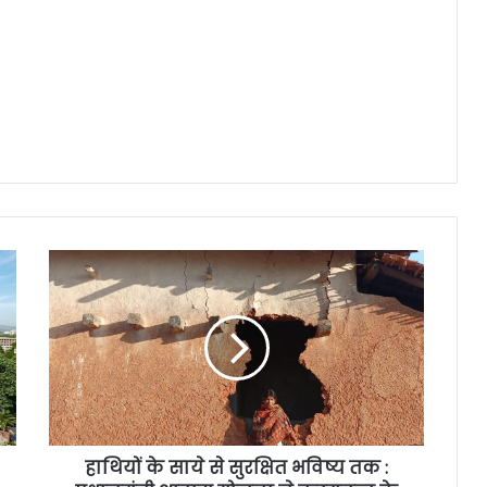
हाथियों के साये से सुरक्षित भविष्य तक :