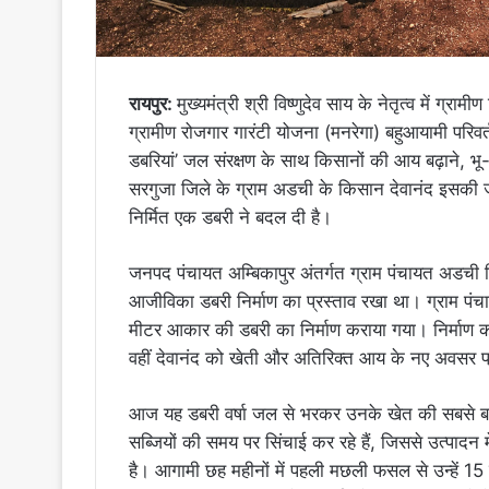
रायपुर:
मुख्यमंत्री श्री विष्णुदेव साय के नेतृत्व में ग्र
ग्रामीण रोजगार गारंटी योजना (मनरेगा) बहुआयामी परिव
डबरियां’ जल संरक्षण के साथ किसानों की आय बढ़ाने, भू-जल 
सरगुजा जिले के ग्राम अडची के किसान देवानंद इसकी ज
निर्मित एक डबरी ने बदल दी है।
जनपद पंचायत अम्बिकापुर अंतर्गत ग्राम पंचायत अडची नि
आजीविका डबरी निर्माण का प्रस्ताव रखा था। ग्राम पंच
मीटर आकार की डबरी का निर्माण कराया गया। निर्माण कार
वहीं देवानंद को खेती और अतिरिक्त आय के नए अवसर प्र
आज यह डबरी वर्षा जल से भरकर उनके खेत की सबसे ब
सब्जियों की समय पर सिंचाई कर रहे हैं, जिससे उत्पादन में
है। आगामी छह महीनों में पहली मछली फसल से उन्हें 1