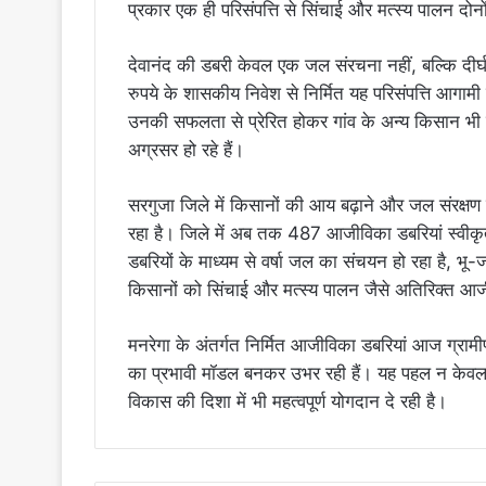
प्रकार एक ही परिसंपत्ति से सिंचाई और मत्स्य पालन दोनो
देवानंद की डबरी केवल एक जल संरचना नहीं, बल्कि द
रुपये के शासकीय निवेश से निर्मित यह परिसंपत्ति आगा
उनकी सफलता से प्रेरित होकर गांव के अन्य किसान भी म
अग्रसर हो रहे हैं।
सरगुजा जिले में किसानों की आय बढ़ाने और जल संरक्षण को
रहा है। जिले में अब तक 487 आजीविका डबरियां स्वीकृत क
डबरियों के माध्यम से वर्षा जल का संचयन हो रहा है, भू-ज
किसानों को सिंचाई और मत्स्य पालन जैसे अतिरिक्त आज
मनरेगा के अंतर्गत निर्मित आजीविका डबरियां आज ग्रामीण 
का प्रभावी मॉडल बनकर उभर रही हैं। यह पहल न केवल 
विकास की दिशा में भी महत्वपूर्ण योगदान दे रही है।