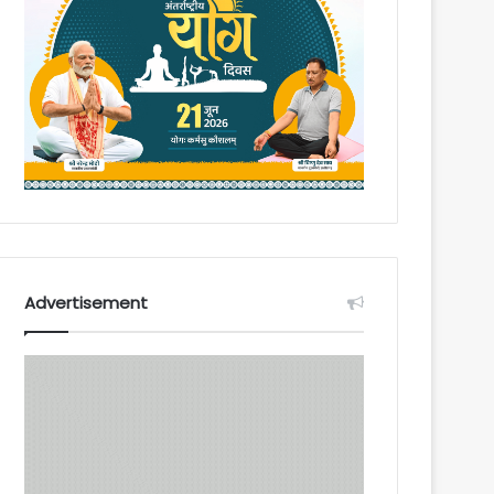
Advertisement