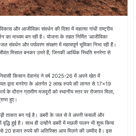
ामीण विकास और आजीविका संवर्धन की दिशा में महात्मा गांधी राष्ट्रीय
र्तन का माध्यम बन रही है। योजना के तहत निर्मित ‘आजीविका
संवर्धन और पर्यावरण संरक्षण में महत्वपूर्ण भूमिका निभा रही हैं।
ीवंत मिसाल बनकर उभरे हैं, जिनकी आर्थिक स्थिति मनरेगा से
वासी किसान देवानंद ने वर्ष 2025-26 में अपने खेत में
ायत द्वारा मनरेगा के अंतर्गत 2 लाख रुपये की लागत से 17×19
्य के दौरान ग्रामीण मजदूरों को स्थानीय स्तर पर रोजगार मिला,
ाप्त हुए।
ड़ी ताकत बन गई है। डबरी के जल से वे अपनी फसलों और
 वृद्धि हुई है। साथ ही उन्होंने डबरी में मछली पालन भी शुरू किया
5 से 20 हजार रुपये की अतिरिक्त आय मिलने की उम्मीद है। इस