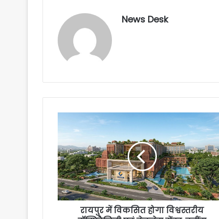
News Desk
रायपुर में विकसित होगा विश्वस्तरीय