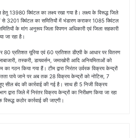
हेतु 13980 क्विंटल का लक्ष्य रखा गया है। लक्ष्य के विरूद्ध जिले
ं से 3201 क्विंंटल का समितियों में भंडारण कराकर 1085 क्विंटल
समितियों के मांग अनुरूप जिला विपणन अधिकारी एवं जिला सहकारी
िया जा रहा है।
नुसार 80 प्रतिशत यूरिया एवं 60 प्रतिशत डीएपी के आधार पर वितरण
 कालाबाजारी, तस्करी, डायवर्सन, जमाखोरी आदि अनियमिताओं को
ा गठन किया गया हैं। टीम द्वारा निरंतर उर्वरक विक्रय केन्द्रों
मितता पाये जाने पर अब तक 28 विक्रय केन्द्रों को नोटिस, 7
ते हुए सील बंद की कार्रवाई की गई है। साथ ही 5 निजी विक्रय
ग द्वारा जिले में निरंतर विक्रय केन्द्रों का निरीक्षण किया जा रहा
 के विरूद्ध कठोर कार्रवाई की जाएगी।