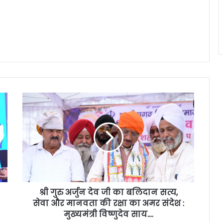
श्री गुरु अर्जुन देव जी का बलिदान सत्य,
सेवा और मानवता की रक्षा का अमर संदेश :
मुख्यमंत्री विष्णुदेव साय….