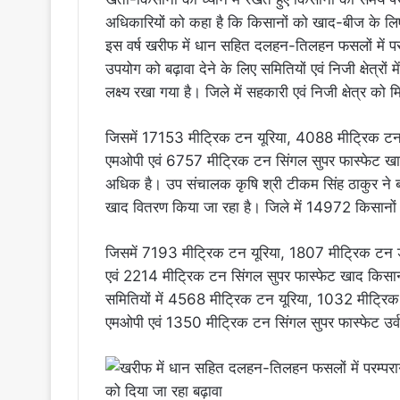
अधिकारियों को कहा है कि किसानों को खाद-बीज के लि
इस वर्ष खरीफ में धान सहित दलहन-तिलहन फसलों में परम
उपयोग को बढ़ावा देने के लिए समितियों एवं निजी क्षेत्रों 
लक्ष्य रखा गया है। जिले में सहकारी एवं निजी क्षेत्र
जिसमें 17153 मीट्रिक टन यूरिया, 4088 मीट्रिक ट
एमओपी एवं 6757 मीट्रिक टन सिंगल सुपर फास्फेट खाद
अधिक है। उप संचालक कृषि श्री टीकम सिंह ठाकुर ने ब
खाद वितरण किया जा रहा है। जिले में 14972 किसानों 
जिसमें 7193 मीट्रिक टन यूरिया, 1807 मीट्रिक ट
एवं 2214 मीट्रिक टन सिंगल सुपर फास्फेट खाद किसान
समितियों में 4568 मीट्रिक टन यूरिया, 1032 मीट्
एमओपी एवं 1350 मीट्रिक टन सिंगल सुपर फास्फेट उर्