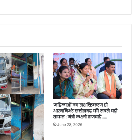
’महिलाओं का सशक्तिकरण ही
आत्मनिर्भर छत्तीसगढ़ की सबसे बड़ी
ताकत : मंत्री लक्ष्मी राजवाड़े’…..
June 28, 2026