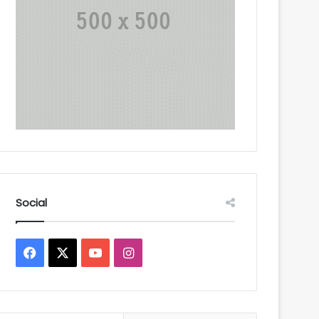
Social
Facebook
X
YouTube
Instagram