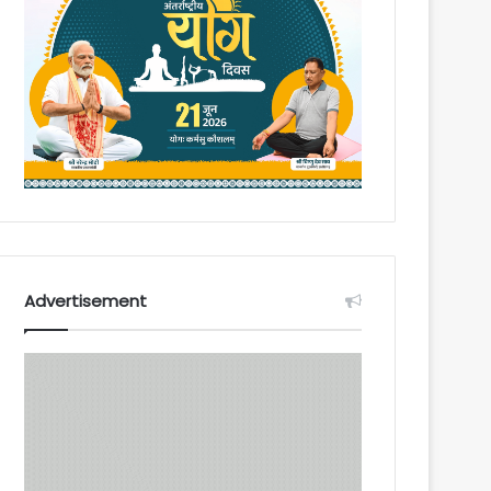
Advertisement