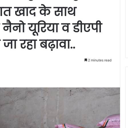
ागत खाद के साथ
नैनो यूरिया व डीएपी
जा रहा बढ़ावा..
2 minutes read