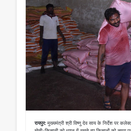
रायपुर:
मुख्यमंत्री श्री विष्णु देव साय के निर्देश पर कलेक
खेती-किसानी को ध्यान में रखते हुए किसानों को समय 