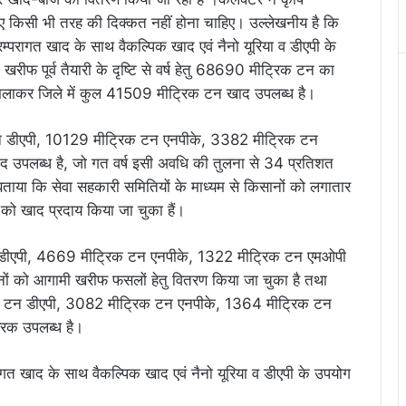
ए किसी भी तरह की दिक्कत नहीं होना चाहिए। उल्लेखनीय है कि
्परागत खाद के साथ वैकल्पिक खाद एवं नैनो यूरिया व डीएपी के
में खरीफ पूर्व तैयारी के दृष्टि से वर्ष हेतु 68690 मीट्रिक टन का
 को मिलाकर जिले में कुल 41509 मीट्रिक टन खाद उपलब्ध है।
न डीएपी, 10129 मीट्रिक टन एनपीके, 3382 मीट्रिक टन
 उपलब्ध है, जो गत वर्ष इसी अवधि की तुलना से 34 प्रतिशत
ताया कि सेवा सहकारी समितियों के माध्यम से किसानों को लगातार
को खाद प्रदाय किया जा चुका हैं।
न डीएपी, 4669 मीट्रिक टन एनपीके, 1322 मीट्रिक टन एमओपी
ों को आगामी खरीफ फसलों हेतु वितरण किया जा चुका है तथा
रिक टन डीएपी, 3082 मीट्रिक टन एनपीके, 1364 मीट्रिक टन
वरक उपलब्ध है।