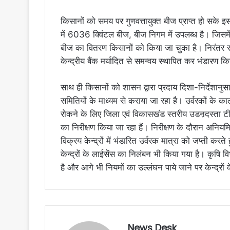
किसानों को समय पर गुणवत्तायुक्त बीज प्राप्त हो सके इस 
में 6036 क्विंटल बीज, बीज निगम में उपलब्ध है। जिसमे
बीज का वितरण किसानों को किया जा चुका है। निरंतर 
केन्द्रीय बैंक मर्यादित से समन्वय स्थापित कर भंडारण क
साथ ही किसानों को शासन द्वारा प्रदाय दिशा-निर्देशा
समितियों के माध्यम से कराया जा रहा है। उर्वरकों के
रोकने के लिए जिला एवं विकासखंड स्तरीय उडऩदस्ता टीम क
का निरीक्षण किया जा रहा हैं। निरीक्षण के दौरान अनिय
विक्रय केन्द्रों में भंडारित उर्वरक मात्रा को जप्ती कर
केन्द्रों के लाईसेंस का निलंबन भी किया गया है। कृषि विभा
है और आगे भी नियमों का उल्लंघन पाये जाने पर केन्द्रों
News Desk