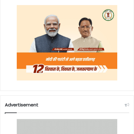
Advertisement