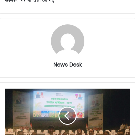
संस्मरणों पर भी चर्चा की गई।
News Desk