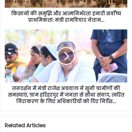
किसानों की समृद्धि और आत्मनिर्भरता हमारी सर्वाेच्च
प्राथमिकता: मंत्री रामविचार नेताम….
जनदर्शन में मंत्री राजेश अग्रवाल ने सुनी ग्रामीणों की
समस्याएं, ग्राम हरिहरपुर में जनता से सीधा संवाद, त्वरित
निराकरण के लिए अधिकारियों को दिए निर्देश….
Related Articles