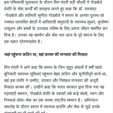
इस गरिमामयी मुलाकात के दौरान वित्त मंत्री श्री चौधरी ने गोडबोले
दंपति के सेवा कार्यों की सराहना करते हुए कहा कि डॉ. रामचंद्र
गोडबोले और श्रीमती सुनीता गोडबोले ने बस्तर के अत्यंत दूरस्थ एवं
नक्सल प्रभावित क्षेत्रों में आदिवासी समुदायों के स्वास्थ्य सुधार, कुपोषण
उन्मूलन और बच्चों के उज्ज्वल भविष्य के लिए अपना जीवन समर्पित कर
दिया है। उनका यह समर्पण और सेवा भाव आज के पूरे समाज के लिए
एक महान प्रेरणास्रोत है।
जहां पहुंचना कठिन था, वहां कायम की मानवता की मिसाल
वित्त मंत्री ने आगे कहा कि बस्तर के जिन सुदूर अंचलों में वर्षों पहले
बुनियादी स्वास्थ्य सुविधाएं पहुंचना बेहद कठिन और चुनौतीपूर्ण कार्य था,
वहां इस दंपति ने उम्मीद, उपचार और निश्छल मानवता की अनूठी
मिसाल कायम की। उन्होंने कहा कि भारत सरकार द्वारा दिया गया यह
पद्मश्री सम्मान, गोडबोले दंपति के दशकों लंबे कड़े संघर्ष, त्याग और
निस्वार्थ लोक-सेवा का एक सच्चा राष्ट्रीय सम्मान है। अभिनंदन
समारोह के दौरान बस्तर में स्वास्थ्य क्रांति और सेवा से जुड़े उनके