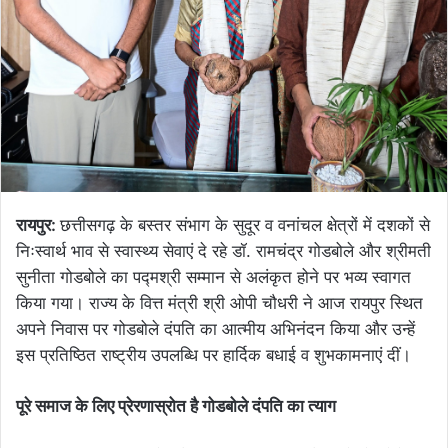
रायपुर:
छत्तीसगढ़ के बस्तर संभाग के सुदूर व वनांचल क्षेत्रों में दशकों से
निःस्वार्थ भाव से स्वास्थ्य सेवाएं दे रहे डॉ. रामचंद्र गोडबोले और श्रीमती
सुनीता गोडबोले का पद्मश्री सम्मान से अलंकृत होने पर भव्य स्वागत
किया गया। राज्य के वित्त मंत्री श्री ओपी चौधरी ने आज रायपुर स्थित
अपने निवास पर गोडबोले दंपति का आत्मीय अभिनंदन किया और उन्हें
इस प्रतिष्ठित राष्ट्रीय उपलब्धि पर हार्दिक बधाई व शुभकामनाएं दीं।
पूरे समाज के लिए प्रेरणास्रोत है गोडबोले दंपति का त्याग