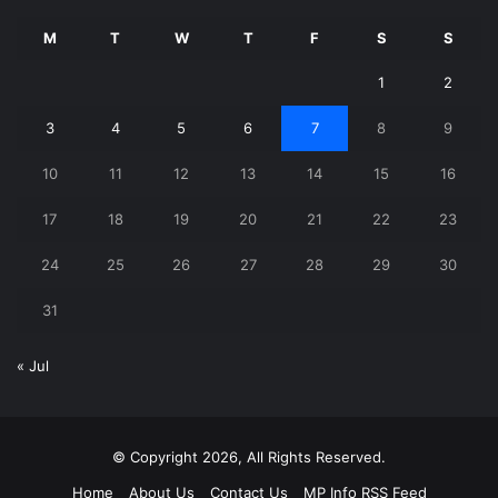
M
T
W
T
F
S
S
1
2
3
4
5
6
7
8
9
10
11
12
13
14
15
16
17
18
19
20
21
22
23
24
25
26
27
28
29
30
31
« Jul
© Copyright 2026, All Rights Reserved.
Home
About Us
Contact Us
MP Info RSS Feed