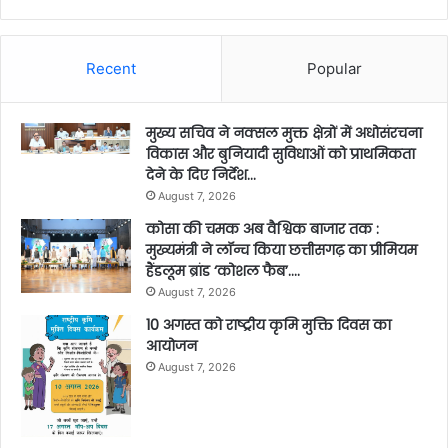
Recent
Popular
मुख्य सचिव ने नक्सल मुक्त क्षेत्रों में अधोसंरचना
विकास और बुनियादी सुविधाओं को प्राथमिकता
देने के दिए निर्देश…
August 7, 2026
कोसा की चमक अब वैश्विक बाजार तक :
मुख्यमंत्री ने लॉन्च किया छत्तीसगढ़ का प्रीमियम
हैंडलूम ब्रांड ‘कोशल फैब’….
August 7, 2026
10 अगस्त को राष्ट्रीय कृमि मुक्ति दिवस का
आयोजन
August 7, 2026