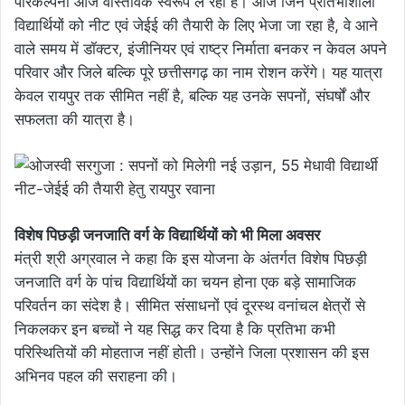
परिकल्पना आज वास्तविक स्वरूप ले रही है। आज जिन प्रतिभाशाली
विद्यार्थियों को नीट एवं जेईई की तैयारी के लिए भेजा जा रहा है, वे आने
वाले समय में डॉक्टर, इंजीनियर एवं राष्ट्र निर्माता बनकर न केवल अपने
परिवार और जिले बल्कि पूरे छत्तीसगढ़ का नाम रोशन करेंगे। यह यात्रा
केवल रायपुर तक सीमित नहीं है, बल्कि यह उनके सपनों, संघर्षों और
सफलता की यात्रा है।
विशेष पिछड़ी जनजाति वर्ग के विद्यार्थियों को भी मिला अवसर
मंत्री श्री अग्रवाल ने कहा कि इस योजना के अंतर्गत विशेष पिछड़ी
जनजाति वर्ग के पांच विद्यार्थियों का चयन होना एक बड़े सामाजिक
परिवर्तन का संदेश है। सीमित संसाधनों एवं दूरस्थ वनांचल क्षेत्रों से
निकलकर इन बच्चों ने यह सिद्ध कर दिया है कि प्रतिभा कभी
परिस्थितियों की मोहताज नहीं होती। उन्होंने जिला प्रशासन की इस
अभिनव पहल की सराहना की।