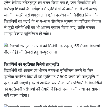
एलेन कैरियर इंस्टिट्यूट का चयन किया गया है, जहां विद्यार्थियों को
विशेषज्ञ शिक्षकों के मार्गदर्शन में प्रतियोगी परीक्षाओं की तैयारी कराई
जाएगी। मंत्री श्री अग्रवाल ने एलेन प्रबंधन को निर्देशित किया कि
विद्यार्थियों को पढ़ाई के साथ-साथ शैक्षणिक भ्रमण एवं व्यक्तित्व विकास
से जुड़ी गतिविधियों का भी अवसर प्रदान किया जाए, ताकि उनका
समग्र विकास सुनिश्चित हो सके।
विद्यार्थियों को प्रतिमाह मिलेगी छात्रवृत्ति
विद्यार्थियों की आवास एवं भोजन व्यवस्था सुनिश्चित करने के लिए
प्रत्येक चयनित विद्यार्थी को प्रतिमाह 7,500 रुपये की छात्रवृत्ति भी
प्रदान की जाएगी। इससे आर्थिक रूप से कमजोर परिवारों के विद्यार्थियों
को प्रतियोगी परीक्षाओं की तैयारी में किसी प्रकार की बाधा का सामना
नहीं करना पड़ेगा।