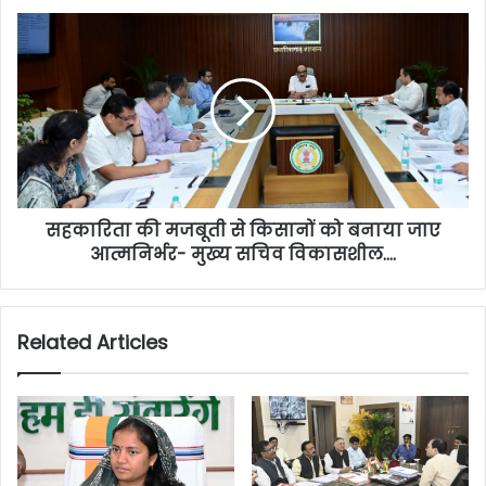
सहकारिता की मजबूती से किसानों को बनाया जाए
आत्मनिर्भर- मुख्य सचिव विकासशील….
Related Articles