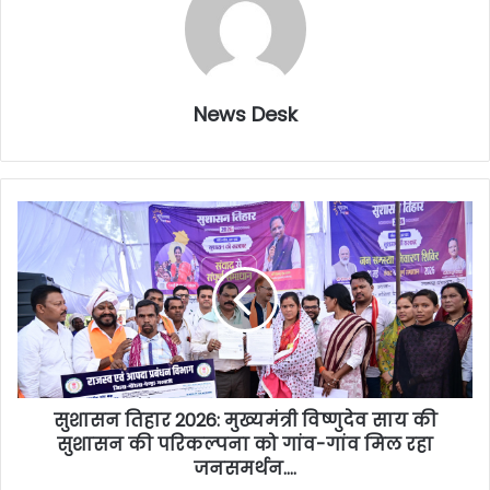
News Desk
सुशासन तिहार 2026: मुख्यमंत्री विष्णुदेव साय की
सुशासन की परिकल्पना को गांव-गांव मिल रहा
जनसमर्थन….