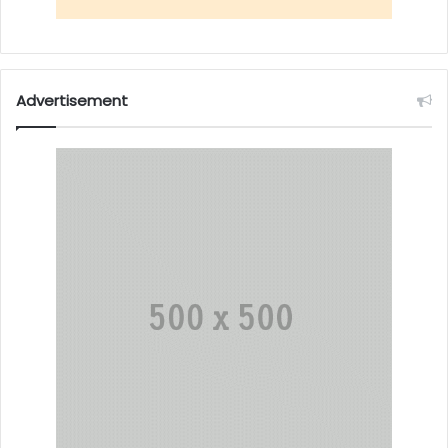
Advertisement