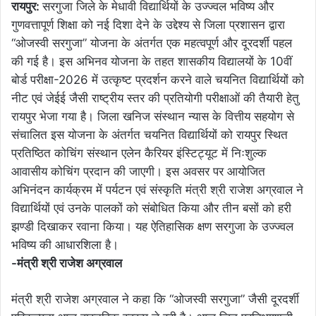
रायपुर:
सरगुजा जिले के मेधावी विद्यार्थियों के उज्ज्वल भविष्य और
गुणवत्तापूर्ण शिक्षा को नई दिशा देने के उद्देश्य से जिला प्रशासन द्वारा
“ओजस्वी सरगुजा” योजना के अंतर्गत एक महत्वपूर्ण और दूरदर्शी पहल
की गई है। इस अभिनव योजना के तहत शासकीय विद्यालयों के 10वीं
बोर्ड परीक्षा-2026 में उत्कृष्ट प्रदर्शन करने वाले चयनित विद्यार्थियों को
नीट एवं जेईई जैसी राष्ट्रीय स्तर की प्रतियोगी परीक्षाओं की तैयारी हेतु
रायपुर भेजा गया है। जिला खनिज संस्थान न्यास के वित्तीय सहयोग से
संचालित इस योजना के अंतर्गत चयनित विद्यार्थियों को रायपुर स्थित
प्रतिष्ठित कोचिंग संस्थान एलेन कैरियर इंस्टिट्यूट में निःशुल्क
आवासीय कोचिंग प्रदान की जाएगी। इस अवसर पर आयोजित
अभिनंदन कार्यक्रम में पर्यटन एवं संस्कृति मंत्री श्री राजेश अग्रवाल ने
विद्यार्थियों एवं उनके पालकों को संबोधित किया और तीन बसों को हरी
झण्डी दिखाकर रवाना किया। यह ऐतिहासिक क्षण सरगुजा के उज्ज्वल
भविष्य की आधारशिला है।
-मंत्री श्री राजेश अग्रवाल
मंत्री श्री राजेश अग्रवाल ने कहा कि “ओजस्वी सरगुजा” जैसी दूरदर्शी