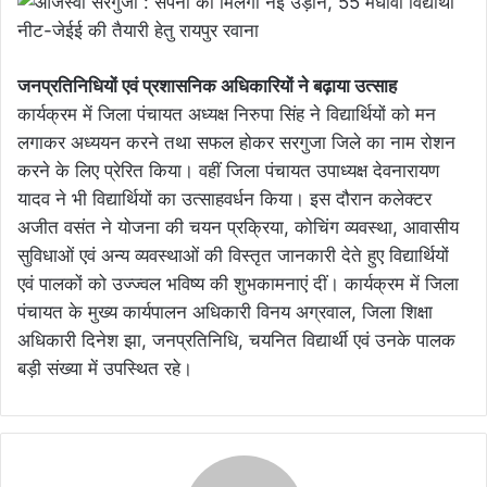
जनप्रतिनिधियों एवं प्रशासनिक अधिकारियों ने बढ़ाया उत्साह
कार्यक्रम में जिला पंचायत अध्यक्ष निरुपा सिंह ने विद्यार्थियों को मन
लगाकर अध्ययन करने तथा सफल होकर सरगुजा जिले का नाम रोशन
करने के लिए प्रेरित किया। वहीं जिला पंचायत उपाध्यक्ष देवनारायण
यादव ने भी विद्यार्थियों का उत्साहवर्धन किया। इस दौरान कलेक्टर
अजीत वसंत ने योजना की चयन प्रक्रिया, कोचिंग व्यवस्था, आवासीय
सुविधाओं एवं अन्य व्यवस्थाओं की विस्तृत जानकारी देते हुए विद्यार्थियों
एवं पालकों को उज्ज्वल भविष्य की शुभकामनाएं दीं। कार्यक्रम में जिला
पंचायत के मुख्य कार्यपालन अधिकारी विनय अग्रवाल, जिला शिक्षा
अधिकारी दिनेश झा, जनप्रतिनिधि, चयनित विद्यार्थी एवं उनके पालक
बड़ी संख्या में उपस्थित रहे।