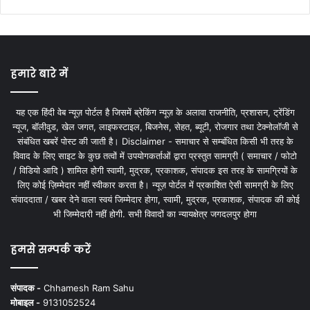
हमारे बारे में
यह एक हिंदी वेब न्यूज़ पोर्टल है जिसमें ब्रेकिंग न्यूज़ के अलावा राजनीति, प्रशासन, ट्रेंडिंग
न्यूज, बॉलीवुड, खेल जगत, लाइफस्टाइल, बिजनेस, सेहत, ब्यूटी, रोजगार तथा टेक्नोलॉजी से
संबंधित खबरें पोस्ट की जाती है। Disclaimer - समाचार से सम्बंधित किसी भी तरह के
विवाद के लिए साइट के कुछ तत्वों में उपयोगकर्ताओं द्वारा प्रस्तुत सामग्री ( समाचार / फोटो
/ विडियो आदि ) शामिल होगी स्वामी, मुद्रक, प्रकाशक, संपादक इस तरह के सामग्रियों के
लिए कोई ज़िम्मेदार नहीं स्वीकार करता है। न्यूज़ पोर्टल में प्रकाशित ऐसी सामग्री के लिए
संवाददाता / खबर देने वाला स्वयं जिम्मेदार होगा, स्वामी, मुद्रक, प्रकाशक, संपादक की कोई
भी जिम्मेदारी नहीं होगी. सभी विवादों का न्यायक्षेत्र जगदलपुर होगा
हमसे सम्पर्क करें
संपादक -
Chhamesh Ram Sahu
मोबाइल -
9131052524