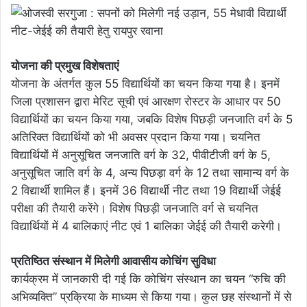
योजना की प्रमुख विशेषताएं
योजना के अंतर्गत कुल 55 विद्यार्थियों का चयन किया गया है। इनमें
जिला प्रशासन द्वारा मेरिट सूची एवं आरक्षण रोस्टर के आधार पर 50
विद्यार्थियों का चयन किया गया, जबकि विशेष पिछड़ी जनजाति वर्ग के 5
अतिरिक्त विद्यार्थियों को भी अवसर प्रदान किया गया। चयनित
विद्यार्थियों में अनुसूचित जनजाति वर्ग के 32, पीवीटीजी वर्ग के 5,
अनुसूचित जाति वर्ग के 4, अन्य पिछड़ा वर्ग के 12 तथा सामान्य वर्ग के
2 विद्यार्थी शामिल हैं। इनमें 36 विद्यार्थी नीट तथा 19 विद्यार्थी जेईई
परीक्षा की तैयारी करेंगे। विशेष पिछड़ी जनजाति वर्ग से चयनित
विद्यार्थियों में 4 बालिकाएं नीट एवं 1 बालिका जेईई की तैयारी करेगी।
प्रतिष्ठित संस्थान में मिलेगी आवासीय कोचिंग सुविधा
कार्यक्रम में जानकारी दी गई कि कोचिंग संस्थान का चयन “रुचि की
अभिव्यक्ति” प्रक्रिया के माध्यम से किया गया। कुल छह संस्थानों में से