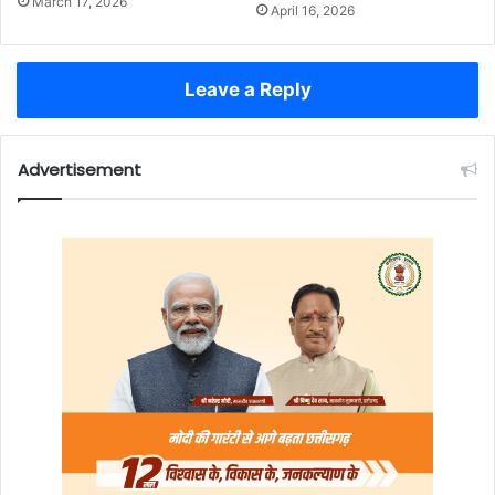
March 17, 2026
April 16, 2026
Leave a Reply
Advertisement